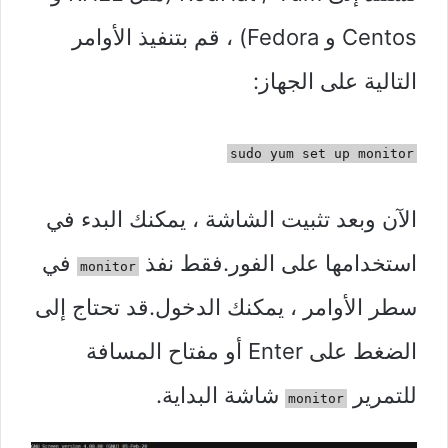
Centos و Fedora) ، قم بتنفيذ الأوامر
التالية على الجهاز:
sudo yum set up monitor
الآن وبعد تثبيت الشاشة ، يمكنك البدء في
استخدامها على الفور.فقط نفذ
في
monitor
سطر الأوامر ، يمكنك الدخول.قد تحتاج إلى
الضغط على Enter أو مفتاح المسافة
للتمرير
شاشة البداية.
monitor