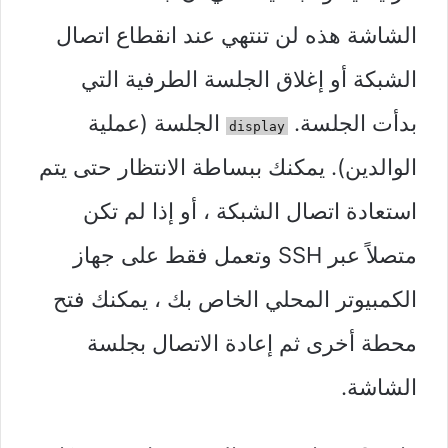
الشاشة هذه لن تنتهي عند انقطاع اتصال
الشبكة أو إغلاق الجلسة الطرفية التي
بدأت الجلسة.
الجلسة (عملية
display
الوالدين). يمكنك ببساطة الانتظار حتى يتم
استعادة اتصال الشبكة ، أو إذا لم تكن
متصلاً عبر SSH وتعمل فقط على جهاز
الكمبيوتر المحلي الخاص بك ، يمكنك فتح
محطة أخرى ثم إعادة الاتصال بجلسة
الشاشة.