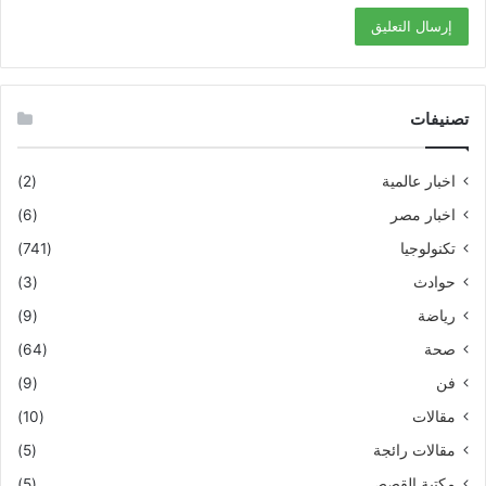
تصنيفات
اخبار عالمية
(2)
اخبار مصر
(6)
تكنولوجيا
(741)
حوادث
(3)
رياضة
(9)
صحة
(64)
فن
(9)
مقالات
(10)
مقالات رائجة
(5)
مكتبة القصص
(5)