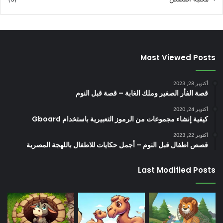
Most Viewed Posts
أكتوبر 28, 2023
قصة الفأر الصغير وملك الغابة – قصة قبل النوم
أكتوبر 24, 2020
كيفية إنشاء مجموعات من الرموز التعبيرية باستخدام Gboard
أكتوبر 22, 2023
قصص اطفال قبل النوم – أجمل حكايات للاطفال باللهجة المصرية
Last Modified Posts