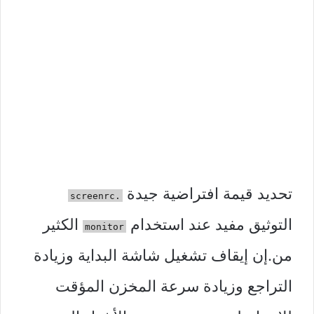
تحديد قيمة افتراضية جيدة
.screenrc
التوثيق مفيد عند استخدام
الكثير
monitor
من.إن إيقاف تشغيل شاشة البداية وزيادة
التراجع وزيادة سرعة المخزن المؤقت