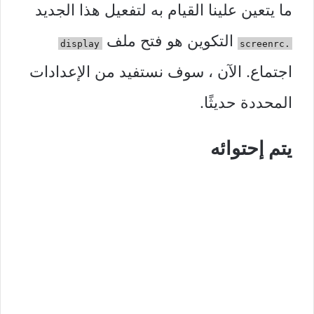
ما يتعين علينا القيام به لتفعيل هذا الجديد
التكوين هو فتح ملف
display
.screenrc
اجتماع. الآن ، سوف نستفيد من الإعدادات
المحددة حديثًا.
يتم إحتوائه