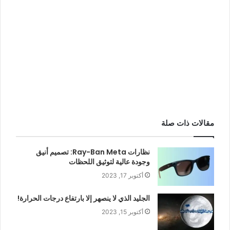
مقالات ذات صلة
نظارات Ray-Ban Meta: تصميم أنيق
وجودة عالية لتوثيق اللحظات
أكتوبر 17, 2023
الجليد الذي لا ينصهر إلا بارتفاع درجات الحرارة!
أكتوبر 15, 2023