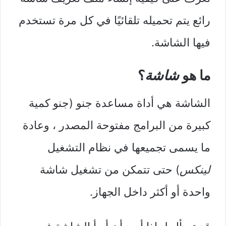
رائع يتم تحميله تلقائيًا في كل مرة تستخدم
فيها الشاشة.
ما هو
شاشة
؟
الشاشة هي أداة مساعدة جنو (جنو كمية
كبيرة من البرامج مفتوحة المصدر ، وعادة
ما يسمى تجميعها في نظام التشغيل
لينكس
) حتى تتمكن من تشغيل شاشة
واحدة أو أكثر داخل الجهاز.