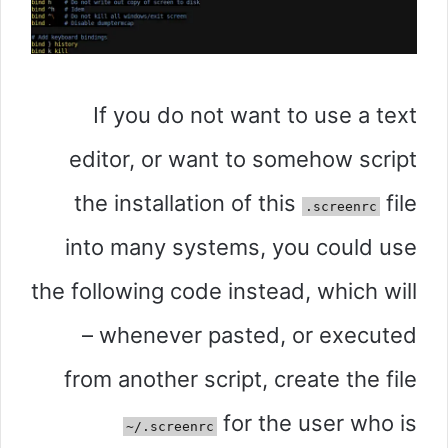
If you do not want to use a text
editor, or want to somehow script
the installation of this
file
.screenrc
into many systems, you could use
the following code instead, which will
– whenever pasted, or executed
from another script, create the file
for the user who is
~/.screenrc