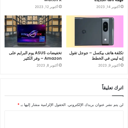
أكتوبر 14, 2023
أكتوبر 12, 2023
تكلفة هاتف بيكسل – جوجل تقول
تخفيضات ASUS يوم البرايم على
إنه ليس في الخطط
Amazon – وفر الكثير
أكتوبر 9, 2023
أكتوبر 8, 2023
اترك تعليقاً
لن يتم نشر عنوان بريدك الإلكتروني.
الحقول الإلزامية مشار إليها بـ
*