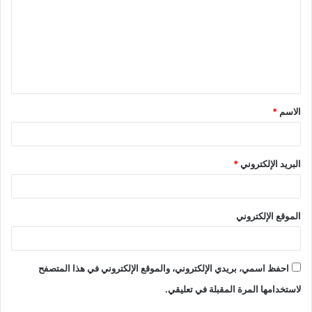
الاسم
*
البريد الإلكتروني
*
الموقع الإلكتروني
احفظ اسمي، بريدي الإلكتروني، والموقع الإلكتروني في هذا المتصفح
لاستخدامها المرة المقبلة في تعليقي.