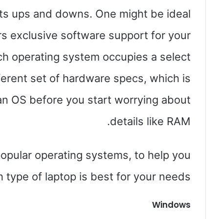
its ups and downs. One might be ideal
rs exclusive software support for your
ch operating system occupies a select
ferent set of hardware specs, which is
 an OS before you start worrying about
details like RAM.
opular operating systems, to help you
 type of laptop is best for your needs:
Windows