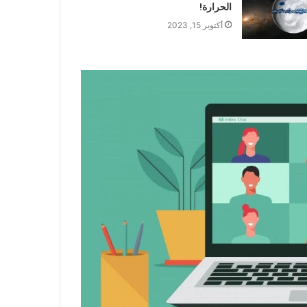
الحرارة!
أكتوبر 15, 2023