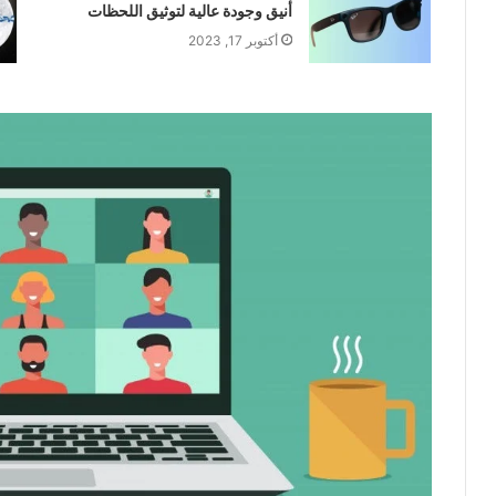
أنيق وجودة عالية لتوثيق اللحظات
أكتوبر 17, 2023