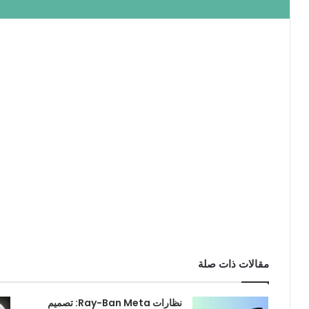
مقالات ذات صلة
نظارات Ray-Ban Meta: تصميم