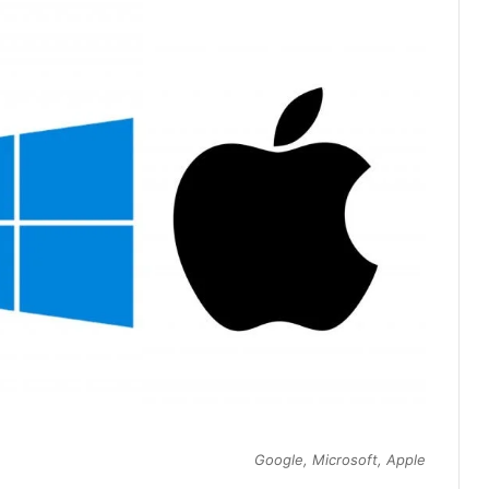
Google, Microsoft, Apple