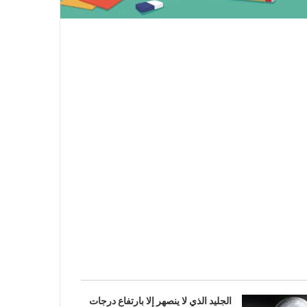
الجليد الذي لا ينصهر إلا بارتفاع درجات