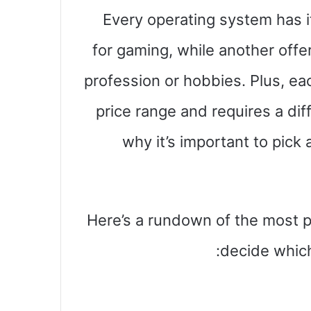
Every operating system has 
for gaming, while another offe
profession or hobbies. Plus, ea
price range and requires a dif
why it’s important to pick
Here’s a rundown of the most p
decide which