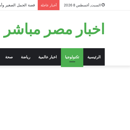
قصة الجمل الصغير وأمه
السبت, أغسطس 8 2026
أخبار عاجلة
اخبار مصر مباشر
الرئيسية
تكنولوجيا
اخبار عالمية
رياضة
صحة