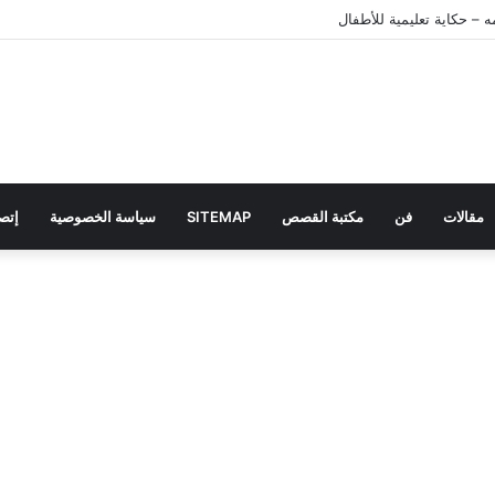
 – حكاية تعليمية للأطفال
مقالات
فن
مكتبة القصص
SITEMAP
سياسة الخصوصية
إتصل