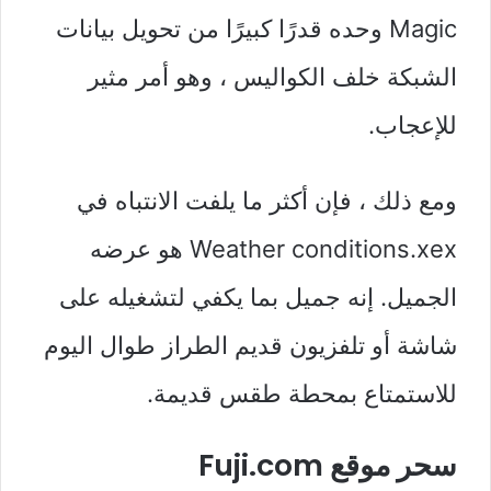
Magic وحده قدرًا كبيرًا من تحويل بيانات
الشبكة خلف الكواليس ، وهو أمر مثير
للإعجاب.
ومع ذلك ، فإن أكثر ما يلفت الانتباه في
Weather conditions.xex هو عرضه
الجميل. إنه جميل بما يكفي لتشغيله على
شاشة أو تلفزيون قديم الطراز طوال اليوم
للاستمتاع بمحطة طقس قديمة.
سحر موقع Fuji.com