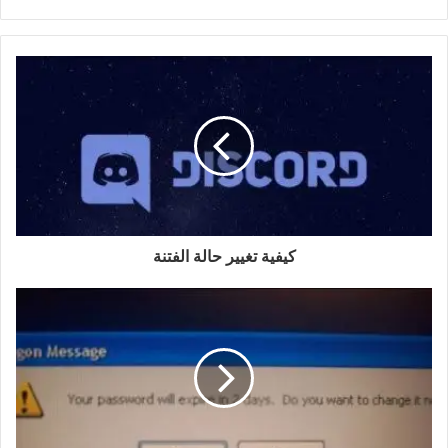
كيفية تغيير حالة الفتنة