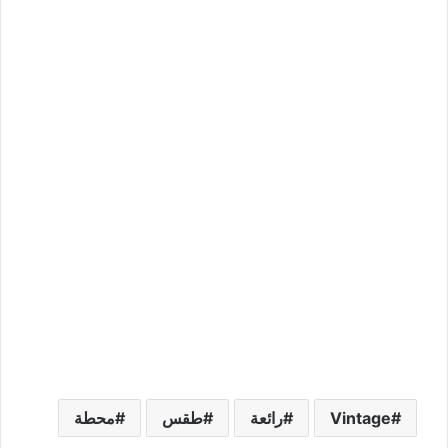
Vintage
رائعة
طقس
محطة