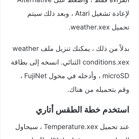
لإعادة تشغيل Atari ، وبعد ذلك سيتم
تحميل weather.xex.
بدلاً من ذلك ، يمكنك تنزيل ملف weather
conditions.xex الثنائي. انسخه إلى بطاقة
microSD ، وأدخله في محول FujiNet ،
وقم بتحميله من هناك.
استخدم خطة الطقس أتاري
عند تحميل Temperature.xex ، سيحاول