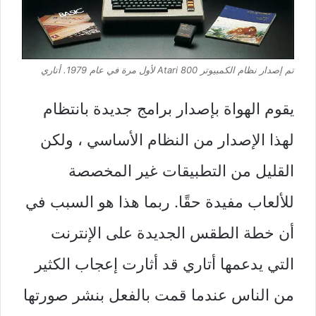
تم إصدار نظام الكمبيوتر Atari 800 لأول مرة في عام 1979.
أتاري
يقوم الهواة بإصدار برامج جديدة بانتظام
لهذا الإصدار من النظام الأساسي ، ولكن
القليل من التطبيقات غير المخصصة
للألعاب مفيدة حقًا. ربما هذا هو السبب في
أن خطة الطقس الجديدة على الإنترنت
التي يدعمها أتاري قد أثارت إعجاب الكثير
من الناس عندما قمت بالفعل بنشر صورتها