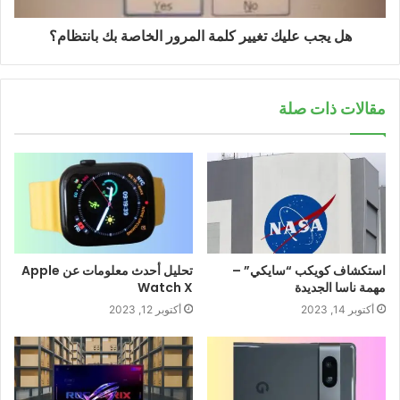
هل يجب عليك تغيير كلمة المرور الخاصة بك بانتظام؟
مقالات ذات صلة
استكشاف كويكب “سايكي” –
تحليل أحدث معلومات عن Apple
مهمة ناسا الجديدة
Watch X
أكتوبر 14, 2023
أكتوبر 12, 2023