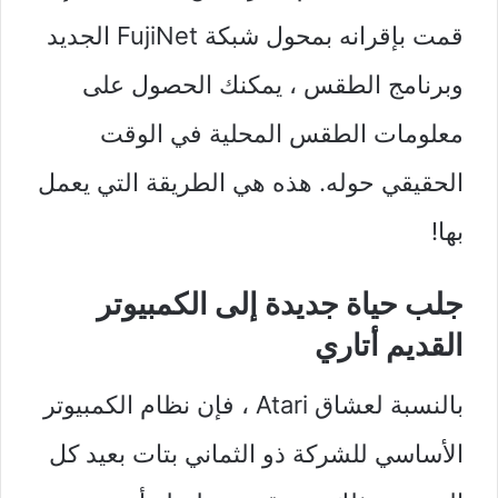
قمت بإقرانه بمحول شبكة FujiNet الجديد
وبرنامج الطقس ، يمكنك الحصول على
معلومات الطقس المحلية في الوقت
الحقيقي حوله. هذه هي الطريقة التي يعمل
بها!
جلب حياة جديدة إلى الكمبيوتر
القديم أتاري
بالنسبة لعشاق Atari ، فإن نظام الكمبيوتر
الأساسي للشركة ذو الثماني بتات بعيد كل