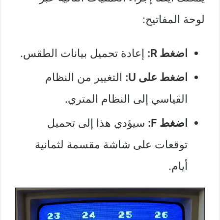
لوحة المفاتيح:
اضغط R:
إعادة تحميل بيانات الطقس.
اضغط على U:
التغيير من النظام
القياسي إلى النظام المتري.
اضغط F:
سيؤدي هذا إلى تحميل
توقعات على شاشة مقسمة لثمانية
أيام.