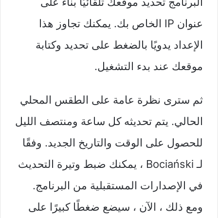
البرنامج تحديد موقعك تلقائيًا بناءً على
عنوان IP الخاص بك. يمكنك تجاوز هذا
الإعداد يدويًا بالضغط على تحديد وكتابة
موقعك عند بدء التشغيل.
ثم سترى نظرة عامة على الطقس المحلي
الحالي. يتم تحديثه كل ساعة ومنتصف الليل
للحصول على الوقت والتاريخ الجديد. وفقًا
لـ Bociański ، يمكنك ضبط وتيرة التحديث
في الإصدارات المستقبلية من البرنامج.
ومع ذلك ، الآن ، سيضع ضغطًا كبيرًا على