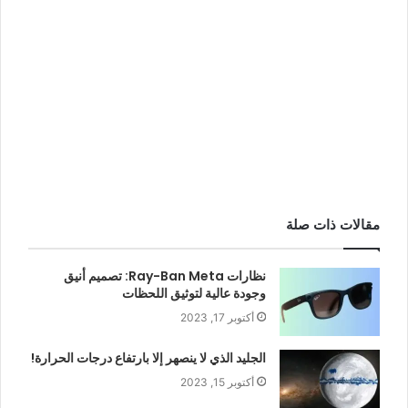
مقالات ذات صلة
نظارات Ray-Ban Meta: تصميم أنيق
وجودة عالية لتوثيق اللحظات
أكتوبر 17, 2023
الجليد الذي لا ينصهر إلا بارتفاع درجات الحرارة!
أكتوبر 15, 2023