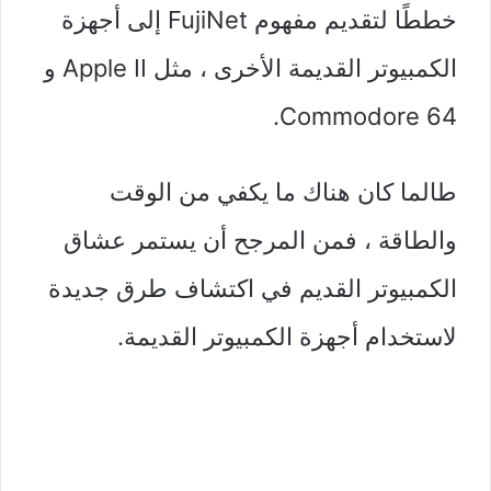
خططًا لتقديم مفهوم FujiNet إلى أجهزة
الكمبيوتر القديمة الأخرى ، مثل Apple II و
Commodore 64.
طالما كان هناك ما يكفي من الوقت
والطاقة ، فمن المرجح أن يستمر عشاق
الكمبيوتر القديم في اكتشاف طرق جديدة
لاستخدام أجهزة الكمبيوتر القديمة.