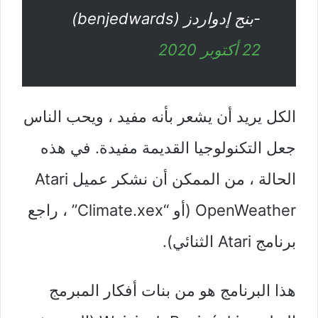
-بنج إدواردز (benjedwards)
22 أكتوبر 2020
الكل يريد أن يشعر بأنه مفيد ، ويحب الناس
جعل التكنولوجيا القديمة مفيدة. في هذه
الحالة ، من الممكن أن نشكر عميل Atari
OpenWeather (أو “Climate.xex” ، راجع
برنامج Atari الثنائي).
هذا البرنامج هو من بنات أفكار المبرمج