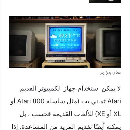
بنجاي إدواردز
لا يمكن استخدام جهاز الكمبيوتر القديم
Atari ثماني بت (مثل سلسلة Atari 800 أو
XL أو XE) للألعاب القديمة فحسب ، بل
يمكنه أيضًا تقديم المزيد من المساعدة. إذا