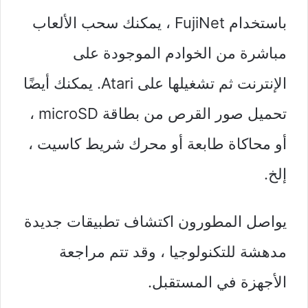
باستخدام FujiNet ، يمكنك سحب الألعاب
مباشرة من الخوادم الموجودة على
الإنترنت ثم تشغيلها على Atari. يمكنك أيضًا
تحميل صور القرص من بطاقة microSD ،
أو محاكاة طابعة أو محرك شريط كاسيت ،
إلخ.
يواصل المطورون اكتشاف تطبيقات جديدة
مدهشة للتكنولوجيا ، وقد تتم مراجعة
الأجهزة في المستقبل.