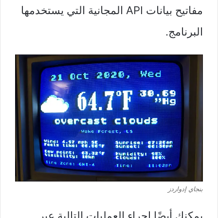
مفاتيح بيانات API المجانية التي يستخدمها
البرنامج.
بنجاي إدواردز
يمكنك أيضًا إجراء العمليات التالية عبر