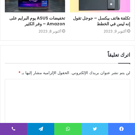
تكلفة هاتف بيكسل – جوجل تقول
تخفيضات ASUS يوم البرايم على
إنه ليس في الخطط
Amazon – وفر الكثير
أكتوبر 9, 2023
أكتوبر 8, 2023
اترك تعليقاً
لن يتم نشر عنوان بريدك الإلكتروني.
الحقول الإلزامية مشار إليها بـ
*