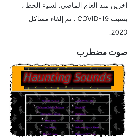
آخرين منذ العام الماضي. لسوء الحظ ،
بسبب COVID-19 ، تم إلغاء مشاكل
2020.
صوت مضطرب