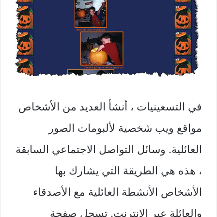
في التسعينيات ، أنشأ العديد من الأشخاص
مواقع ويب شخصية لألبومات الصور
العائلية. وسائل التواصل الاجتماعي السابقة
، هذه هي الطريقة التي يشارك بها
الأشخاص الأنشطة العائلية مع الأصدقاء
والعائلة عبر الإنترنت. تسجل صفحة