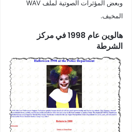
وبعض المؤثرات الصوتية لملف WAV
المخيف.
هالوين عام 1998 في مركز
الشرطة