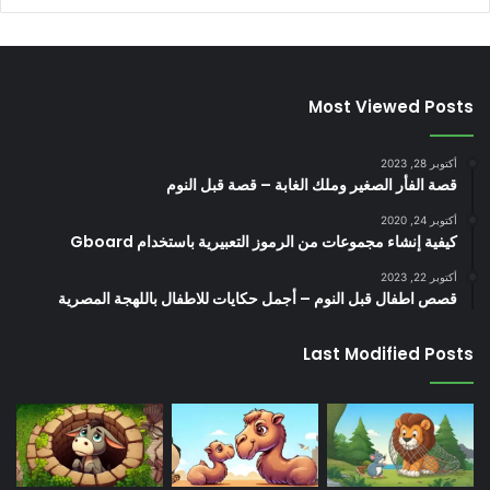
Most Viewed Posts
أكتوبر 28, 2023
قصة الفأر الصغير وملك الغابة – قصة قبل النوم
أكتوبر 24, 2020
كيفية إنشاء مجموعات من الرموز التعبيرية باستخدام Gboard
أكتوبر 22, 2023
قصص اطفال قبل النوم – أجمل حكايات للاطفال باللهجة المصرية
Last Modified Posts