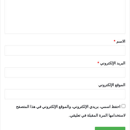
الاسم
*
البريد الإلكتروني
*
الموقع الإلكتروني
احفظ اسمي، بريدي الإلكتروني، والموقع الإلكتروني في هذا المتصفح
لاستخدامها المرة المقبلة في تعليقي.