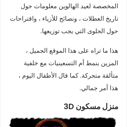
المخصصة لعيد الهالوين معلومات حول
تاريخ العطلات ، ونصائح للأزياء ، واقتراحات
حول الحلوى التي يجب توزيعها.
هذا ما تراه على هذا الموقع الجميل ،
المزين بنمط أم التسعينيات مع خلفية
متألقة متحركة. كما قال الأطفال اليوم ،
هذا أمر جمالي.
منزل مسكون 3D