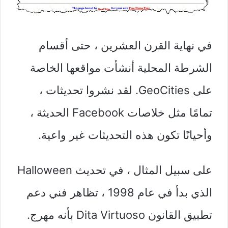
في نهاية القرن العشرين ، حتى أقسام
الشرطة المحلية أنشأت مواقعها الخاصة
على GeoCities. لقد نشروا تحديثات ،
تمامًا مثل خلاصات Facebook الحديثة ،
وأحيانًا تكون هذه التحديثات غير واعية.
على سبيل المثال ، في تحديث Halloween
الذي بدأ في عام 1998 ، تظاهر فني دعم
تطبيق القانون Dita Virtuoso بأنه مهرج.