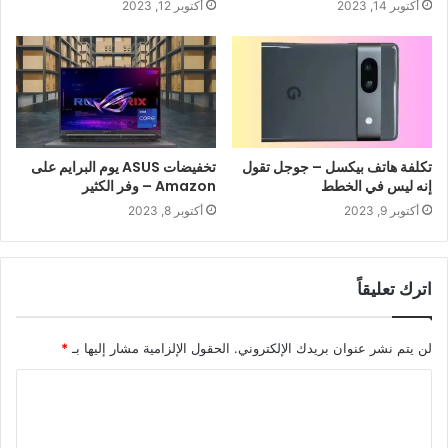
أكتوبر 14, 2023
أكتوبر 12, 2023
تكلفة هاتف بيكسل – جوجل تقول
تخفيضات ASUS يوم البرايم على
إنه ليس في الخطط
Amazon – وفر الكثير
أكتوبر 9, 2023
أكتوبر 8, 2023
اترك تعليقاً
لن يتم نشر عنوان بريدك الإلكتروني.
الحقول الإلزامية مشار إليها بـ
*