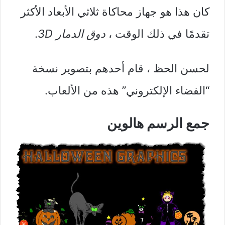
كان هذا هو جهاز محاكاة ثلاثي الأبعاد الأكثر
تقدمًا في ذلك الوقت ،
دوق الدمار 3D
.
لحسن الحظ ، قام أحدهم بتصوير نسخة
“الفضاء الإلكتروني” هذه من الألعاب.
جمع الرسم هالوين