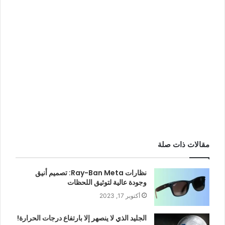
مقالات ذات صلة
نظارات Ray-Ban Meta: تصميم أنيق
وجودة عالية لتوثيق اللحظات
أكتوبر 17, 2023
الجليد الذي لا ينصهر إلا بارتفاع درجات الحرارة!