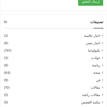
تصنيفات
اخبار عالمية
(2)
اخبار مصر
(6)
تكنولوجيا
(741)
حوادث
(3)
رياضة
(9)
صحة
(64)
فن
(9)
مقالات
(10)
مقالات رائجة
(5)
مكتبة القصص
(5)