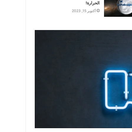
الحرارة!
أكتوبر 15, 2023