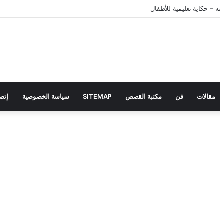
 – حكاية تعليمية للأطفال
مقالات
فن
مكتبة القصص
SITEMAP
سياسة الخصوصية
إتصل