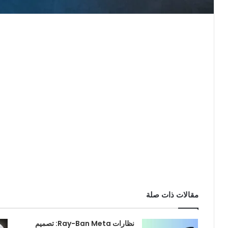
مقالات ذات صلة
نظارات Ray-Ban Meta: تصميم