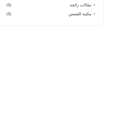
مقالات رائجة
(5)
مكتبة القصص
(5)