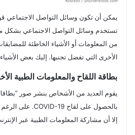
Kostsov / Shutterstock.com
يمكن أن تكون وسائل التواصل الاجتماعي قو
تستخدم وسائل التواصل الاجتماعي بشكل م
من المعلومات أو الأشياء الخاطئة للمضايقا
الأخرى التي تفضل تجنبها. إليك بعض الأشياء ا
بطاقة اللقاح والمعلومات الطبية الأ
يقوم العديد من الأشخاص بنشر صور “بطاقات 
بالحصول على لقاح 19
إلا أن مشاركة المعلومات الطبية عبر الإنترن