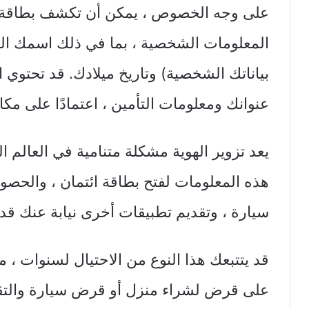
على وجه الخصوص ، يمكن أن تكشف بطاقة ا
المعلومات الشخصية ، بما في ذلك اسمك الكا
بياناتك الشخصية) وتاريخ ميلادك. قد تحتوي
عنوانك ومعلومات التأمين ، اعتمادًا على مكا
يعد تزوير الهوية مشكلة متنامية في العالم 
هذه المعلومات لفتح بطاقة ائتمان ، والحص
سيارة ، وتقديم تطبيقات أخرى نيابة عنك قد
قد يتتبعك هذا النوع من الاحتيال لسنوات 
على قرض لشراء منزل أو قرض سيارة والتقد