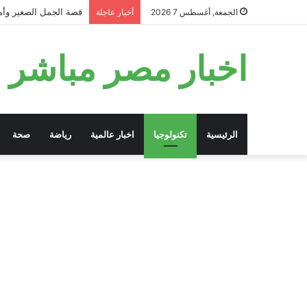
قصة الجمل الصغير وأمه
الجمعة, أغسطس 7 2026
أخبار عاجلة
اخبار مصر مباشر
الرئيسية
تكنولوجيا
اخبار عالمية
رياضة
صحة