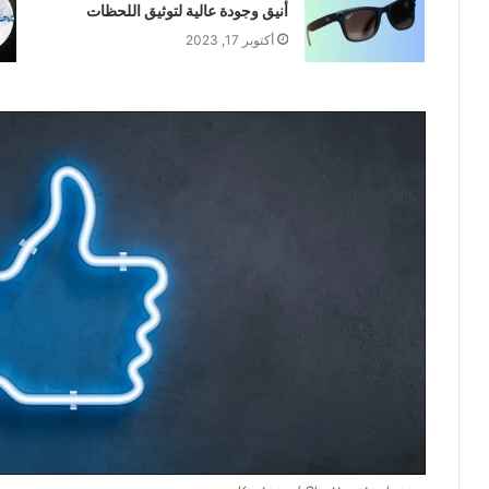
أنيق وجودة عالية لتوثيق اللحظات
أكتوبر 17, 2023