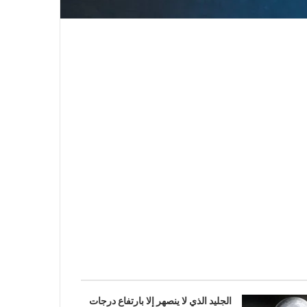
الجليد الذي لا ينصهر إلا بارتفاع درجات