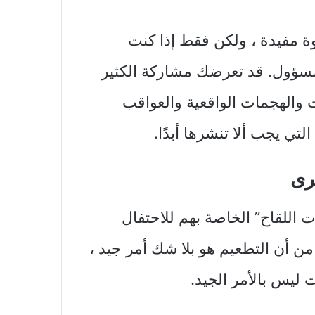
ة مفيدة ، ولكن فقط إذا كنت
سؤول. قد تعرضك مشاركة الكثير
ت والهجمات الواقعية والعواقب
لتي يجب ألا تنشرها أبدًا.
خرى
اللقاح” الخاصة بهم للاحتفال
COVID-. على الرغم من أن التطعيم هو بلا شك أمر جيد ،
ت ليس بالأمر الجيد.