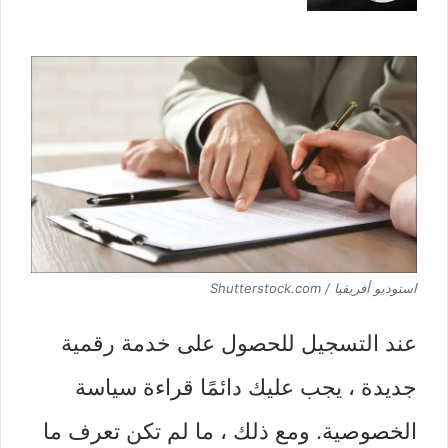
استوديو أفريقيا / Shutterstock.com
عند التسجيل للحصول على خدمة رقمية
جديدة ، يجب عليك دائمًا قراءة سياسة
الخصوصية. ومع ذلك ، ما لم تكن تعرف ما