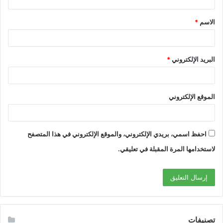
الاسم
*
البريد الإلكتروني
*
الموقع الإلكتروني
احفظ اسمي، بريدي الإلكتروني، والموقع الإلكتروني في هذا المتصفح
لاستخدامها المرة المقبلة في تعليقي.
تصنيفات