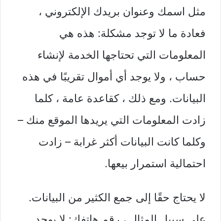
مثل اسمك وعنوان بريدك الإلكتروني ،
فعادة ما لا توجد مشكلة: هذه هي
المعلومات التي تحتاجها الخدمة لإنشاء
حساب ، ولا يوجد أي أموال تقريبًا في هذه
البيانات. ومع ذلك ، كقاعدة عامة ، كلما
زادت المعلومات التي يريدها الموقع منك –
وكلما كانت البيانات أكثر غرابة – زادت
احتمالية استمرار بيعها.
لا يحتاج حقًا إلى جمع الكثير من البيانات.
على سبيل المثال ، رقم هاتفك: لا يوجد