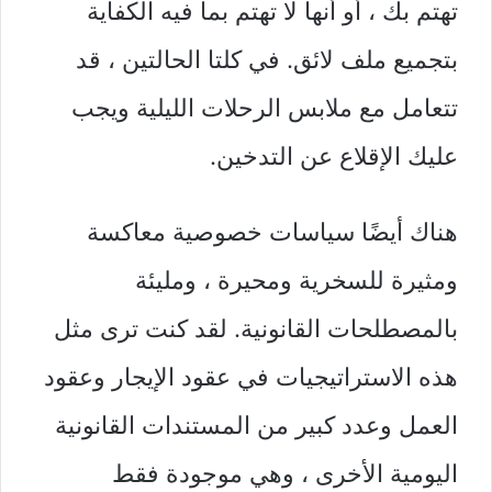
تهتم بك ، أو أنها لا تهتم بما فيه الكفاية
بتجميع ملف لائق. في كلتا الحالتين ، قد
تتعامل مع ملابس الرحلات الليلية ويجب
عليك الإقلاع عن التدخين.
هناك أيضًا سياسات خصوصية معاكسة
ومثيرة للسخرية ومحيرة ، ومليئة
بالمصطلحات القانونية. لقد كنت ترى مثل
هذه الاستراتيجيات في عقود الإيجار وعقود
العمل وعدد كبير من المستندات القانونية
اليومية الأخرى ، وهي موجودة فقط