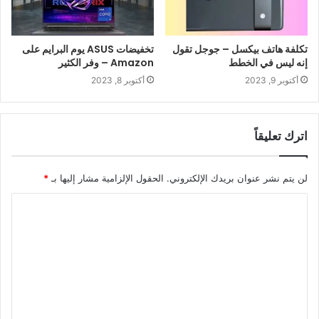
تكلفة هاتف بيكسل – جوجل تقول
تخفيضات ASUS يوم البرايم على
إنه ليس في الخطط
Amazon – وفر الكثير
أكتوبر 9, 2023
أكتوبر 8, 2023
اترك تعليقاً
لن يتم نشر عنوان بريدك الإلكتروني.
الحقول الإلزامية مشار إليها بـ
*