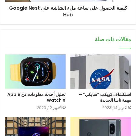
كيفية الحصول على ساعة ملء الشاشة على Google Nest
Hub
مقالات ذات صلة
استكشاف كويكب “سايكي” –
تحليل أحدث معلومات عن Apple
مهمة ناسا الجديدة
Watch X
أكتوبر 14, 2023
أكتوبر 12, 2023