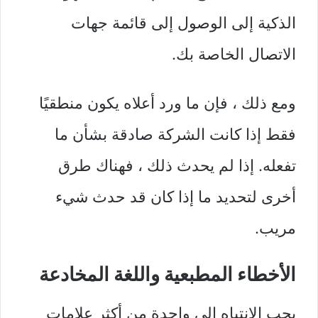
الذكية إلى الوصول إلى قائمة جهات
الاتصال الخاصة بك.
ومع ذلك ، فإن ما ورد أعلاه يكون منطقيًا
فقط إذا كانت الشركة صادقة بشأن ما
تفعله. إذا لم يحدث ذلك ، فهناك طرق
أخرى لتحديد ما إذا كان قد حدث شيء
مريب.
الأخطاء المطبعية واللغة المخادعة
يجب الانتباه إلى واحدة من أكثر علامات