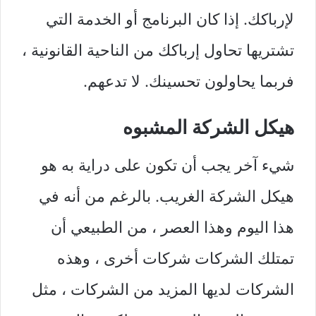
لإرباكك. إذا كان البرنامج أو الخدمة التي
تشتريها تحاول إرباكك من الناحية القانونية ،
فربما يحاولون تحسينك. لا تدعهم.
هيكل الشركة المشبوه
شيء آخر يجب أن تكون على دراية به هو
هيكل الشركة الغريب. بالرغم من أنه في
هذا اليوم وهذا العصر ، من الطبيعي أن
تمتلك الشركات شركات أخرى ، وهذه
الشركات لديها المزيد من الشركات ، مثل