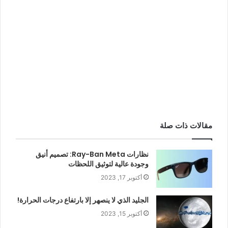
مقالات ذات صلة
نظارات Ray-Ban Meta: تصميم أنيق
وجودة عالية لتوثيق اللحظات
أكتوبر 17, 2023
الجليد الذي لا ينصهر إلا بارتفاع درجات الحرارة!
أكتوبر 15, 2023