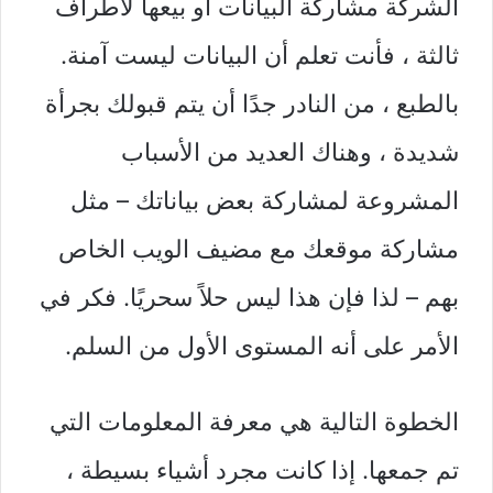
الشركة مشاركة البيانات أو بيعها لأطراف
ثالثة ، فأنت تعلم أن البيانات ليست آمنة.
بالطبع ، من النادر جدًا أن يتم قبولك بجرأة
شديدة ، وهناك العديد من الأسباب
المشروعة لمشاركة بعض بياناتك – مثل
مشاركة موقعك مع مضيف الويب الخاص
بهم – لذا فإن هذا ليس حلاً سحريًا. فكر في
الأمر على أنه المستوى الأول من السلم.
الخطوة التالية هي معرفة المعلومات التي
تم جمعها. إذا كانت مجرد أشياء بسيطة ،