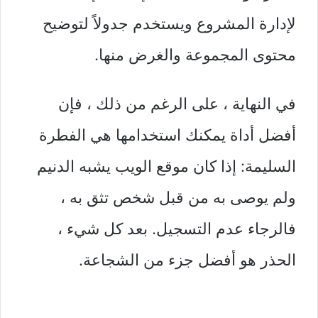
لإدارة المشروع ويستخدم جدولاً لتوضيح
محتوى المجموعة والغرض منها.
في النهاية ، على الرغم من ذلك ، فإن
أفضل أداة يمكنك استخدامها هي الفطرة
السليمة: إذا كان موقع الويب يشبه الدنيم
ولم يوصى به من قبل شخص تثق به ،
فالرجاء عدم التسجيل. بعد كل شيء ،
الحذر هو أفضل جزء من الشجاعة.