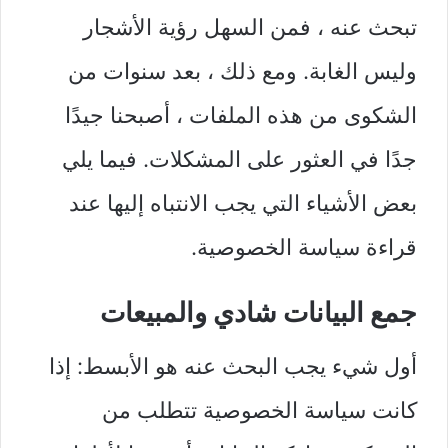
تبحث عنه ، فمن السهل رؤية الأشجار
وليس الغابة. ومع ذلك ، بعد سنوات من
الشكوى من هذه الملفات ، أصبحنا جيدًا
جدًا في العثور على المشكلات. فيما يلي
بعض الأشياء التي يجب الانتباه إليها عند
قراءة سياسة الخصوصية.
جمع البيانات شادي والمبيعات
أول شيء يجب البحث عنه هو الأبسط: إذا
كانت سياسة الخصوصية تتطلب من