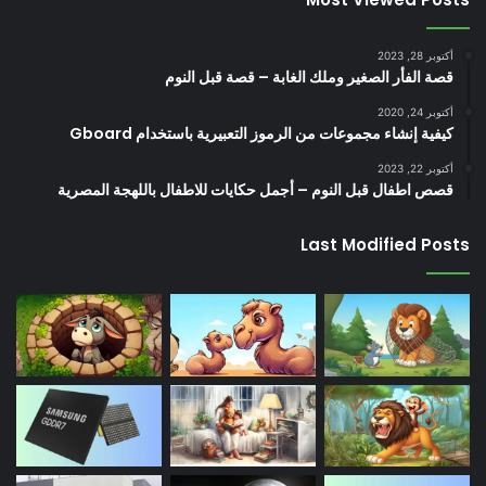
أكتوبر 28, 2023
قصة الفأر الصغير وملك الغابة – قصة قبل النوم
أكتوبر 24, 2020
كيفية إنشاء مجموعات من الرموز التعبيرية باستخدام Gboard
أكتوبر 22, 2023
قصص اطفال قبل النوم – أجمل حكايات للاطفال باللهجة المصرية
Last Modified Posts