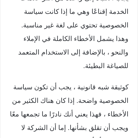
الخدمة إقناعًا وهي ما إذا كانت سياسة
الخصوصية تحتوي على لغة غير مناسبة.
وهذا يشمل الأخطاء الكاملة في الإملاء
والنحو ، بالإضافة إلى الاستخدام المتعمد
للصياغة البطيئة.
كوثيقة شبه قانونية ، يجب أن تكون سياسة
الخصوصية واضحة. إذا كان هناك الكثير من
الأخطاء ، فهذا يعني أنك نادرًا ما تجمعها معًا
ويجب أن تقلق بشأنها. إما أن الشركة لا