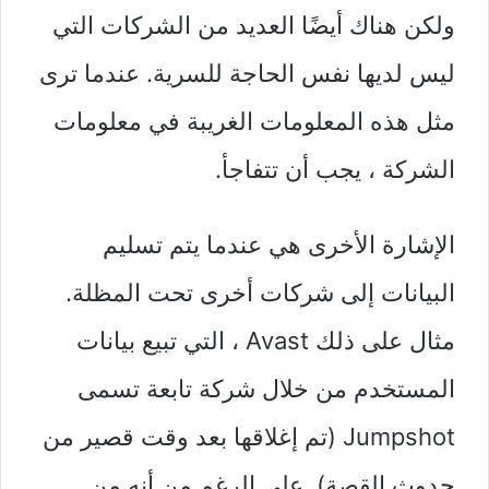
ولكن هناك أيضًا العديد من الشركات التي
ليس لديها نفس الحاجة للسرية. عندما ترى
مثل هذه المعلومات الغريبة في معلومات
الشركة ، يجب أن تتفاجأ.
الإشارة الأخرى هي عندما يتم تسليم
البيانات إلى شركات أخرى تحت المظلة.
مثال على ذلك Avast ، التي تبيع بيانات
المستخدم من خلال شركة تابعة تسمى
Jumpshot (تم إغلاقها بعد وقت قصير من
حدوث القصة). على الرغم من أنه من