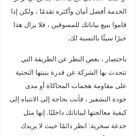
الخدمة أفضل أمان وأكثره تقدمًا ، ولكن إذا
قاموا ببيع بياناتك للمسوقين ، فلا يزال هذا
خبرًا سيئًا بالنسبة لك.
باختصار ، بغض النظر عن الطريقة التي
تتحدث بها الشركة عن قدرة بنيتها التحتية
على مقاومة هجمات المحاكاة أو مدى
جودة التشفير ، فأنت بحاجة إلى الانتباه إلى
كيفية معالجتها لبياناتك داخليًا. إنها مثل
خدعة سحرية: انظر دائمًا حيث لا يريدك