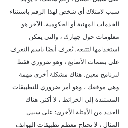
سبب لامتلاك أي شخص لهذا الرقم باستثناء
الخدمات المهنية أو الحكومية. الآخر هو
معلومات حول جهازك ، والتي يمكن
استخدامها لتتبعه. يُعرف أيضًا باسم التعرف
على بصمات الأصابع ، وهو ضروري فقط
لبرنامج معين. هناك مشكلة أخرى مهمة
وهي موقعك ، وهو أمر ضروري للتطبيقات
المستندة إلى الخرائط ، لا أكثر. هناك
العديد من الأمثلة الأخرى: على سبيل
المثال ، لا تحتاج معظم تطبيقات الهواتف