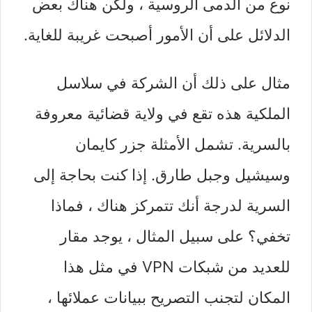
نوع من الدمى الروسية ، ولكن هناك بعض
الدلائل على أن الأمور أصبحت غريبة للغاية.
مثال على ذلك أن الشركة في سلاسل
الملكية هذه تقع في ولاية قضائية معروفة
بالسرية. تشمل الأمثلة جزر كايمان
وسيشيل وجبل طارق. إذا كنت بحاجة إلى
السرية لدرجة أنك تتمركز هناك ، فماذا
تخفي؟ على سبيل المثال ، يوجد مقار
للعديد من شبكات VPN في مثل هذا
المكان لتجنب التصريح ببيانات عملائها ،