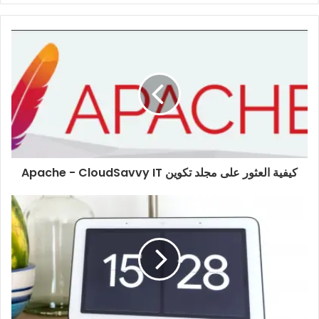
كيفية العثور على مجلد تكوين Apache - CloudSavvy IT