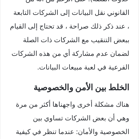
القانوني نقل البيانات إلى الشركات التابعة
، عند ذكر ذلك صراحة ، قد تحتاج إلى القيام
ببعض التنقيب مع الشركات ذات الصلة
لضمان عدم مشاركة أي من هذه الشركات
الفرعية في لعبة مبيعات البيانات.
الخلط بين الأمن والخصوصية
هناك مشكلة أخرى واجهناها أكثر من مرة
وهي أن بعض الشركات تساوي بين
الخصوصية والأمان: عندما تنظر في كيفية