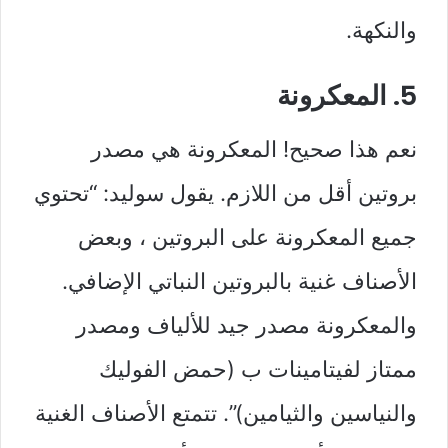
والنكهة.
5. المعكرونة
نعم هذا صحيح! المعكرونة هي مصدر
بروتين أقل من اللازم. يقول سوليد: “تحتوي
جميع المعكرونة على البروتين ، وبعض
الأصناف غنية بالبروتين النباتي الإضافي.
والمعكرونة مصدر جيد للألياف ومصدر
ممتاز لفيتامينات ب (حمض الفوليك
والنياسين والثيامين)”. تتمتع الأصناف الغنية