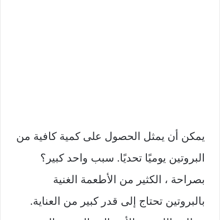
يمكن أن يمثل الحصول على كمية كافية من
البروتين يوميًا تحديًا. سبب واحد كبير؟
بصراحة ، الكثير من الأطعمة الغنية
بالبروتين تحتاج إلى قدر كبير من العناية.