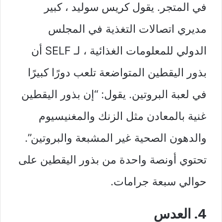
في المتجر. يقول كريس سوليد ، كبير
مديري اتصالات التغذية في المجلس
الدولي للمعلومات الغذائية ، لـ SELF أن
بذور اليقطين المتواضعة تلعب دورًا كبيرًا
في لعبة البروتين. يقول: “إن بذور اليقطين
غنية بالمعادن مثل الزنك والمغنيسيوم
والدهون الصحية غير المشبعة والبروتين”.
تحتوي أونصة واحدة من بذور اليقطين على
حوالي سبعة جرامات.
4. العدس