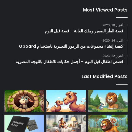
Most Viewed Posts
أكتوبر 28, 2023
قصة الفأر الصغير وملك الغابة – قصة قبل النوم
أكتوبر 24, 2020
كيفية إنشاء مجموعات من الرموز التعبيرية باستخدام Gboard
أكتوبر 22, 2023
قصص اطفال قبل النوم – أجمل حكايات للاطفال باللهجة المصرية
Last Modified Posts