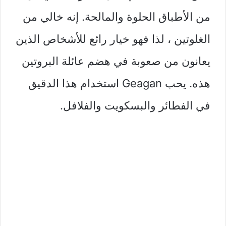
من الأطباق الحلوة والمالحة. إنه خالي من
الغلوتين ، لذا فهو خيار رائع للأشخاص الذين
يعانون من صعوبة في هضم عائلة البروتين
هذه. يحب Geagan استخدام هذا الدقيق
في الفطائر والبسكويت والفلافل.