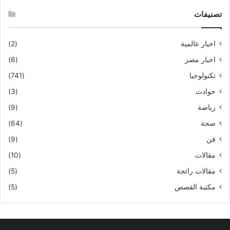
تصنيفات
اخبار عالمية
(2)
اخبار مصر
(6)
تكنولوجيا
(741)
حوادث
(3)
رياضة
(9)
صحة
(64)
فن
(9)
مقالات
(10)
مقالات رائجة
(5)
مكتبة القصص
(5)