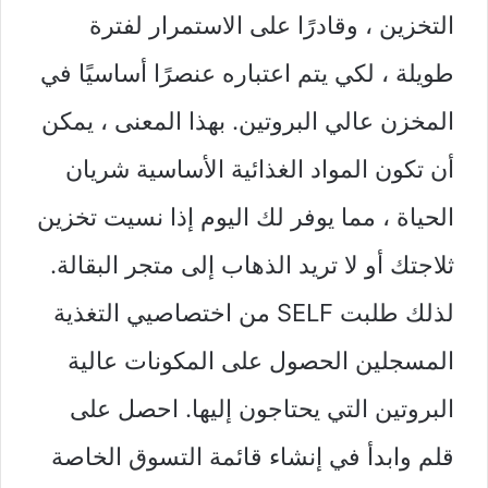
التخزين ، وقادرًا على الاستمرار لفترة
طويلة ، لكي يتم اعتباره عنصرًا أساسيًا في
المخزن عالي البروتين. بهذا المعنى ، يمكن
أن تكون المواد الغذائية الأساسية شريان
الحياة ، مما يوفر لك اليوم إذا نسيت تخزين
ثلاجتك أو لا تريد الذهاب إلى متجر البقالة.
لذلك طلبت SELF من اختصاصيي التغذية
المسجلين الحصول على المكونات عالية
البروتين التي يحتاجون إليها. احصل على
قلم وابدأ في إنشاء قائمة التسوق الخاصة