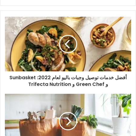
أفضل خدمات توصيل وجبات باليو لعام 2022: Sunbasket
و Green Chef و Trifecta Nutrition