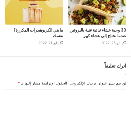
30 وجبة عشاء نباتية غنية بالبروتين
ما هي الكربوهيدرات المكررة؟ |
عندما تحتاج إلى عشاء كبير
نفسك
يناير 26, 2022
يناير 21, 2022
اترك تعليقاً
لن يتم نشر عنوان بريدك الإلكتروني.
الحقول الإلزامية مشار إليها بـ
*