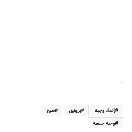
.
إعداد وجبة
بروتين
طبخ
وجبة خفيفة