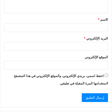
الاسم
*
البريد الإلكتروني
*
الموقع الإلكتروني
احفظ اسمي، بريدي الإلكتروني، والموقع الإلكتروني في هذا المتصفح
لاستخدامها المرة المقبلة في تعليقي.