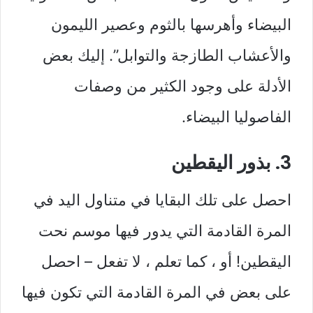
البيضاء وأهرسها بالثوم وعصير الليمون
والأعشاب الطازجة والتوابل”. إليك بعض
الأدلة على وجود الكثير من وصفات
الفاصوليا البيضاء.
3. بذور اليقطين
احصل على تلك البقايا في متناول اليد في
المرة القادمة التي يدور فيها موسم نحت
اليقطين! أو ، كما تعلم ، لا تفعل – احصل
على بعض في المرة القادمة التي تكون فيها