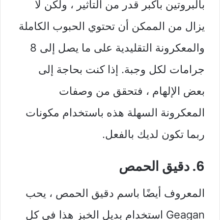
بالبروتين بأكبر قدر من التأثير ، ولكن لا
يزال من الممكن أن تحتوي الحبوب الكاملة
والمعكرونة التقليدية على ما يصل إلى 8
جرامات لكل وجبة. إذا كنت بحاجة إلى
بعض الإلهام ، فتحقق من وصفات
المعكرونة السهلة هذه باستخدام مكونات
ربما تكون لديك بالفعل.
6. دقيق الحمص
المعروف أيضًا باسم دقيق الحمص ، يحب
Geagan استخدام بديل الخبز هذا في كل