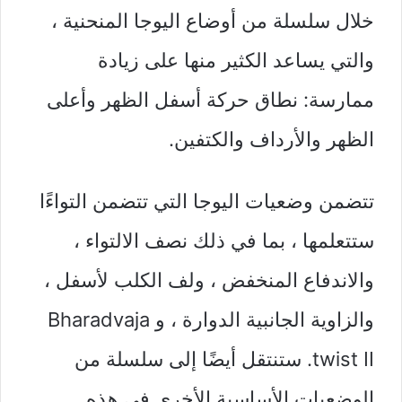
خلال سلسلة من أوضاع اليوجا المنحنية ،
والتي يساعد الكثير منها على زيادة
ممارسة: نطاق حركة أسفل الظهر وأعلى
الظهر والأرداف والكتفين.
تتضمن وضعيات اليوجا التي تتضمن التواءًا
ستتعلمها ، بما في ذلك نصف الالتواء ،
والاندفاع المنخفض ، ولف الكلب لأسفل ،
والزاوية الجانبية الدوارة ، و Bharadvaja
twist II. ستنتقل أيضًا إلى سلسلة من
الوضعيات الأساسية الأخرى في هذه