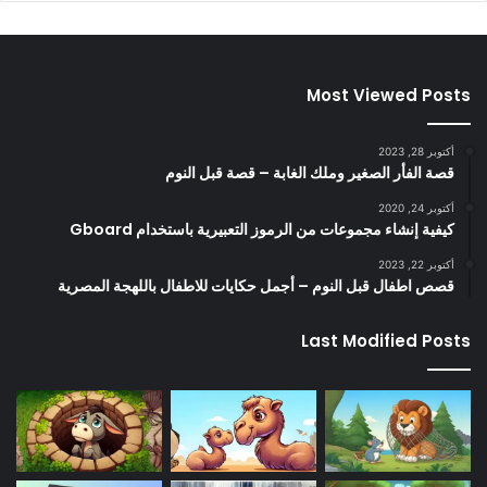
Most Viewed Posts
أكتوبر 28, 2023
قصة الفأر الصغير وملك الغابة – قصة قبل النوم
أكتوبر 24, 2020
كيفية إنشاء مجموعات من الرموز التعبيرية باستخدام Gboard
أكتوبر 22, 2023
قصص اطفال قبل النوم – أجمل حكايات للاطفال باللهجة المصرية
Last Modified Posts