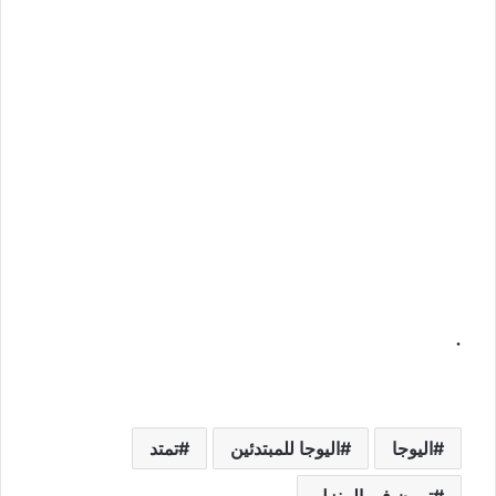
.
اليوجا
اليوجا للمبتدئين
تمتد