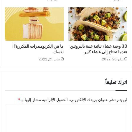
30 وجبة عشاء نباتية غنية بالبروتين
ما هي الكربوهيدرات المكررة؟ |
عندما تحتاج إلى عشاء كبير
نفسك
يناير 26, 2022
يناير 21, 2022
اترك تعليقاً
لن يتم نشر عنوان بريدك الإلكتروني.
الحقول الإلزامية مشار إليها بـ
*