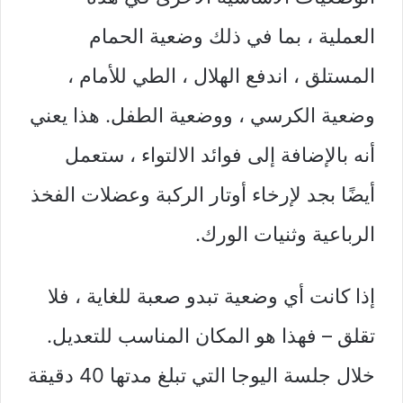
العملية ، بما في ذلك وضعية الحمام
المستلق ، اندفع الهلال ، الطي للأمام ،
وضعية الكرسي ، ووضعية الطفل. هذا يعني
أنه بالإضافة إلى فوائد الالتواء ، ستعمل
أيضًا بجد لإرخاء أوتار الركبة وعضلات الفخذ
الرباعية وثنيات الورك.
إذا كانت أي وضعية تبدو صعبة للغاية ، فلا
تقلق – فهذا هو المكان المناسب للتعديل.
خلال جلسة اليوجا التي تبلغ مدتها 40 دقيقة