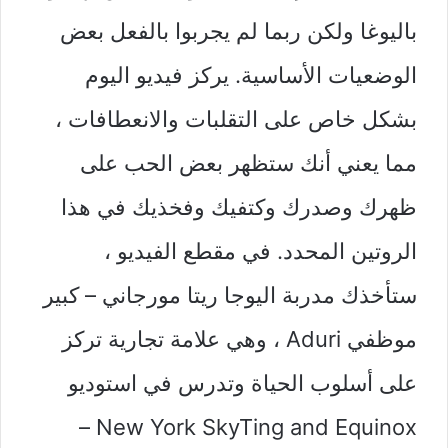
باليوغا ولكن ربما لم يجربوا بالفعل بعض
الوضعيات الأساسية. يركز فيديو اليوم
بشكل خاص على التقلبات والانعطافات ،
مما يعني أنك ستظهر بعض الحب على
ظهرك وصدرك وكتفيك وفخذيك في هذا
الروتين المحدد. في مقطع الفيديو ،
ستأخذك مدربة اليوجا ريتا مورجاني – كبير
موظفي Aduri ، وهي علامة تجارية تركز
على أسلوب الحياة وتدرس في استوديو
New York SkyTing and Equinox –