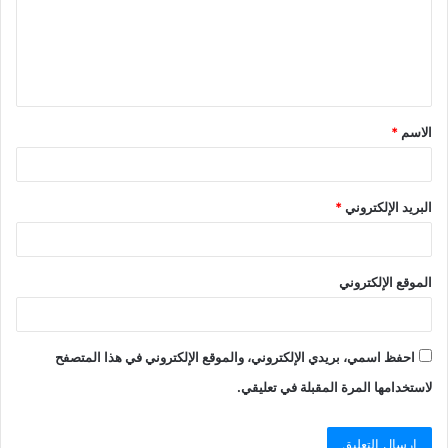
الاسم
*
البريد الإلكتروني
*
الموقع الإلكتروني
احفظ اسمي، بريدي الإلكتروني، والموقع الإلكتروني في هذا المتصفح
لاستخدامها المرة المقبلة في تعليقي.