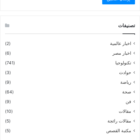
تصنيفات
اخبار عالمية
(2)
اخبار مصر
(6)
تكنولوجيا
(741)
حوادث
(3)
رياضة
(9)
صحة
(64)
فن
(9)
مقالات
(10)
مقالات رائجة
(5)
مكتبة القصص
(5)