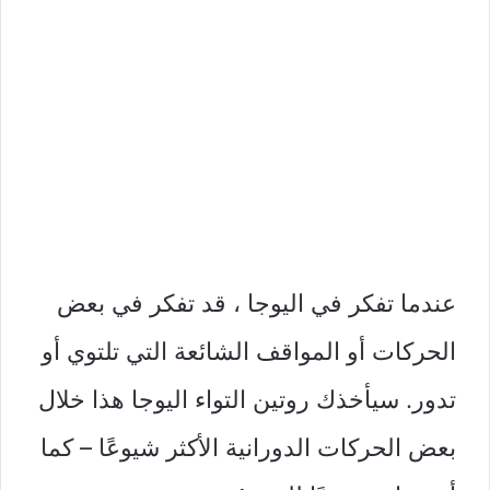
عندما تفكر في اليوجا ، قد تفكر في بعض
الحركات أو المواقف الشائعة التي تلتوي أو
تدور. سيأخذك روتين التواء اليوجا هذا خلال
بعض الحركات الدورانية الأكثر شيوعًا – كما