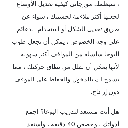
، سيعلمك مورجاني كيفية تعديل الأوضاع
لجعلها أكثر ملاءمة لجسمك ، سواء عن
طريق تعديل الشكل أو استخدام الدعائم.
على وجه الخصوص ، يمكن أن تجعل طوب
اليوجا سلسلة من المواقف أكثر سهولة
لأنها يمكن أن تقلل من نطاق حركتك ، مما
يسمح لك بالدخول والحفاظ على الموقف
دون إزعاج.
هل أنت مستعد لتدريب اليوغا؟ اجمع
أدواتك ، وخصص 40 دقيقة ، واستعد