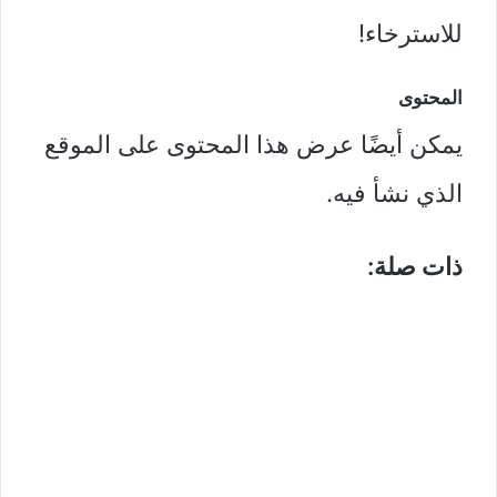
للاسترخاء!
المحتوى
يمكن أيضًا عرض هذا المحتوى على الموقع
الذي نشأ فيه.
ذات صلة: