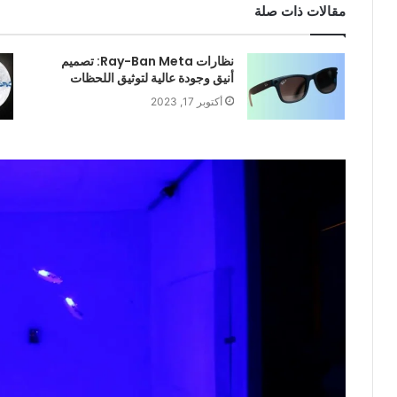
مقالات ذات صلة
نظارات Ray-Ban Meta: تصميم
أنيق وجودة عالية لتوثيق اللحظات
أكتوبر 17, 2023