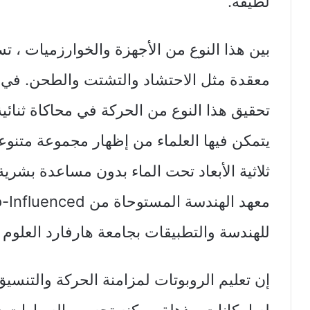
لطيفة.
معقدة مثل الاحتشاد والتشتت والطحن. في ا
تحقيق هذا النوع من الحركة في محاكاة ثنائية 
يتمكن فيها العلماء من إظهار مجموعة متنوع
ثلاثية الأبعاد تحت الماء بدون مساعدة بشري
للهندسة والتطبيقات بجامعة هارفارد العلوم وفري
إن تعليم الروبوتات لمزامنة الحركة والتنسي