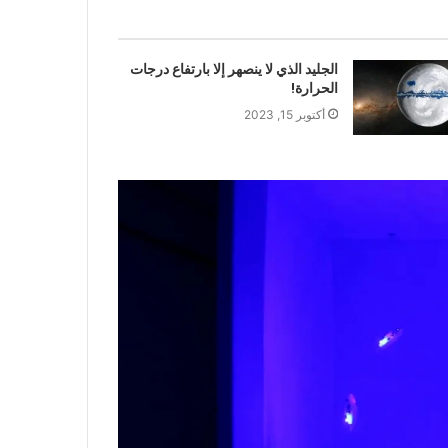
الجليد الذي لا ينصهر إلا بارتفاع درجات
الحرارة!
أكتوبر 15, 2023