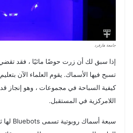
جامعة هارفرد
إذا سبق لك أن زرت حوضًا مائيًا ، فقد ت
تسبح فيها الأسماك. يقوم العلماء الآن بتعليم 
كيفية السباحة في مجموعات ، وهو إنجاز قد
اللامركزية في المستقبل.