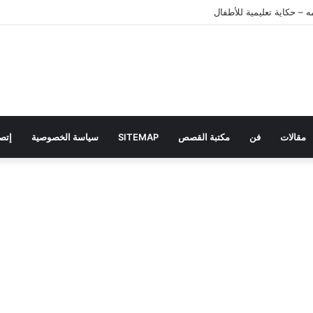
 – حكاية تعليمية للأطفال
مقالات
فن
مكتبة القصص
SITEMAP
سياسة الخصوصية
إتصل