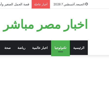
قصة الجمل الصغير وأمه
الجمعة, أغسطس 7 2026
أخبار عاجلة
اخبار مصر مباشر
الرئيسية
تكنولوجيا
اخبار عالمية
رياضة
صحة