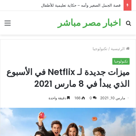
قصة الجمل الصغير وأمه – حكاية تعليمية للأطفال
اخبار مصر مباشر
بحث
الق
عن
الرئيسية
/
تكنولوجيا
تكنولوجيا
ميزات جديدة لـ Netflix في الأسبوع
الذي يبدأ في 8 مارس 2021
مارس 10, 2021
0
166
دقيقة واحدة