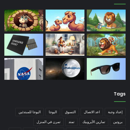
Tags
إعداد وجبة
اعد الاتصال
التسوق
اليوجا
اليوجا للمبتدئين
بروتين
تمارين الأيروبيك
تمتد
تمرن في المنزل