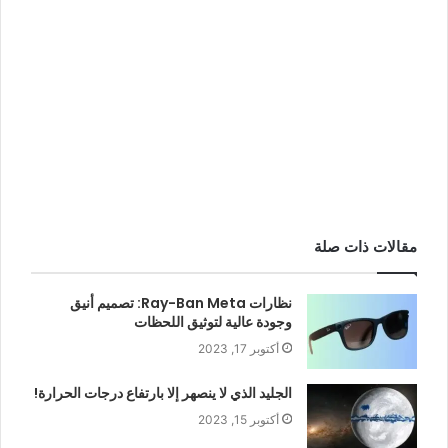
مقالات ذات صلة
نظارات Ray-Ban Meta: تصميم أنيق
وجودة عالية لتوثيق اللحظات
أكتوبر 17, 2023
الجليد الذي لا ينصهر إلا بارتفاع درجات الحرارة!
أكتوبر 15, 2023