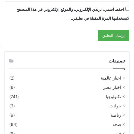
احفظ اسمي، بريدي الإلكتروني، والموقع الإلكتروني في هذا المتصفح
لاستخدامها المرة المقبلة في تعليقي.
تصنيفات
اخبار عالمية
(2)
اخبار مصر
(6)
تكنولوجيا
(741)
حوادث
(3)
رياضة
(9)
صحة
(64)
فن
(9)