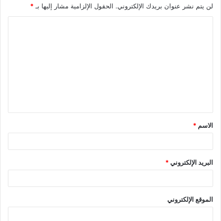
لن يتم نشر عنوان بريدك الإلكتروني.
الحقول الإلزامية مشار إليها بـ
*
الاسم
*
البريد الإلكتروني
*
الموقع الإلكتروني