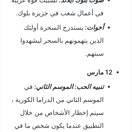
في أعمال شغب في جزيرة بلوك.
أخوات:
يستدرج السحرة أولئك
الذين يتهمونهم بالسحر ليشهدوا
سبتهم.
12 مارس
تنبيه الحب: الموسم الثاني:
في
الموسم الثاني من الدراما الكورية ،
سيتم إخطار الأشخاص من خلال
التطبيق عندما يكون شخص ما في