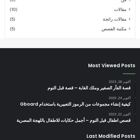
مقالات
(10)
مقالات رائجة
(5)
مكتبة القصص
(5)
Most Viewed Posts
أكتوبر 28, 2023
قصة الفأر الصغير وملك الغابة – قصة قبل النوم
أكتوبر 24, 2020
كيفية إنشاء مجموعات من الرموز التعبيرية باستخدام Gboard
أكتوبر 22, 2023
قصص اطفال قبل النوم – أجمل حكايات للاطفال باللهجة المصرية
Last Modified Posts