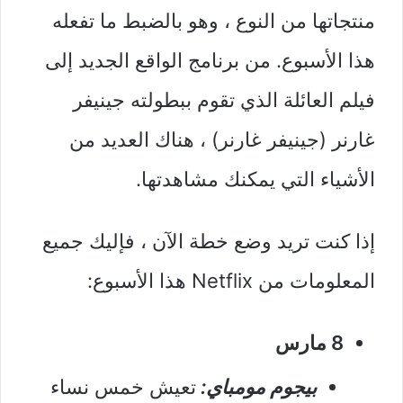
منتجاتها من النوع ، وهو بالضبط ما تفعله
هذا الأسبوع. من برنامج الواقع الجديد إلى
فيلم العائلة الذي تقوم ببطولته جينيفر
غارنر (جينيفر غارنر) ، هناك العديد من
الأشياء التي يمكنك مشاهدتها.
إذا كنت تريد وضع خطة الآن ، فإليك جميع
المعلومات من Netflix هذا الأسبوع:
8 مارس
بيجوم مومباي:
تعيش خمس نساء