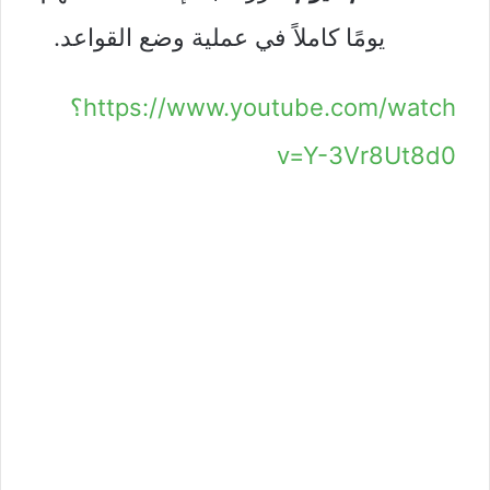
يومًا كاملاً في عملية وضع القواعد.
https://www.youtube.com/watch؟
v=Y-3Vr8Ut8d0