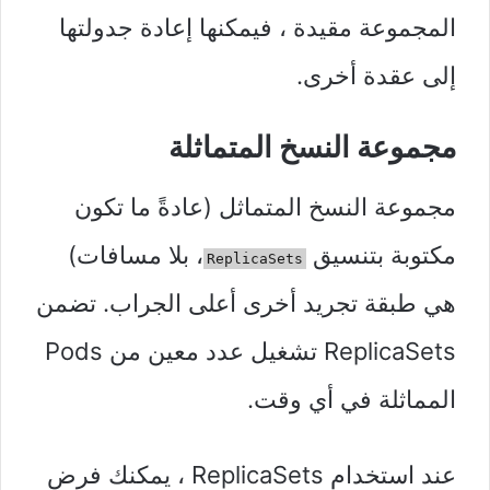
المجموعة مقيدة ، فيمكنها إعادة جدولتها
إلى عقدة أخرى.
مجموعة النسخ المتماثلة
مجموعة النسخ المتماثل (عادةً ما تكون
مكتوبة بتنسيق
، بلا مسافات)
ReplicaSets
هي طبقة تجريد أخرى أعلى الجراب. تضمن
ReplicaSets تشغيل عدد معين من Pods
المماثلة في أي وقت.
عند استخدام ReplicaSets ، يمكنك فرض