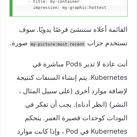
    - title
: 
my-container
      impression
: 
my-graphic:hottest
القائمة أعلاه ستنشئ قرصًا يدويًا. سوف
تستخدم جراب
صورة.
my-picture:most recent
أنت عادة لا تدير Pods مباشرة في
Kubernetes. يتم إنشاء السنفات كنتيجة
لإضافة موارد أخرى (على سبيل المثال ،
النشر) (انظر أدناه). يجب أن تفكر في
البودات كوحدات قصيرة العمر. يتحكم
Kubernetes في Pod ، وإذا كانت موارد