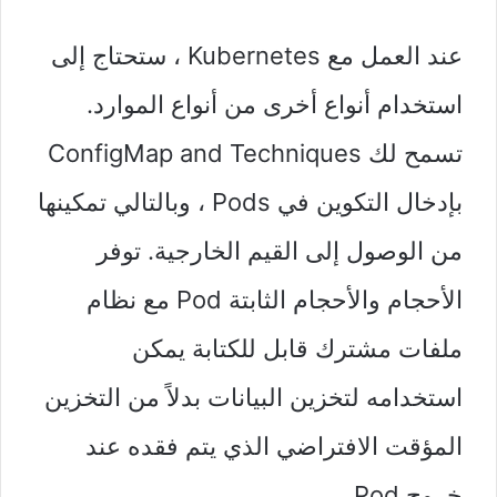
عند العمل مع Kubernetes ، ستحتاج إلى
استخدام أنواع أخرى من أنواع الموارد.
تسمح لك ConfigMap and Techniques
بإدخال التكوين في Pods ، وبالتالي تمكينها
من الوصول إلى القيم الخارجية. توفر
الأحجام والأحجام الثابتة Pod مع نظام
ملفات مشترك قابل للكتابة يمكن
استخدامه لتخزين البيانات بدلاً من التخزين
المؤقت الافتراضي الذي يتم فقده عند
خروج Pod.