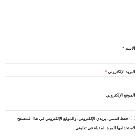
الاسم
*
البريد الإلكتروني
*
الموقع الإلكتروني
احفظ اسمي، بريدي الإلكتروني، والموقع الإلكتروني في هذا المتصفح
لاستخدامها المرة المقبلة في تعليقي.