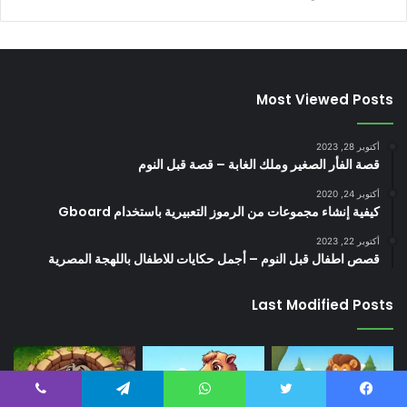
Most Viewed Posts
أكتوبر 28, 2023
قصة الفأر الصغير وملك الغابة – قصة قبل النوم
أكتوبر 24, 2020
كيفية إنشاء مجموعات من الرموز التعبيرية باستخدام Gboard
أكتوبر 22, 2023
قصص اطفال قبل النوم – أجمل حكايات للاطفال باللهجة المصرية
Last Modified Posts