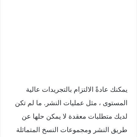
يمكنك عادةً الالتزام بالتجريدات عالية
المستوى ، مثل عمليات النشر. ما لم تكن
لديك متطلبات معقدة لا يمكن حلها عن
طريق النشر ومجموعات النسخ المتماثلة