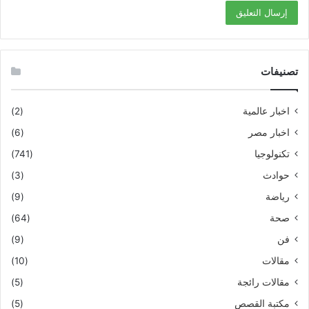
تصنيفات
اخبار عالمية
(2)
اخبار مصر
(6)
تكنولوجيا
(741)
حوادث
(3)
رياضة
(9)
صحة
(64)
فن
(9)
مقالات
(10)
مقالات رائجة
(5)
مكتبة القصص
(5)