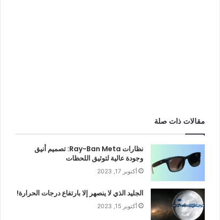
مقالات ذات صلة
نظارات Ray-Ban Meta: تصميم أنيق
وجودة عالية لتوثيق اللحظات
أكتوبر 17, 2023
الجليد الذي لا ينصهر إلا بارتفاع درجات الحرارة!
أكتوبر 15, 2023