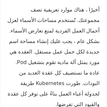
أخيرًا ، هناك موارد تعريفية تصف
مجموعتك. تُستخدم مساحات الأسماء لعزل
أحمال العمل الفردية لمنع تعارض الأسماء.
بشكل عام ، يجب عليك إنشاء مساحة اسم
جديدة لكل حمل عمل مستقل. العقدة هي
مورد يمثل آلة مادية تقوم بتشغيل Pod.
عادة ما تستضيف كل عقدة العديد من
البودات. طورت Kubernetes طريقة
لجدولة أعباء العمل بناءً على توفر كل عقدة
والقيود التي تفرضها.