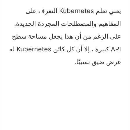
يعني تعلم Kubernetes التعرف على
المفاهيم والمصطلحات المجردة الجديدة.
على الرغم من أن هذا يجعل مساحة سطح
API كبيرة ، إلا أن كل كائن Kubernetes له
غرض ضيق نسبيًا.