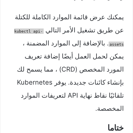
يمكنك عرض قائمة الموارد الكاملة للكتلة
عن طريق تشغيل الأمر التالي
kubectl api-
. بالإضافة إلى الموارد المضمنة ،
assets
يمكن لحمل العمل أيضًا إضافة تعريف
المورد المخصص (CRD) ، مما يسمح لك
بإنشاء كائنات جديدة. يوفر Kubernetes
تلقائيًا نقاط نهاية API لتعريفات الموارد
المخصصة.
ختاما