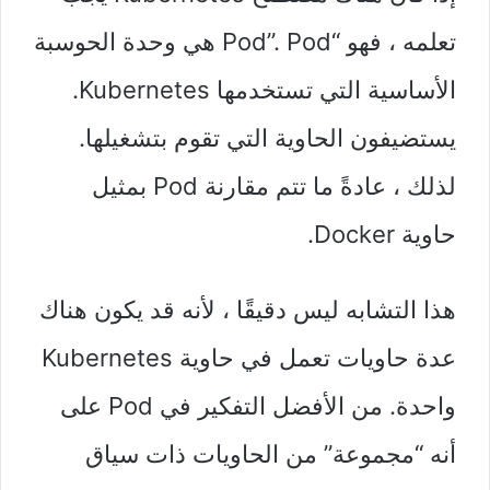
تعلمه ، فهو “Pod”. Pod هي وحدة الحوسبة
الأساسية التي تستخدمها Kubernetes.
يستضيفون الحاوية التي تقوم بتشغيلها.
لذلك ، عادةً ما تتم مقارنة Pod بمثيل
حاوية Docker.
هذا التشابه ليس دقيقًا ، لأنه قد يكون هناك
عدة حاويات تعمل في حاوية Kubernetes
واحدة. من الأفضل التفكير في Pod على
أنه “مجموعة” من الحاويات ذات سياق