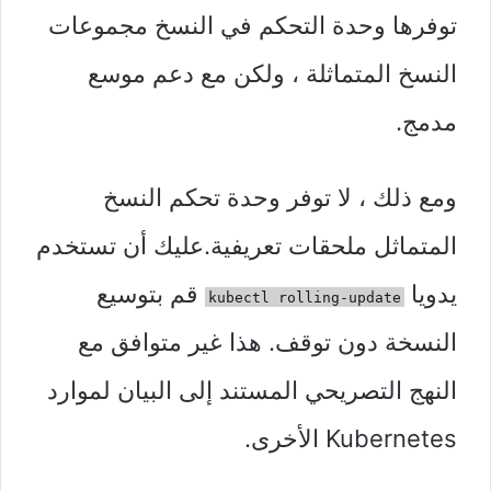
توفرها وحدة التحكم في النسخ مجموعات
النسخ المتماثلة ، ولكن مع دعم موسع
مدمج.
ومع ذلك ، لا توفر وحدة تحكم النسخ
المتماثل ملحقات تعريفية.عليك أن تستخدم
يدويا
قم بتوسيع
kubectl rolling-update
النسخة دون توقف. هذا غير متوافق مع
النهج التصريحي المستند إلى البيان لموارد
Kubernetes الأخرى.