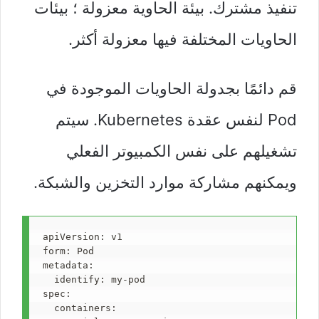
تنفيذ مشترك. بيئة الحاوية معزولة ؛ بيئات
الحاويات المختلفة فيها معزولة أكثر.
قم دائمًا بجدولة الحاويات الموجودة في
Pod لنفس عقدة Kubernetes. سيتم
تشغيلهم على نفس الكمبيوتر الفعلي
ويمكنهم مشاركة موارد التخزين والشبكة.
apiVersion
: 
v1
form
: 
Pod
metadata
:
  identify
: 
my-pod
spec
:
  containers
: