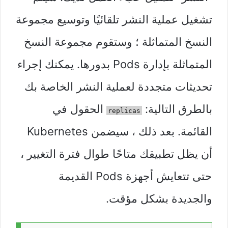
تشغيل عملية النشر تلقائيًا وتوسيع مجموعة
النسخ المتماثلة ؛ وستقوم مجموعة النسخ
المتماثلة بإدارة Pods بدورها. يمكنك إجراء
تحديثات متجددة لعملية النشر الخاصة بك
بالطرق التالية:
الحقول في
replicas
القائمة. بعد ذلك ، سيضمن Kubernetes
أن يظل تطبيقك متاحًا طوال فترة التغيير ،
حتى تتعايش أجهزة Pods القديمة
والجديدة بشكل مؤقت.