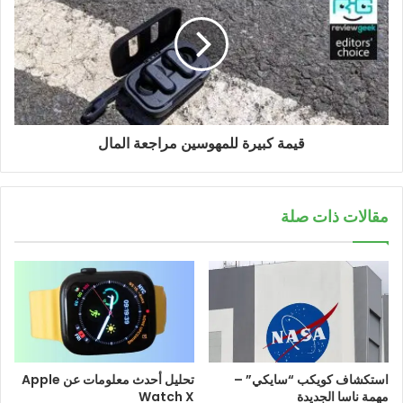
قيمة كبيرة للمهوسين مراجعة المال
مقالات ذات صلة
استكشاف كويكب “سايكي” –
تحليل أحدث معلومات عن Apple
مهمة ناسا الجديدة
Watch X