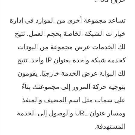
تساعد مجموعة أخرى من الموارد في إدارة
خيارات الشبكة الخاصة بحجم العمل. تتيح
لك الخدمات عرض مجموعة من البودات
كخدمة شبكة واحدة بعنوان IP واحد. تتيح
لك البوابة عرض الخدمة خارجيًا. يقومون
بتوجيه حركة المرور إلى مجموعتك بناءً
على سمات مثل اسم المضيف والمنفذ
ومسار عنوان URL والوصول إلى الخدمة
المستهدفة.