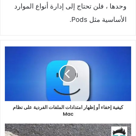
وحدها ، فلن تحتاج إلى إدارة أنواع الموارد
الأساسية مثل Pods.
كيفية إخفاء أو إظهار امتدادات الملفات الفردية على نظام
Mac