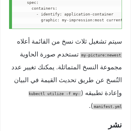
    spec
:
      containers
:
        - identify
: 
application-container
          graphic
: 
my-impression:most current
سيتم تشغيل ثلاث نسخ من القائمة أعلاه
تستخدم صورة الحاوية
my-picture:newest
مجموعة النسخ المتماثلة. يمكنك تغيير عدد
النُسخ عن طريق تحديث القيمة في البيان
وإعادة تطبيقه (
kubectl utilize -f my-
).
manifest.yml
نشر