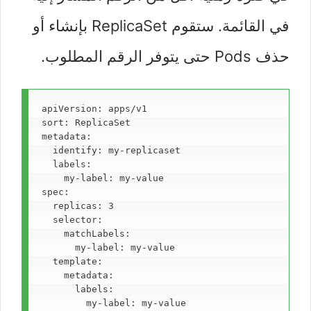
في القائمة. ستقوم ReplicaSet بإنشاء أو
حذف Pods حتى يتوفر الرقم المطلوب.
apiVersion
: 
apps/v1
sort
: 
ReplicaSet
metadata
:
  identify
: 
my-replicaset
  labels
:
    my-label
: 
my-value
spec
:
  replicas
: 
3
  selector
:
    matchLabels
:
      my-label
: 
my-value
  template
:
    metadata
:
      labels
:
        my-label
: 
my-value