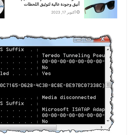
أنيق وجودة عالية لتوثيق اللحظات
أكتوبر 17, 2023