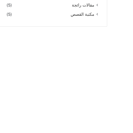
مقالات رائجة
(5)
مكتبة القصص
(5)