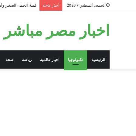
قصة الجمل الصغير وأمه
الجمعة, أغسطس 7 2026
أخبار عاجلة
اخبار مصر مباشر
الرئيسية
تكنولوجيا
اخبار عالمية
رياضة
صحة