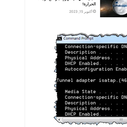
الحرارة!
أكتوبر 15, 2023