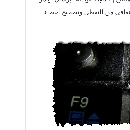
 للمساعدة في التعافي من التعطل وتصحيح أخطاء