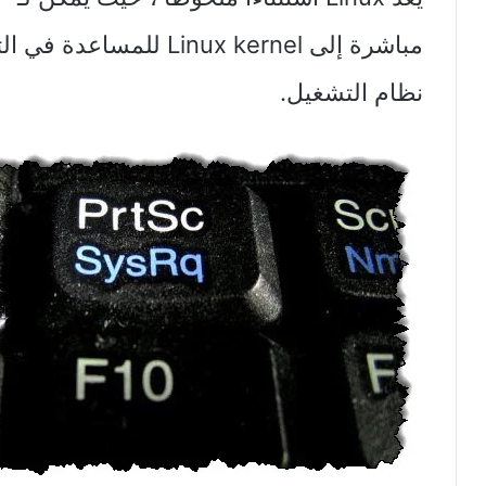
مباشرة إلى Linux kernel
نظام التشغيل.