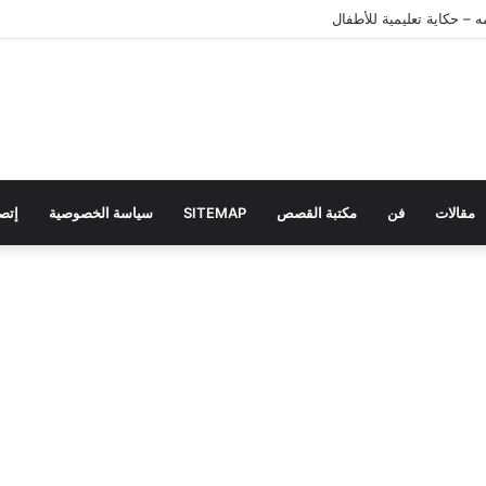
 – حكاية تعليمية للأطفال
مقالات
فن
مكتبة القصص
SITEMAP
سياسة الخصوصية
إتصل