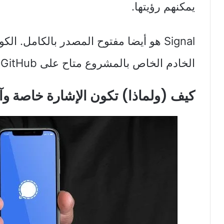
يمكنهم رؤيتها.
Signal هو أيضا مفتوح المصدر بالكامل. 
الخادم الخاص بالمشروع متاح على GitHub.
كيف (ولماذا) تكون الإشارة خاصة وآ