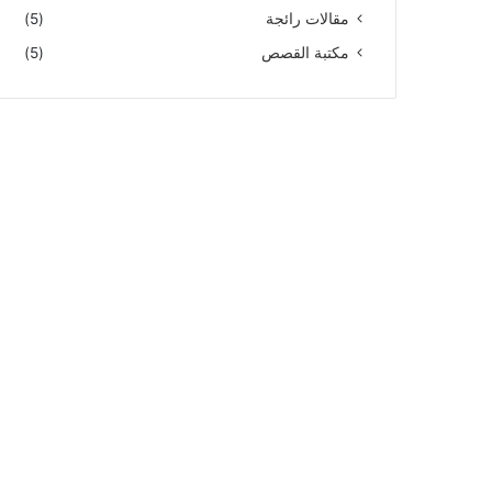
مقالات رائجة
(5)
مكتبة القصص
(5)