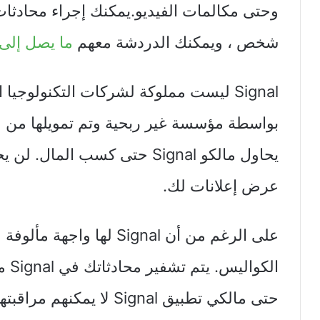
شخص ، ويمكنك الدردشة معهم
ما يصل إلى
عرض إعلانات لك.
على الرغم من أن Signal لها 
الك
حتى مالكي تطبيق Signal لا