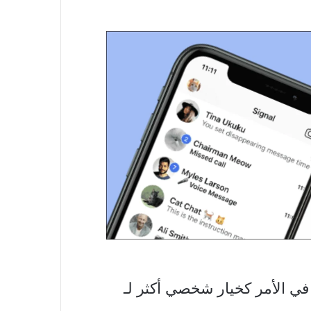
ر في الأمر كخيار شخصي أكثر لـ