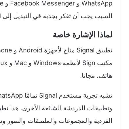
السبب يجب أن تفكر بجدية في التبديل إلى Signal.
لماذا الإشارة خاصة
هاتف. مجانا.
وتطبيقات الدردشة الشائعة الأخرى. هذا تط
الفردية والمجموعات والملصقات والصور ونق