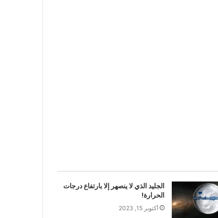
الجليد الذي لا ينصهر إلا بارتفاع درجات
الحرارة!
أكتوبر 15, 2023