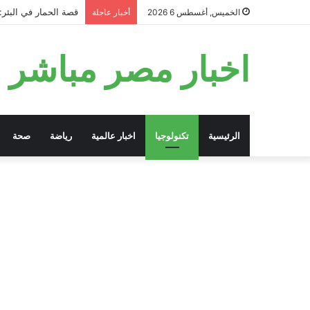
قصة الحمار في البئر:
الخميس, أغسطس 6 2026
أخبار عاجلة
اخبار مصر مباشر
الرئيسية
تكنولوجيا
اخبار عالمية
رياضة
صحة