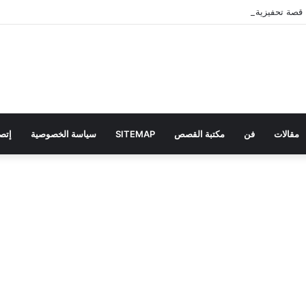
 قصة تحفيزية للأطفال قبل النوم
مقالات
فن
مكتبة القصص
SITEMAP
سياسة الخصوصية
إتصل