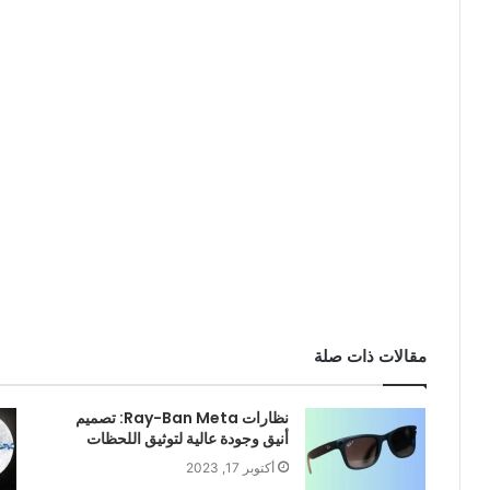
مقالات ذات صلة
نظارات Ray-Ban Meta: تصميم
أنيق وجودة عالية لتوثيق اللحظات
أكتوبر 17, 2023