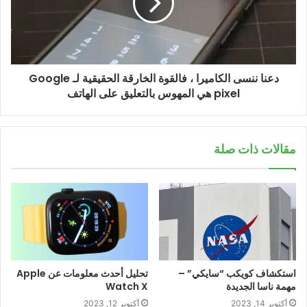
دعنا ننسى الكاميرا ، فالقوة الخارقة الحقيقية لـ Google
pixel هي المهوس بالتعليق على الهاتف
مقالات ذات صلة
استكشاف كويكب “سايكي” –
تحليل أحدث معلومات عن Apple
مهمة ناسا الجديدة
Watch X
أكتوبر 14, 2023
أكتوبر 12, 2023