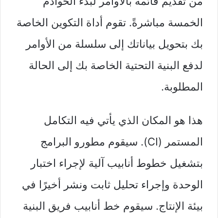
من تقديم قائمة بالأوامر لبدء الخوادم
الخمسة مباشرةً. تقوم أداة التكوين الخاصة
بك بتحويل بياناتك إلى سلسلة من الأوامر
لدفع البنية التحتية الخاصة بك إلى الحالة
المطلوبة.
هذا هو المكان الذي يأتي فيه التكامل
المستمر (CI). سيقوم مطورو البرامج
بتشغيل خطوط أنابيب آلية لإجراء اختبار
الوحدة وإجراء تحليل ثابت ونشر أخيرًا في
بيئة الإنتاج. سيقوم خط أنابيب فريق البنية