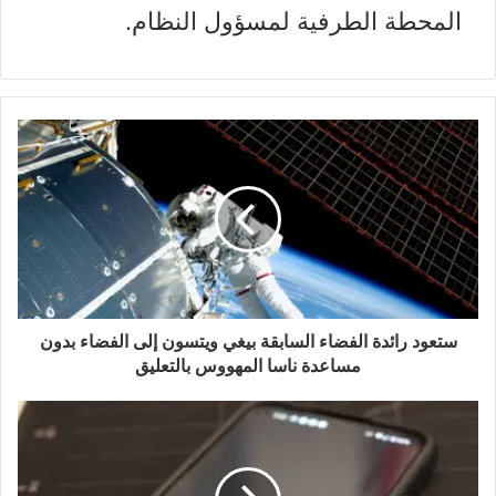
المحطة الطرفية لمسؤول النظام.
ستعود رائدة الفضاء السابقة بيغي ويتسون إلى الفضاء بدون
مساعدة ناسا المهووس بالتعليق