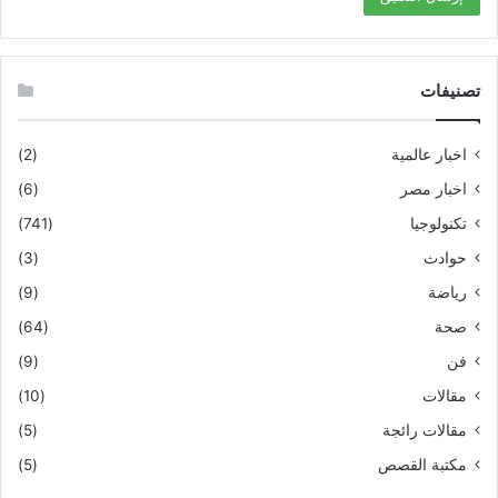
تصنيفات
اخبار عالمية
(2)
اخبار مصر
(6)
تكنولوجيا
(741)
حوادث
(3)
رياضة
(9)
صحة
(64)
فن
(9)
مقالات
(10)
مقالات رائجة
(5)
مكتبة القصص
(5)