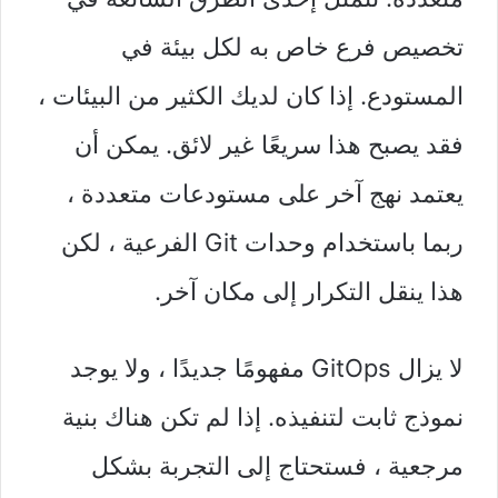
تخصيص فرع خاص به لكل بيئة في
المستودع. إذا كان لديك الكثير من البيئات ،
فقد يصبح هذا سريعًا غير لائق. يمكن أن
يعتمد نهج آخر على مستودعات متعددة ،
ربما باستخدام وحدات Git الفرعية ، لكن
هذا ينقل التكرار إلى مكان آخر.
لا يزال GitOps مفهومًا جديدًا ، ولا يوجد
نموذج ثابت لتنفيذه. إذا لم تكن هناك بنية
مرجعية ، فستحتاج إلى التجربة بشكل