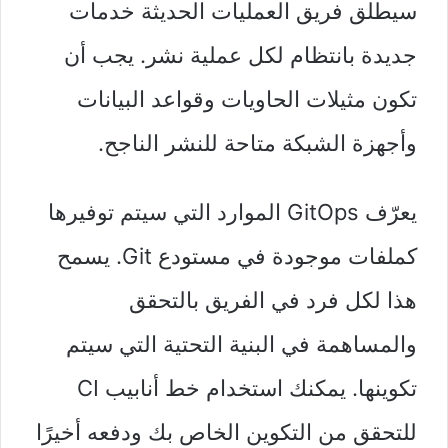
سيطلق فريق العمليات الحديثة خدمات
جديدة بانتظام لكل عملية نشر. يجب أن
تكون مثيلات الحاويات وقواعد البيانات
وأجهزة الشبكة متاحة للنشر الناجح.
يعرّف GitOps الموارد التي سيتم توفيرها
كملفات موجودة في مستودع Git. يسمح
هذا لكل فرد في الفريق بالتحقق
والمساهمة في البنية التحتية التي سيتم
تكوينها. يمكنك استخدام خط أنابيب CI
للتحقق من التكوين الخاص بك ودفعه أخيرًا