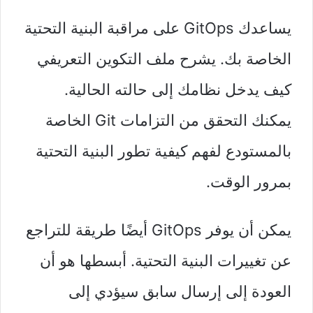
يساعدك GitOps على مراقبة البنية التحتية
الخاصة بك. يشرح ملف التكوين التعريفي
كيف يدخل نظامك إلى حالته الحالية.
يمكنك التحقق من التزامات Git الخاصة
بالمستودع لفهم كيفية تطور البنية التحتية
بمرور الوقت.
يمكن أن يوفر GitOps أيضًا طريقة للتراجع
عن تغييرات البنية التحتية. أبسطها هو أن
العودة إلى إرسال سابق سيؤدي إلى