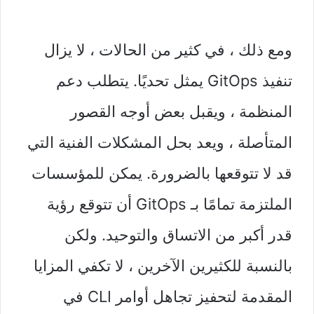
ومع ذلك ، في كثير من الحالات ، لا يزال
تنفيذ GitOps يمثل تحديًا. يتطلب دعم
المنظمة ، ويقبل بعض أوجه القصور
المتأصلة ، ويعد بحل المشكلات الفنية التي
قد لا تتوقعها بالضرورة. يمكن للمؤسسات
الملتزمة تمامًا بـ GitOps أن تتوقع رؤية
قدر أكبر من الاتساق والتوحيد. ولكن
بالنسبة للكثيرين الآخرين ، لا تكفي المزايا
المقدمة لتحفيز تجاهل أوامر CLI في