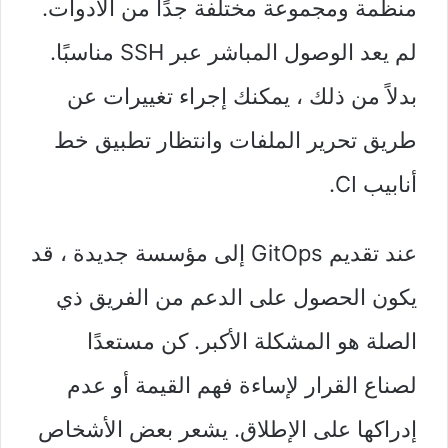
منظمة ومجموعة مختلفة جدًا من الأدوات.
لم يعد الوصول المباشر عبر SSH مناسبًا.
بدلاً من ذلك ، يمكنك إجراء تغييرات عن
طريق تحرير الملفات وانتظار تطبيق خط
أنابيب CI.
عند تقديم GitOps إلى مؤسسة جديدة ، قد
يكون الحصول على الدعم من الفريق ذي
الصلة هو المشكلة الأكبر. كن مستعدًا
لصناع القرار لإساءة فهم القيمة أو عدم
إدراكها على الإطلاق. يشعر بعض الأشخاص