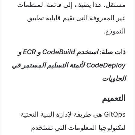
مستقل. هذا يضيف إلى قائمة المنظمات
غير المعروفة التي تقيم قابلية تطبيق
النموذج.
ذات صلة:
استخدم CodeBuild و ECR و
CodeDeploy لأتمتة التسليم المستمر في
الحاويات
التعميم
GitOps هي طريقة لإدارة البنية التحتية
لتكنولوجيا المعلومات التي تستخدم