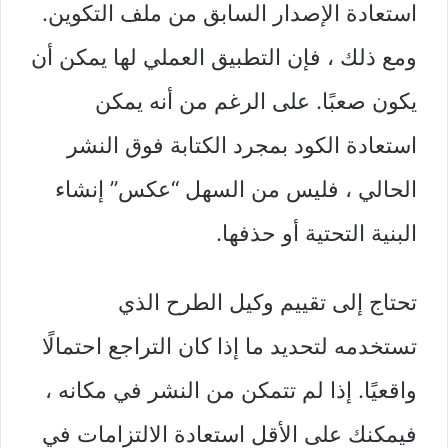
استعادة الإصدار السابق من ملف التكوين.
ومع ذلك ، فإن التطبيق العملي لها يمكن أن
يكون صعبًا. على الرغم من أنه يمكن
استعادة الكود بمجرد الكتابة فوق النشر
الحالي ، فليس من السهل “عكس” إنشاء
البنية التحتية أو حذفها.
تحتاج إلى تقييم وكيل الطرح الذي
تستخدمه لتحديد ما إذا كان التراجع احتمالًا
واقعيًا. إذا لم تتمكن من النشر في مكانه ،
فيمكنك على الأقل استعادة الالتزامات في