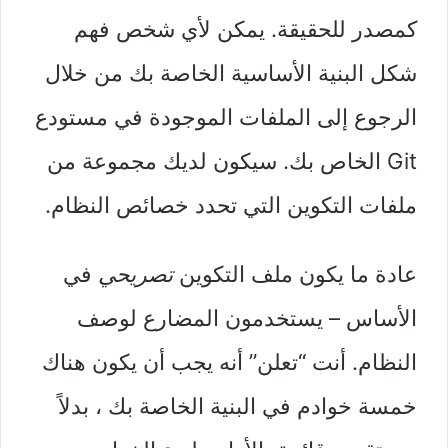
كمصدر للحقيقة. يمكن لأي شخص فهم
شكل البنية الأساسية الخاصة بك من خلال
الرجوع إلى الملفات الموجودة في مستودع
Git الخاص بك. سيكون لديك مجموعة من
ملفات التكوين التي تحدد خصائص النظام.
عادة ما يكون ملف التكوين
تصريحي
في
الأساس – يستخدمون المضارع لوصف
النظام. أنت “تعلن” أنه يجب أن يكون هناك
خمسة خوادم في البنية الخاصة بك ، بدلاً