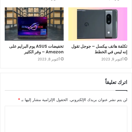
تكلفة هاتف بيكسل – جوجل تقول
تخفيضات ASUS يوم البرايم على
إنه ليس في الخطط
Amazon – وفر الكثير
أكتوبر 9, 2023
أكتوبر 8, 2023
اترك تعليقاً
لن يتم نشر عنوان بريدك الإلكتروني.
الحقول الإلزامية مشار إليها بـ
*