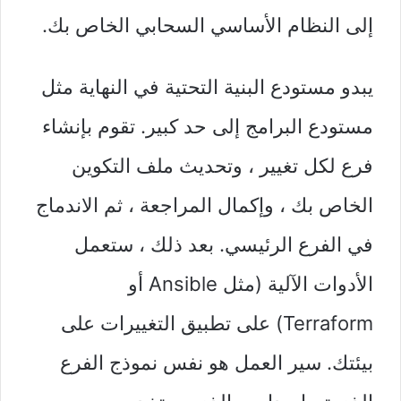
إلى النظام الأساسي السحابي الخاص بك.
يبدو مستودع البنية التحتية في النهاية مثل
مستودع البرامج إلى حد كبير. تقوم بإنشاء
فرع لكل تغيير ، وتحديث ملف التكوين
الخاص بك ، وإكمال المراجعة ، ثم الاندماج
في الفرع الرئيسي. بعد ذلك ، ستعمل
الأدوات الآلية (مثل Ansible أو
Terraform) على تطبيق التغييرات على
بيئتك. سير العمل هو نفس نموذج الفرع