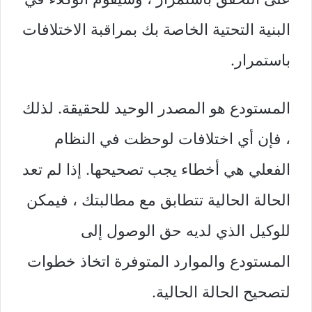
البنية التحتية الخاصة بك بمراقبة الاختلافات
باستمرار.
المستودع هو المصدر الوحيد للحقيقة. لذلك
، فإن أي اختلافات لوحظت في النظام
الفعلي هي أخطاء يجب تصحيحها. إذا لم تعد
الحالة الحالية تتطابق مع مطالبتك ، فيمكن
للوكيل الذي لديه حق الوصول إلى
المستودع والموارد المتوفرة اتخاذ خطوات
لتصحيح الحالة الحالية.