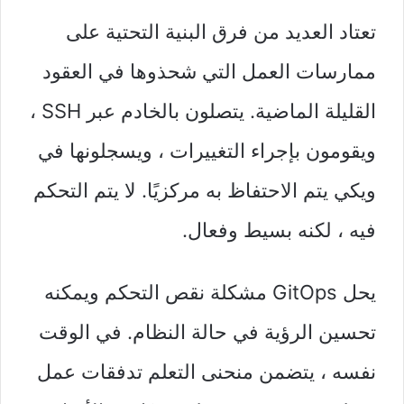
تعتاد العديد من فرق البنية التحتية على
ممارسات العمل التي شحذوها في العقود
القليلة الماضية. يتصلون بالخادم عبر SSH ،
ويقومون بإجراء التغييرات ، ويسجلونها في
ويكي يتم الاحتفاظ به مركزيًا. لا يتم التحكم
فيه ، لكنه بسيط وفعال.
يحل GitOps مشكلة نقص التحكم ويمكنه
تحسين الرؤية في حالة النظام. في الوقت
نفسه ، يتضمن منحنى التعلم تدفقات عمل