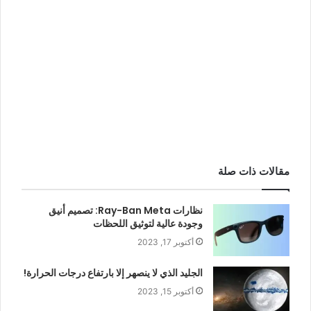
مقالات ذات صلة
نظارات Ray-Ban Meta: تصميم أنيق
وجودة عالية لتوثيق اللحظات
أكتوبر 17, 2023
الجليد الذي لا ينصهر إلا بارتفاع درجات الحرارة!
أكتوبر 15, 2023