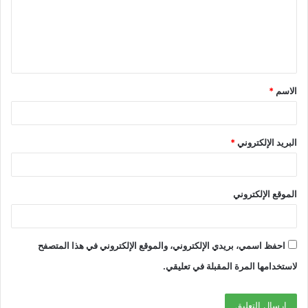
الاسم
*
البريد الإلكتروني
*
الموقع الإلكتروني
احفظ اسمي، بريدي الإلكتروني، والموقع الإلكتروني في هذا المتصفح
لاستخدامها المرة المقبلة في تعليقي.