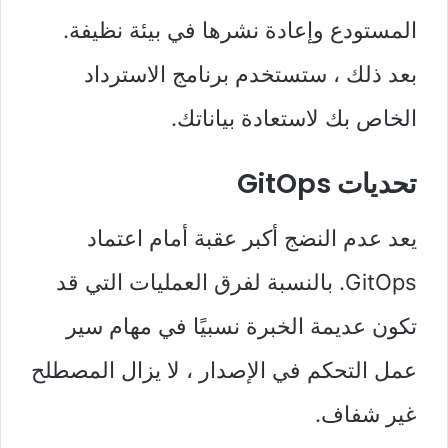
المستودع وإعادة نشرها في بيئة نظيفة.
بعد ذلك ، ستستخدم برنامج الاسترداد
الخاص بك لاستعادة بياناتك.
تحديات GitOps
يعد عدم النضج أكبر عقبة أمام اعتماد
GitOps. بالنسبة لفرق العمليات التي قد
تكون عديمة الخبرة نسبيًا في مهام سير
عمل التحكم في الإصدار ، لا يزال المصطلح
غير شفاف.