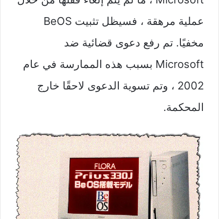
عملية مرهقة ، فسيظل تثبيت BeOS
مخفيًا. تم رفع دعوى قضائية ضد
Microsoft بسبب هذه الممارسة في عام
2002 ، وتم تسوية الدعوى لاحقًا خارج
المحكمة.