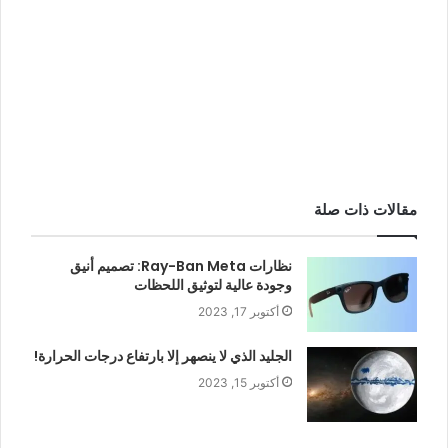
مقالات ذات صلة
نظارات Ray-Ban Meta: تصميم أنيق
وجودة عالية لتوثيق اللحظات
أكتوبر 17, 2023
الجليد الذي لا ينصهر إلا بارتفاع درجات الحرارة!
أكتوبر 15, 2023