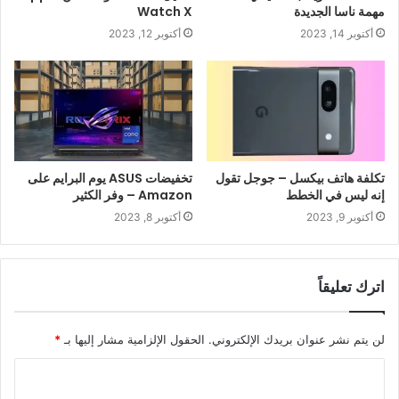
مهمة ناسا الجديدة
Watch X
أكتوبر 14, 2023
أكتوبر 12, 2023
تكلفة هاتف بيكسل – جوجل تقول
تخفيضات ASUS يوم البرايم على
إنه ليس في الخطط
Amazon – وفر الكثير
أكتوبر 9, 2023
أكتوبر 8, 2023
اترك تعليقاً
لن يتم نشر عنوان بريدك الإلكتروني.
الحقول الإلزامية مشار إليها بـ
*