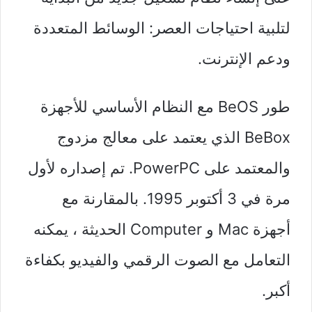
لتلبية احتياجات العصر: الوسائط المتعددة
ودعم الإنترنت.
طور BeOS مع النظام الأساسي للأجهزة
BeBox الذي يعتمد على معالج مزدوج
والمعتمد على PowerPC. تم إصداره لأول
مرة في 3 أكتوبر 1995. بالمقارنة مع
أجهزة Mac و Computer الحديثة ، يمكنه
التعامل مع الصوت الرقمي والفيديو بكفاءة
أكبر.