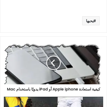
يحبها
كيفية استعادة Apple iphone أو iPad يدويًا باستخدام Mac