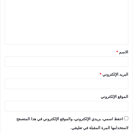
الاسم
*
البريد الإلكتروني
*
الموقع الإلكتروني
احفظ اسمي، بريدي الإلكتروني، والموقع الإلكتروني في هذا المتصفح
لاستخدامها المرة المقبلة في تعليقي.