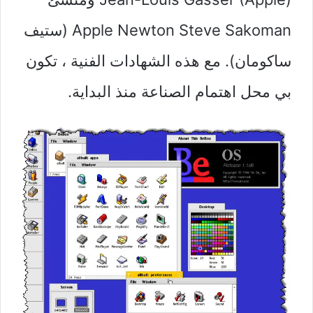
Apple Newton Steve Sakoman (ستيف
ساكومان). مع هذه الشهادات الفنية ، تكون
بي محل اهتمام الصناعة منذ البداية.