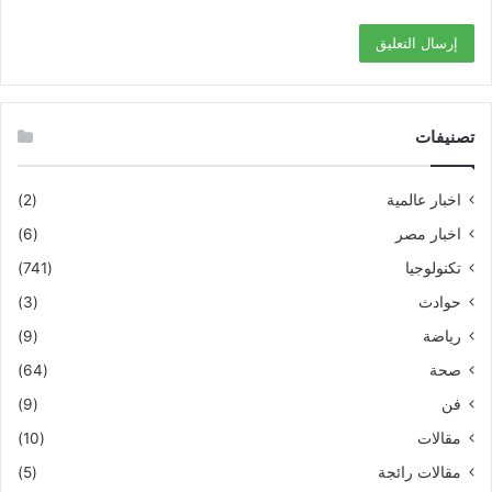
تصنيفات
اخبار عالمية
(2)
اخبار مصر
(6)
تكنولوجيا
(741)
حوادث
(3)
رياضة
(9)
صحة
(64)
فن
(9)
مقالات
(10)
مقالات رائجة
(5)