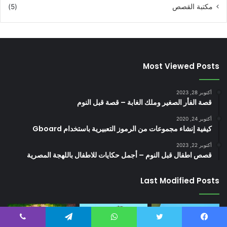
مكتبة القصص
(5)
Most Viewed Posts
أكتوبر 28, 2023
قصة الفأر الصغير وملك الغابة – قصة قبل النوم
أكتوبر 24, 2020
كيفية إنشاء مجموعات من الرموز التعبيرية باستخدام Gboard
أكتوبر 22, 2023
قصص اطفال قبل النوم – أجمل حكايات للاطفال باللهجة المصرية
Last Modified Posts