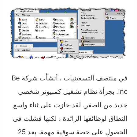
في منتصف التسعينيات ، أنشأت شركة Be
Inc. بجرأة نظام تشغيل كمبيوتر شخصي
جديد من الصفر. لقد حازت على ثناء واسع
النطاق لوظائفها الرائدة ، لكنها فشلت في
الحصول على حصة سوقية مهمة. بعد 25