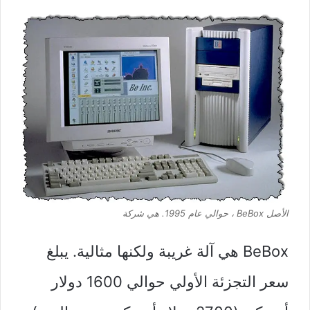
الأصل BeBox ، حوالي عام 1995.
هي شركة
BeBox هي آلة غريبة ولكنها مثالية. يبلغ
سعر التجزئة الأولي حوالي 1600 دولار