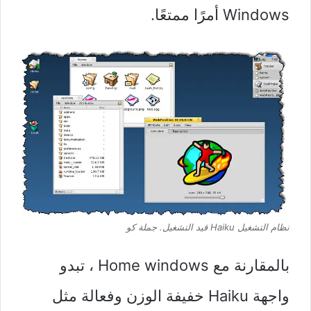
Windows أمرًا ممتعًا.
نظام التشغيل Haiku قيد التشغيل.
جملة كو
بالمقارنة مع Home windows ، تبدو
واجهة Haiku خفيفة الوزن وفعالة مثل