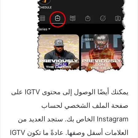
يمكنك أيضًا الوصول إلى محتوى IGTV على
صفحة الملف الشخصي لحساب
Instagram الخاص بك. ستجد العديد من
العلامات أسفل وصفها. عادةً ما تكون IGTV