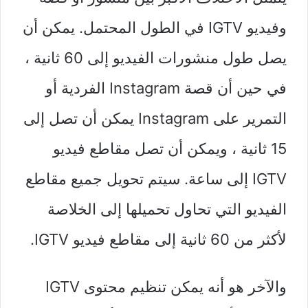
وفيديو IGTV في الطول المحتمل. يمكن أن
يصل طول منشورات الفيديو إلى 60 ثانية ،
في حين أن قصة Instagram الفردية أو
التمرير على Instagram يمكن أن تصل إلى
15 ثانية ، ويمكن أن تصل مقاطع فيديو
IGTV إلى ساعة. سيتم تحويل جميع مقاطع
الفيديو التي تحاول تحميلها إلى الخلاصة
لأكثر من 60 ثانية إلى مقاطع فيديو IGTV.
والآخر هو أنه يمكن تنظيم محتوى IGTV