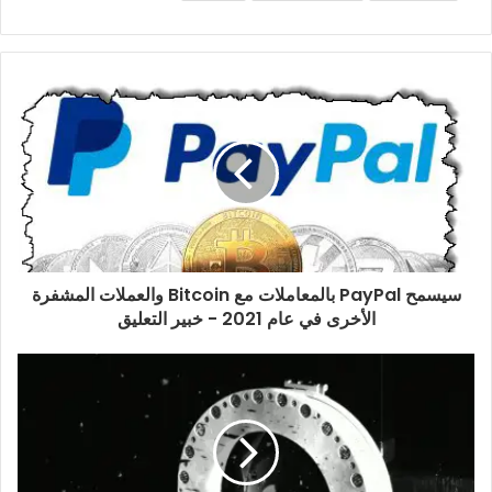
سيسمح PayPal بالمعاملات مع Bitcoin والعملات المشفرة
الأخرى في عام 2021 - خبير التعليق