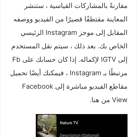
مقارنةً بالمشاركات القياسية ، ستنشر
المعاينة مقتطفًا قصيرًا من الفيديو ووصفه
المقابل إلى موجز Instagram الرئيسي
الخاص بك. بعد ذلك ، سيتم نقل المستخدم
إلى IGTV لإكماله. إذا كان حسابك على Fb
مرتبطًا بـ Instagram ، فيمكنك أيضًا تحميل
مقاطع الفيديو مباشرة إلى Facebook
View من هنا.