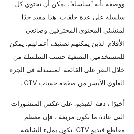
ووصفه بأنه “سلسلة”. يمكن أن تحتوي كل
سلسلة على عدة حلقات. هذا مفيد جدًا
لمنشئي المحتوى المحترفين وصانعي
الأفلام الذين يمكنهم تصنيف أعمالهم. يمكن
للمستخدمين التصفية حسب السلسلة من
خلال النقر على القائمة المنسدلة في الجزء
العلوي الأيسر من صفحة حساب IGTV.
أخيرًا ، دقة الفيديو. على عكس المنشورات
التي عادة ما تكون مربعة ، فإن معظم
مقاطع فيديو IGTV تكون بملء الشاشة