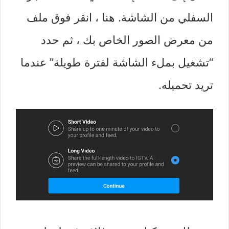
السفلي من الشاشة. هنا ، انقر فوق ملف
من معرض الصور الخاص بك ، ثم حدد
“تشغيل بملء الشاشة لفترة طويلة” عندما
تريد تحميله.