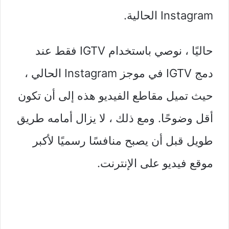
Instagram الحالية.
حاليًا ، نوصي باستخدام IGTV فقط عند
دمج IGTV في موجز Instagram الحالي ،
حيث تميل مقاطع الفيديو هذه إلى أن تكون
أقل وضوحًا. ومع ذلك ، لا يزال أمامه طريق
طويل قبل أن يصبح منافسًا رسميًا لأكبر
موقع فيديو على الإنترنت.