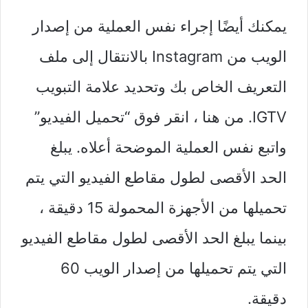
يمكنك أيضًا إجراء نفس العملية من إصدار
الويب من Instagram بالانتقال إلى ملف
التعريف الخاص بك وتحديد علامة التبويب
IGTV. من هنا ، انقر فوق “تحميل الفيديو”
واتبع نفس العملية الموضحة أعلاه. يبلغ
الحد الأقصى لطول مقاطع الفيديو التي يتم
تحميلها من الأجهزة المحمولة 15 دقيقة ،
بينما يبلغ الحد الأقصى لطول مقاطع الفيديو
التي يتم تحميلها من إصدار الويب 60
دقيقة.