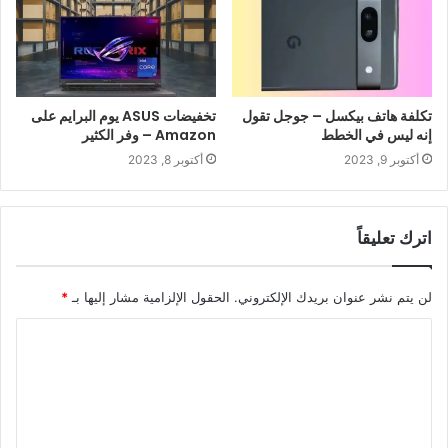
تكلفة هاتف بيكسل – جوجل تقول
تخفيضات ASUS يوم البرايم على
إنه ليس في الخطط
Amazon – وفر الكثير
أكتوبر 9, 2023
أكتوبر 8, 2023
اترك تعليقاً
لن يتم نشر عنوان بريدك الإلكتروني.
الحقول الإلزامية مشار إليها بـ
*