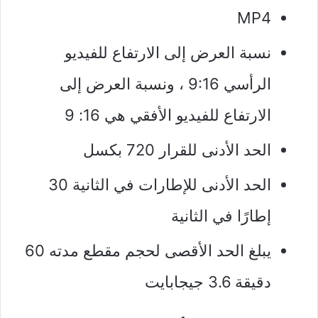
MP4
نسبة العرض إلى الارتفاع للفيديو
الرأسي 9:16 ، ونسبة العرض إلى
الارتفاع للفيديو الأفقي هي 16: 9
الحد الأدنى للقرار 720 بكسل
الحد الأدنى للإطارات في الثانية 30
إطارًا في الثانية
يبلغ الحد الأقصى لحجم مقطع مدته 60
دقيقة 3.6 جيجابايت