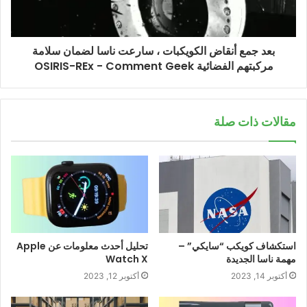
بعد جمع أنقاض الكويكبات ، سارعت ناسا لضمان سلامة
مركبتهم الفضائية OSIRIS-REx - Comment Geek
مقالات ذات صلة
استكشاف كويكب “سايكي” –
تحليل أحدث معلومات عن Apple
مهمة ناسا الجديدة
Watch X
أكتوبر 14, 2023
أكتوبر 12, 2023