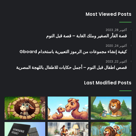
Most Viewed Posts
أكتوبر 28, 2023
قصة الفأر الصغير وملك الغابة – قصة قبل النوم
أكتوبر 24, 2020
كيفية إنشاء مجموعات من الرموز التعبيرية باستخدام Gboard
أكتوبر 22, 2023
قصص اطفال قبل النوم – أجمل حكايات للاطفال باللهجة المصرية
Last Modified Posts