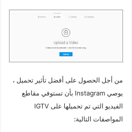
من أجل الحصول على أفضل تأثير تحميل ،
يوصي Instagram بأن تستوفي مقاطع
الفيديو التي تم تحميلها على IGTV
المواصفات التالية: