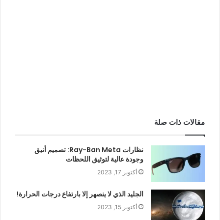
مقالات ذات صلة
نظارات Ray-Ban Meta: تصميم أنيق
وجودة عالية لتوثيق اللحظات
أكتوبر 17, 2023
الجليد الذي لا ينصهر إلا بارتفاع درجات الحرارة!
أكتوبر 15, 2023