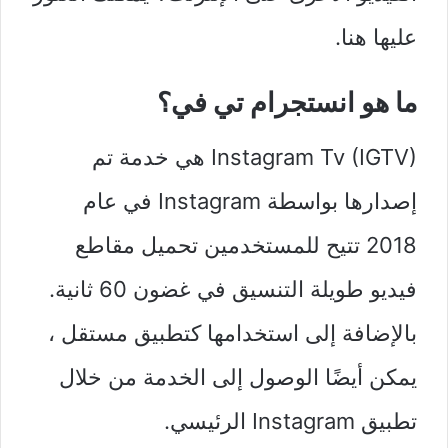
عليها هنا.
ما هو انستجرام تي في؟
Instagram Tv (IGTV) هي خدمة تم
إصدارها بواسطة Instagram في عام
2018 تتيح للمستخدمين تحميل مقاطع
فيديو طويلة التنسيق في غضون 60 ثانية.
بالإضافة إلى استخدامها كتطبيق مستقل ،
يمكن أيضًا الوصول إلى الخدمة من خلال
تطبيق Instagram الرئيسي.