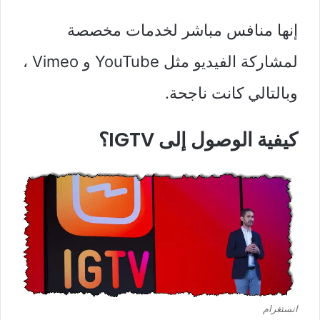
إنها منافس مباشر لخدمات مخصصة
لمشاركة الفيديو مثل YouTube و Vimeo ،
وبالتالي كانت ناجحة.
كيفية الوصول إلى IGTV؟
انستغرام