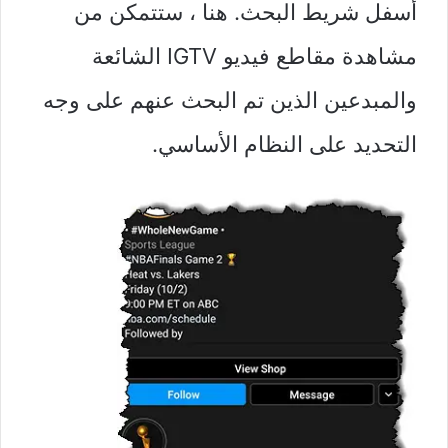
أسفل شريط البحث. هنا ، ستتمكن من
مشاهدة مقاطع فيديو IGTV الشائعة
والمبدعين الذين تم البحث عنهم على وجه
التحديد على النظام الأساسي.