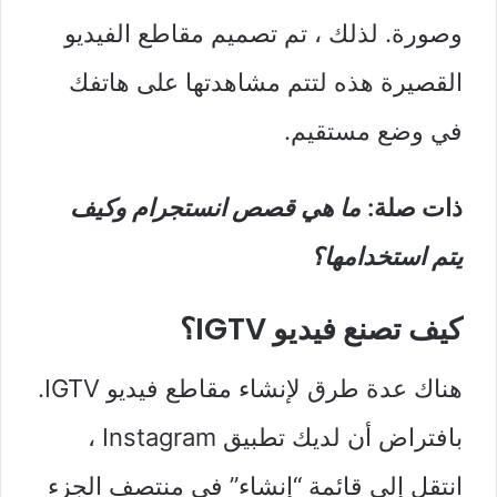
وصورة. لذلك ، تم تصميم مقاطع الفيديو
القصيرة هذه لتتم مشاهدتها على هاتفك
في وضع مستقيم.
ذات صلة:
ما هي قصص انستجرام وكيف
يتم استخدامها؟
كيف تصنع فيديو IGTV؟
هناك عدة طرق لإنشاء مقاطع فيديو IGTV.
بافتراض أن لديك تطبيق Instagram ،
انتقل إلى قائمة “إنشاء” في منتصف الجزء