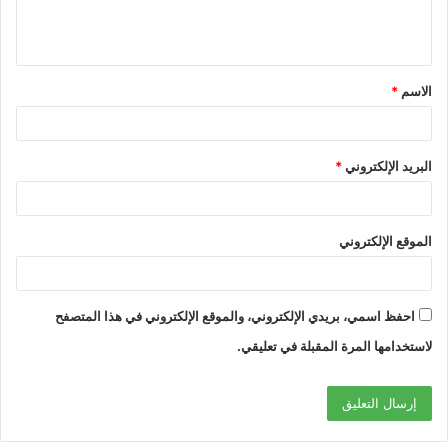
الاسم
*
البريد الإلكتروني
*
الموقع الإلكتروني
احفظ اسمي، بريدي الإلكتروني، والموقع الإلكتروني في هذا المتصفح
لاستخدامها المرة المقبلة في تعليقي.