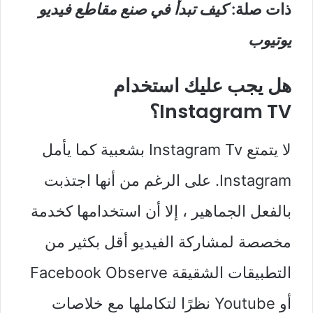
ذات صلة:
كيف تبدأ في صنع مقاطع فيديو
يوتيوب
هل يجب عليك استخدام
Instagram TV؟
لا يتمتع Instagram Tv بشعبية كما يأمل
Instagram. على الرغم من أنها اجتذبت
بالفعل الجماهير ، إلا أن استخدامها كخدمة
مخصصة لمشاركة الفيديو أقل بكثير من
التطبيقات الشقيقة Facebook Observe
أو Youtube نظرًا لتكاملها مع خلاصات