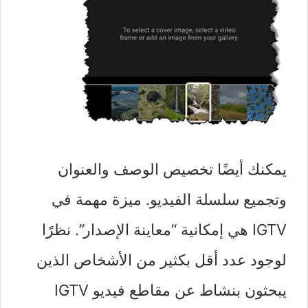
يمكنك أيضًا تخصيص الوصف والعنوان
وتجميع سلسلة الفيديو. ميزة مهمة في
IGTV هي إمكانية “معاينة الإصدار”. نظرًا
لوجود عدد أقل بكثير من الأشخاص الذين
يبحثون بنشاط عن مقاطع فيديو IGTV