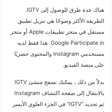
هناك عدة طرق للوصول إلى IGTV.
الطريقة الأكثر وضوحًا هي تنزيل تطبيق
مستقل في متجر تطبيقات Apple أو متجر
Google Participate in. هذا فقط لديه
مستخدمي Instagram والمحتوى حصريًا
على منصة الفيديو.
بدلاً من ذلك ، يمكنك تصفح منشئ IGTV
بالانتقال إلى صفحة اكتشاف Instagram
ثم تحديد “IGTV” في الجزء العلوي الأيسر