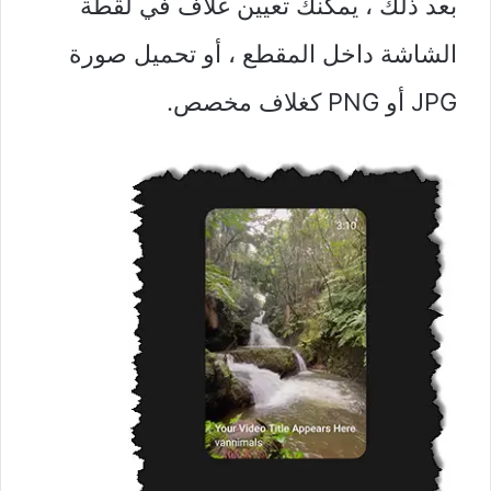
بعد ذلك ، يمكنك تعيين غلاف في لقطة
الشاشة داخل المقطع ، أو تحميل صورة
JPG أو PNG كغلاف مخصص.