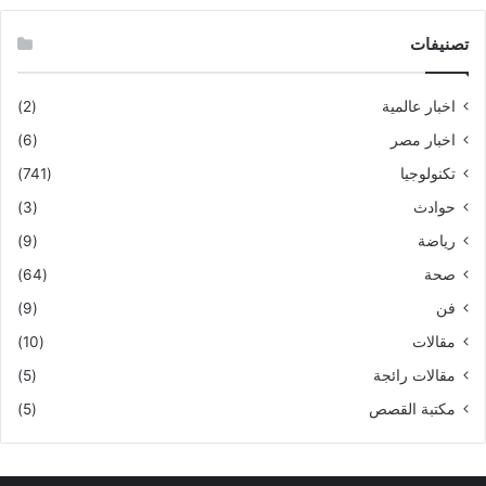
تصنيفات
اخبار عالمية
(2)
اخبار مصر
(6)
تكنولوجيا
(741)
حوادث
(3)
رياضة
(9)
صحة
(64)
فن
(9)
مقالات
(10)
مقالات رائجة
(5)
مكتبة القصص
(5)