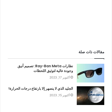
مقالات ذات صلة
نظارات Ray-Ban Meta: تصميم أنيق
وجودة عالية لتوثيق اللحظات
أكتوبر 17, 2023
الجليد الذي لا ينصهر إلا بارتفاع درجات الحرارة!
أكتوبر 15, 2023