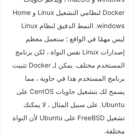
Docker لنظامي التشغيل Linux و Home
windows. النمط الدقيق لنظام Linux
ليس مهمًا في الواقع ؛ ستعمل معظم
إصدارات Linux نفس النواة ، لكن برنامج
المستخدم مختلف. يمكن لـ Docker تثبيت
برنامج المستخدم هذا في حاوية ، مما
يسمح لك بتشغيل حاويات CentOS على
Ubuntu. على سبيل المثال ، لا يمكنك
تشغيل FreeBSD على Ubuntu لأن النواة
مختلفة.