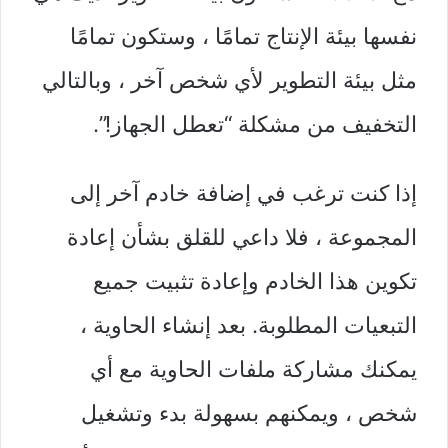
نفسها بيئة الإنتاج تمامًا ، وستكون تمامًا
مثل بيئة التطوير لأي شخص آخر ، وبالتالي
التخفيف من مشكلة “تعطل الجهاز!”.
إذا كنت ترغب في إضافة خادم آخر إلى
المجموعة ، فلا داعي للقلق بشأن إعادة
تكوين هذا الخادم وإعادة تثبيت جميع
التبعيات المطلوبة. بعد إنشاء الحاوية ،
يمكنك مشاركة ملفات الحاوية مع أي
شخص ، ويمكنهم بسهولة بدء وتشغيل