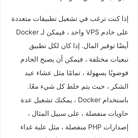
إذا كنت ترغب في تشغيل تطبيقات متعددة
على خادم VPS واحد ، فيمكن لـ Docker
أيضًا توفير المال. إذا كان لكل تطبيق
تبعيات مختلفة ، فيمكن أن يصبح الخادم
فوضويًا بسهولة ، تمامًا مثل عشاء عيد
الشكر ، حيث يتم خلط كل شيء معًا.
باستخدام Docker ، يمكنك تشغيل عدة
حاويات منفصلة ، على سبيل المثال ،
إصدارات PHP منفصلة ، مثل علبة غداء