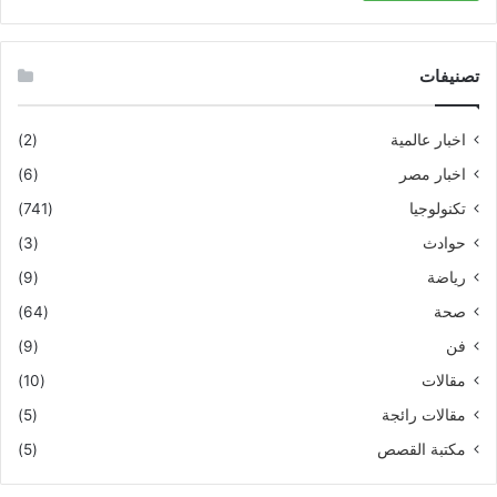
تصنيفات
اخبار عالمية
(2)
اخبار مصر
(6)
تكنولوجيا
(741)
حوادث
(3)
رياضة
(9)
صحة
(64)
فن
(9)
مقالات
(10)
مقالات رائجة
(5)
مكتبة القصص
(5)