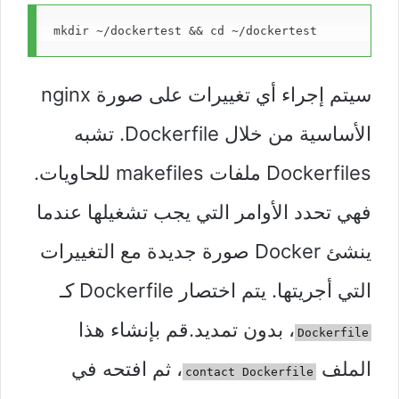
mkdir ~/dockertest && cd ~/dockertest
سيتم إجراء أي تغييرات على صورة nginx
الأساسية من خلال Dockerfile. تشبه
Dockerfiles ملفات makefiles للحاويات.
فهي تحدد الأوامر التي يجب تشغيلها عندما
ينشئ Docker صورة جديدة مع التغييرات
التي أجريتها. يتم اختصار Dockerfile كـ
، بدون تمديد.قم بإنشاء هذا
Dockerfile
الملف
، ثم افتحه في
contact Dockerfile