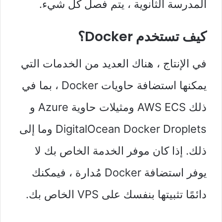
المدرسة الثانوية ، يتم فصل كل شيء.
كيف تستخدم Docker؟
في الإنتاج ، هناك العديد من الخدمات التي
يمكنها استضافة حاويات Docker ، بما في
ذلك AWS ECS ومثيلات حاوية Azure و
DigitalOcean Docker Droplets وما إلى
ذلك. إذا كان موفر الخدمة الخاص بك لا
يوفر استضافة Docker مُدارة ، فيمكنك
دائمًا تثبيتها بنفسك على VPS الخاص بك.