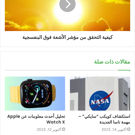
كيفية التحقق من مؤشر الأشعة فوق البنفسجية
مقالات ذات صلة
استكشاف كويكب “سايكي” –
تحليل أحدث معلومات عن Apple
مهمة ناسا الجديدة
Watch X
أكتوبر 14, 2023
أكتوبر 12, 2023