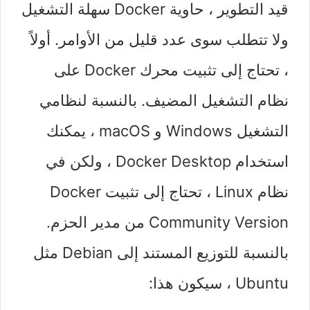
قيد التطوير ، حاوية Docker سهلة التشغيل
ولا تتطلب سوى عدد قليل من الأوامر. أولاً
، تحتاج إلى تثبيت محرك Docker على
نظام التشغيل المضيف. بالنسبة لنظامي
التشغيل Windows و macOS ، يمكنك
استخدام Docker Desktop ، ولكن في
نظام Linux ، تحتاج إلى تثبيت Docker
Community Version من مدير الحزم.
بالنسبة للتوزيع المستند إلى Debian مثل
Ubuntu ، سيكون هذا: