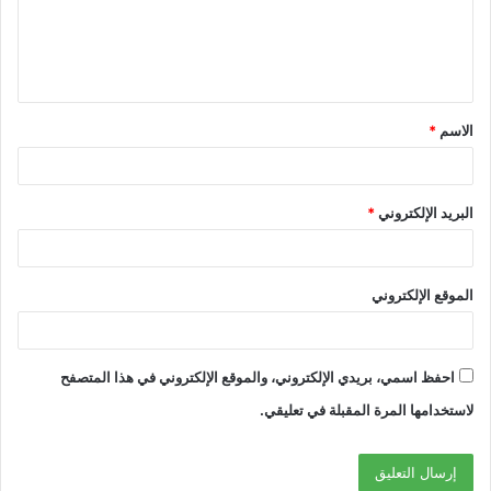
الاسم
*
البريد الإلكتروني
*
الموقع الإلكتروني
احفظ اسمي، بريدي الإلكتروني، والموقع الإلكتروني في هذا المتصفح
لاستخدامها المرة المقبلة في تعليقي.