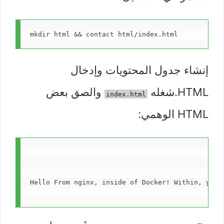
mkdir html && contact html/index.html
إنشاء جدول المحتويات وإدخال
HTML.شغله
والصق بعض
index.html
HTML الوهمي:
Hello From nginx, inside of Docker! Within, your co