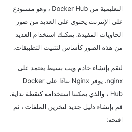
التعليمية من Docker Hub ، وهو مستودع
على الإنترنت يحتوي على العديد من صور
الحاويات المفيدة. يمكنك استخدام العديد
من هذه الصور كأساس لتثبيت التطبيقات.
لنقم بإنشاء خادم ويب بسيط يعتمد على
nginx. يوفر Nginx بناءًا على Docker
Hub ، والذي يمكننا استخدامه كنقطة بداية.
قم بإنشاء دليل جديد لتخزين الملفات ، ثم
افتحه: