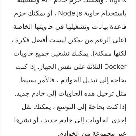
باستخدام حاوية Node.js ، أو يمكنك حزم
قاعدة بيانات وتشغيلها في حاويتها الخاصة
(على الرغم من
يمكن
ليست أفضل فكرة ،
لكنها ممكنة). يمكنك تشغيل جميع حاويات
Docker الثلاثة على نفس الجهاز. إذا كنت
بحاجة إلى تبديل الخوادم ، فالأمر بسيط
مثل ترحيل هذه الحاويات إلى خادم جديد.
إذا كنت بحاجة إلى التوسع ، يمكنك نقل
إحدى الحاويات إلى خادم جديد ، أو نشرها
عبر مجموعة من الخوادم.