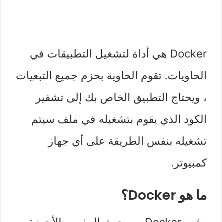
Docker هي أداة لتشغيل التطبيقات في
الحاويات. تقوم الحاوية بحزم جميع التبعيات
، ويحتاج التطبيق الخاص بك إلى تشفير
الكود الذي يقوم بتشغيله في ملف سيتم
تشغيله بنفس الطريقة على أي جهاز
كمبيوتر.
ما هو Docker؟
يشبه Docker من حيث المفهوم الأجهزة