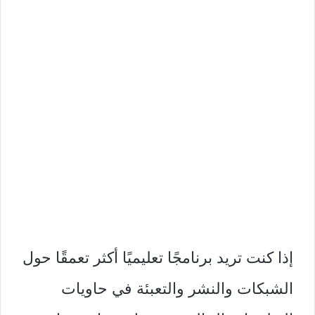
إذا كنت تريد برنامجًا تعليميًا أكثر تعمقًا حول
الشبكات والنشر والتعبئة في حاويات