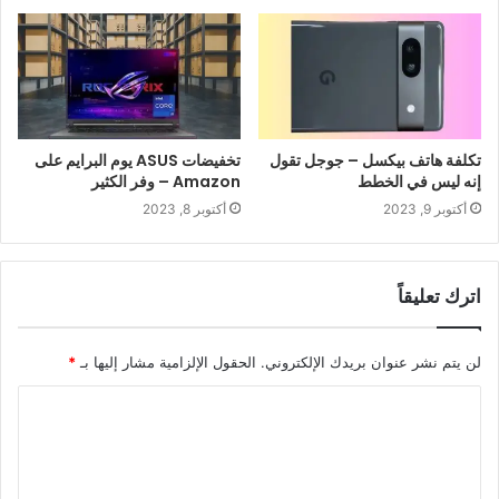
تكلفة هاتف بيكسل – جوجل تقول
تخفيضات ASUS يوم البرايم على
إنه ليس في الخطط
Amazon – وفر الكثير
أكتوبر 9, 2023
أكتوبر 8, 2023
اترك تعليقاً
لن يتم نشر عنوان بريدك الإلكتروني.
الحقول الإلزامية مشار إليها بـ
*