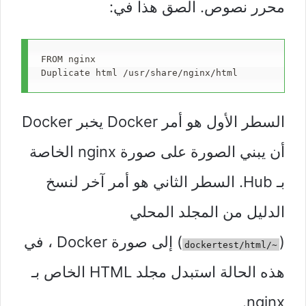
محرر نصوص. الصق هذا في:
FROM nginx

Duplicate html /usr/share/nginx/html
السطر الأول هو أمر Docker يخبر Docker
أن يبني الصورة على صورة nginx الخاصة
بـ Hub. السطر الثاني هو أمر آخر لنسخ
الدليل من المجلد المحلي
(
) إلى صورة Docker ، في
~/dockertest/html
هذه الحالة استبدل مجلد HTML الخاص بـ
nginx.