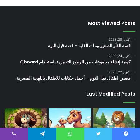
Most Viewed Posts
أكتوبر 28, 2023
قصة الفأر الصغير وملك الغابة – قصة قبل النوم
أكتوبر 24, 2020
كيفية إنشاء مجموعات من الرموز التعبيرية باستخدام Gboard
أكتوبر 22, 2023
قصص اطفال قبل النوم – أجمل حكايات للاطفال باللهجة المصرية
Last Modified Posts