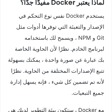
لماذا يعتبر Docker مفيدًا جدًا؟
يستخدم Docker نفس نوع التحكم في
الإصدار والتعبئة التي توفرها أدوات مثل
Git و NPM ، ويسمح لك باستخدامه
لبرنامج الخادم. نظرًا لأن الحاوية الخاصة
بك عبارة عن صورة واحدة ، يمكنك بسهولة
تتبع الإصدارات المختلفة من الحاوية. نظرًا
لأنه تم تضمين كل شيء ، فإنه يسهل إدارة
جميع التبعيات.
مع Docker ، ستكون بيئة التطوير لديك هي