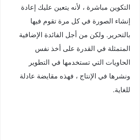
التكوين مباشرة ، لأنه يتعين عليك إعادة
إنشاء الصورة في كل مرة تقوم فيها
بالتحرير. ولكن من أجل الفائدة الإضافية
المتمثلة في القدرة على أخذ نفس
الحاويات التي تستخدمها في التطوير
ونشرها في الإنتاج ، فهذه مقايضة عادلة
للغاية.