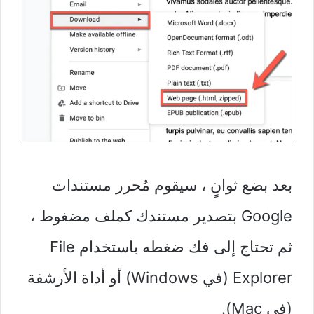
بعد بضع ثوانٍ ، سيقوم مُحرر مستندات
Google بتصدير مستندك كملف مضغوط ،
ثم تحتاج إلى فك ضغطه باستخدام File
Explorer (في Windows) أو أداة الأرشفة
(في Mac).