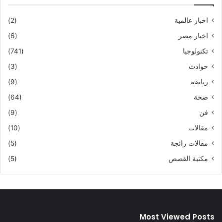
اخبار عالمية
(2)
اخبار مصر
(6)
تكنولوجيا
(741)
حوادث
(3)
رياضة
(9)
صحة
(64)
فن
(9)
مقالات
(10)
مقالات رائجة
(5)
مكتبة القصص
(5)
Most Viewed Posts