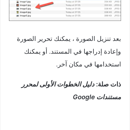
بعد تنزيل الصورة ، يمكنك تحرير الصورة
وإعادة إدراجها في المستند. أو يمكنك
استخدامها في مكان آخر.
ذات صلة:
دليل الخطوات الأولى لمحرر
مستندات Google