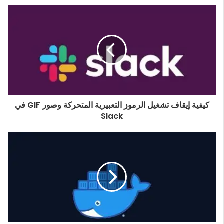
كيفية إيقاف تشغيل الرموز التعبيرية المتحركة وصور GIF في
Slack