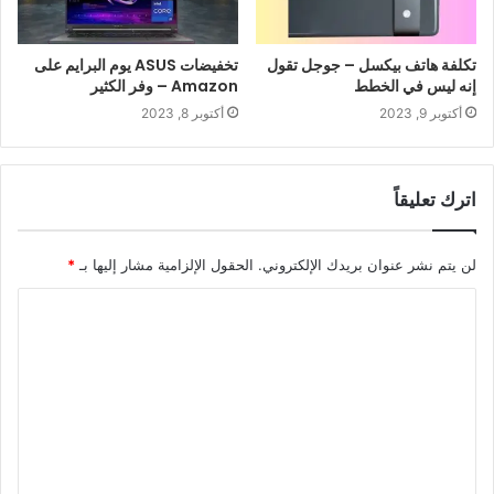
تكلفة هاتف بيكسل – جوجل تقول
تخفيضات ASUS يوم البرايم على
إنه ليس في الخطط
Amazon – وفر الكثير
أكتوبر 9, 2023
أكتوبر 8, 2023
اترك تعليقاً
لن يتم نشر عنوان بريدك الإلكتروني.
الحقول الإلزامية مشار إليها بـ
*