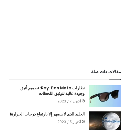
مقالات ذات صلة
نظارات Ray-Ban Meta: تصميم أنيق
وجودة عالية لتوثيق اللحظات
أكتوبر 17, 2023
الجليد الذي لا ينصهر إلا بارتفاع درجات الحرارة!
أكتوبر 15, 2023