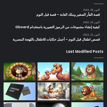
أكتوبر 28, 2023
قصة الفأر الصغير وملك الغابة – قصة قبل النوم
أكتوبر 24, 2020
كيفية إنشاء مجموعات من الرموز التعبيرية باستخدام Gboard
أكتوبر 22, 2023
قصص اطفال قبل النوم – أجمل حكايات للاطفال باللهجة المصرية
Last Modified Posts