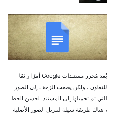
يُعد مُحرر مستندات Google أمرًا رائعًا
للتعاون ، ولكن يصعب الزحف إلى الصور
التي تم تحميلها إلى المستند. لحسن الحظ
، هناك طريقة سهلة لتنزيل الصور الأصلية