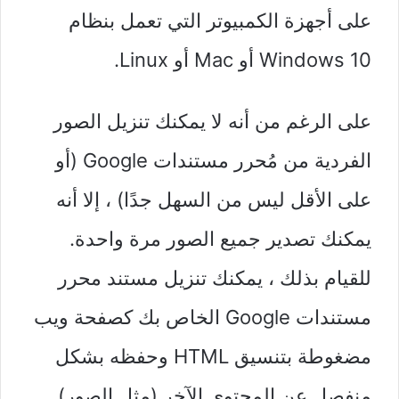
على أجهزة الكمبيوتر التي تعمل بنظام
Windows 10 أو Mac أو Linux.
على الرغم من أنه لا يمكنك تنزيل الصور
الفردية من مُحرر مستندات Google (أو
على الأقل ليس من السهل جدًا) ، إلا أنه
يمكنك تصدير جميع الصور مرة واحدة.
للقيام بذلك ، يمكنك تنزيل مستند محرر
مستندات Google الخاص بك كصفحة ويب
مضغوطة بتنسيق HTML وحفظه بشكل
منفصل عن المحتوى الآخر (مثل الصور).