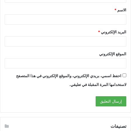
الاسم
*
البريد الإلكتروني
*
الموقع الإلكتروني
احفظ اسمي، بريدي الإلكتروني، والموقع الإلكتروني في هذا المتصفح
لاستخدامها المرة المقبلة في تعليقي.
تصنيفات