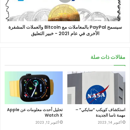
سيسمح PayPal بالمعاملات مع Bitcoin والعملات المشفرة
الأخرى في عام 2021 - خبير التعليق
مقالات ذات صلة
استكشاف كويكب “سايكي” –
تحليل أحدث معلومات عن Apple
مهمة ناسا الجديدة
Watch X
أكتوبر 14, 2023
أكتوبر 12, 2023