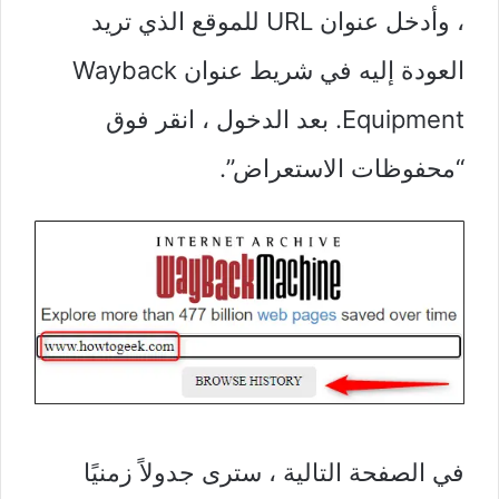
، وأدخل عنوان URL للموقع الذي تريد
العودة إليه في شريط عنوان Wayback
Equipment. بعد الدخول ، انقر فوق
“محفوظات الاستعراض”.
في الصفحة التالية ، سترى جدولاً زمنيًا