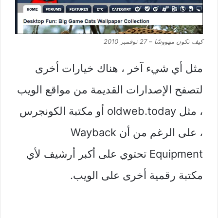
كيف تكون مهووسًا – 27 نوفمبر 2010
مثل أي شيء آخر ، هناك خيارات أخرى
لتصفح الإصدارات القديمة من مواقع الويب
، مثل oldweb.today أو مكتبة الكونجرس
، على الرغم من أن Wayback
Equipment تحتوي على أكبر أرشيف لأي
مكتبة رقمية أخرى على الويب.