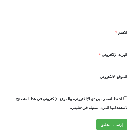
الاسم
*
البريد الإلكتروني
*
الموقع الإلكتروني
احفظ اسمي، بريدي الإلكتروني، والموقع الإلكتروني في هذا المتصفح
لاستخدامها المرة المقبلة في تعليقي.