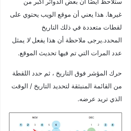
ستلاحظ أيضًا أن بعض الدوائر أكبر من
غيرها. هذا يعني أن موقع الويب يحتوي على
لقطات متعددة في ذلك التاريخ
المحدد.يرجى ملاحظة أن هذا يفعل
لا
يمثل
عدد المرات التي تم فيها تحديث الموقع.
حرك المؤشر فوق التاريخ ، ثم حدد اللقطة
من القائمة المنبثقة لتحديد التاريخ / الوقت
الذي تريد عرضه.