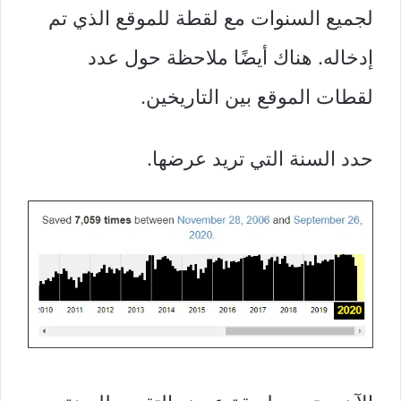
لجميع السنوات مع لقطة للموقع الذي تم
إدخاله. هناك أيضًا ملاحظة حول عدد
لقطات الموقع بين التاريخين.
حدد السنة التي تريد عرضها.