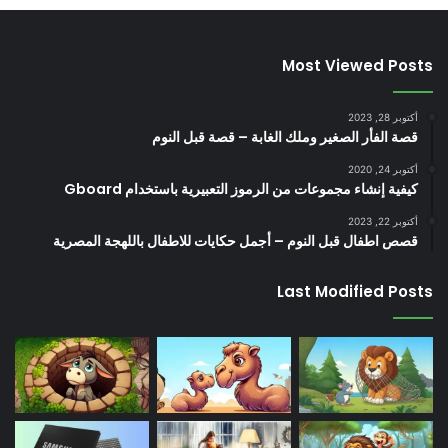
Most Viewed Posts
أكتوبر 28, 2023
قصة الفأر الصغير وملك الغابة – قصة قبل النوم
أكتوبر 24, 2020
كيفية إنشاء مجموعات من الرموز التعبيرية باستخدام Gboard
أكتوبر 22, 2023
قصص اطفال قبل النوم – أجمل حكايات للاطفال باللهجة المصرية
Last Modified Posts