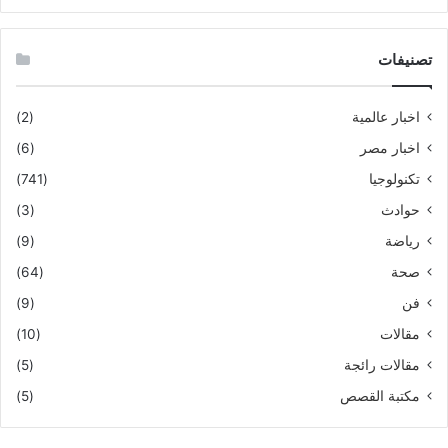
تصنيفات
اخبار عالمية
(2)
اخبار مصر
(6)
تكنولوجيا
(741)
حوادث
(3)
رياضة
(9)
صحة
(64)
فن
(9)
مقالات
(10)
مقالات رائجة
(5)
مكتبة القصص
(5)