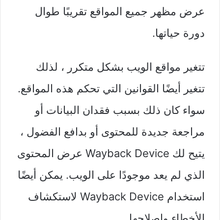
عرض مظهر جميع المواقع تقريبًا طوال
دورة حياتها.
تتغير مواقع الويب بشكل متكرر ، لذلك
تتغير أيضًا القوانين التي تحكم هذه المواقع.
سواء كان ذلك بسبب فقدان البيانات أو
مراجعة جديدة للمحتوى أو بدافع الفضول ،
يتيح لك Wayback Device عرض المحتوى
الذي لم يعد موجودًا على الويب. يمكن أيضًا
استخدام Wayback Device لاستكشاف
الأخطاء وإصلاحها.