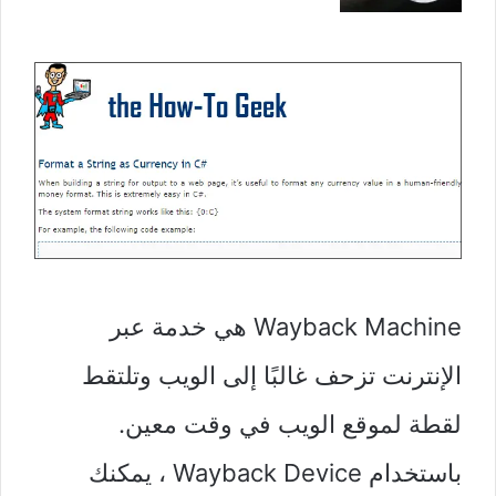
Wayback Machine هي خدمة عبر
الإنترنت تزحف غالبًا إلى الويب وتلتقط
لقطة لموقع الويب في وقت معين.
باستخدام Wayback Device ، يمكنك