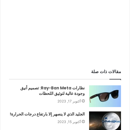
مقالات ذات صلة
نظارات Ray-Ban Meta: تصميم أنيق
وجودة عالية لتوثيق اللحظات
أكتوبر 17, 2023
الجليد الذي لا ينصهر إلا بارتفاع درجات الحرارة!
أكتوبر 15, 2023