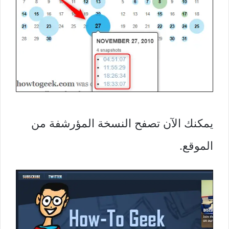
يمكنك الآن تصفح النسخة المؤرشفة من
الموقع.