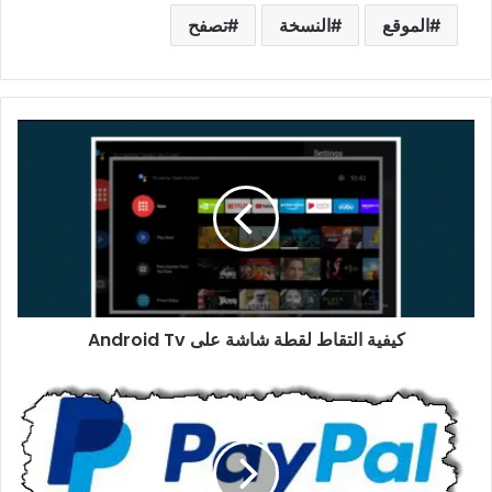
الموقع
النسخة
تصفح
كيفية التقاط لقطة شاشة على Android Tv