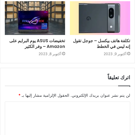
تكلفة هاتف بيكسل – جوجل تقول
تخفيضات ASUS يوم البرايم على
إنه ليس في الخطط
Amazon – وفر الكثير
أكتوبر 9, 2023
أكتوبر 8, 2023
اترك تعليقاً
لن يتم نشر عنوان بريدك الإلكتروني.
الحقول الإلزامية مشار إليها بـ
*