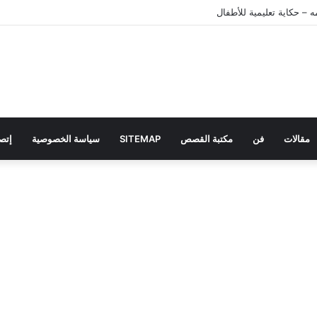
 – حكاية تعليمية للأطفال
مقالات
فن
مكتبة القصص
SITEMAP
سياسة الخصوصية
إتصل