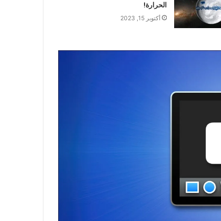
الحرارة!
أكتوبر 15, 2023