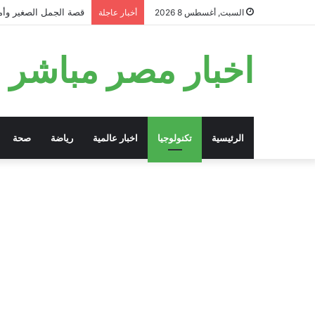
قصة الجمل الصغير وأمه
السبت, أغسطس 8 2026
أخبار عاجلة
اخبار مصر مباشر
الرئيسية
تكنولوجيا
اخبار عالمية
رياضة
صحة