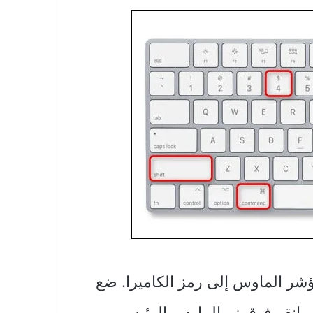
شر الماوس إلى رمز الكاميرا. ضع