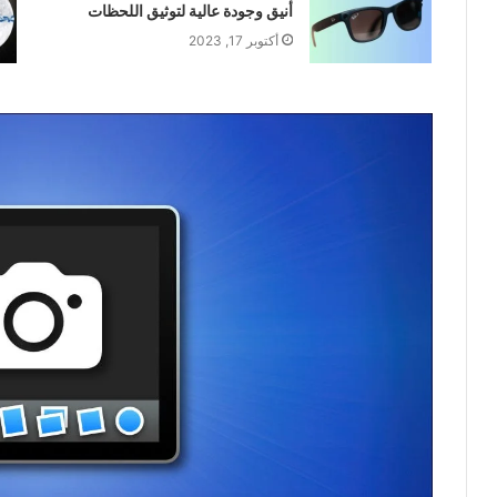
أنيق وجودة عالية لتوثيق اللحظات
أكتوبر 17, 2023