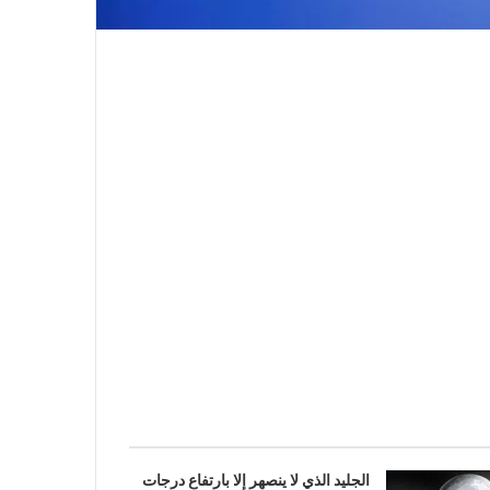
الجليد الذي لا ينصهر إلا بارتفاع درجات