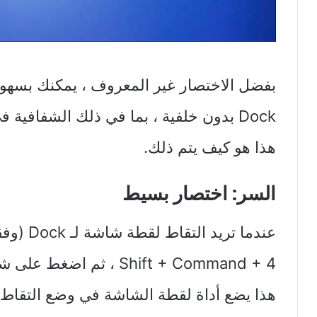
هذا هو كيف يتم ذلك.
السر: اختصار بسيط
Shift + Command + 4 ، ثم
هذا يضع أداة لقطة الشاشة في وضع التقاط ال