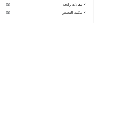
مقالات رائجة
(5)
مكتبة القصص
(5)