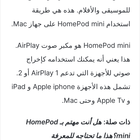
للموسيقى والأفلام. هذه هي طريقة
استخدام HomePod mini على جهاز Mac.
HomePod mini هو مكبر صوت AirPlay.
هذا يعني أنه يمكنك استخدامه كإخراج
صوتي للأجهزة التي تدعم AirPlay 1 أو 2.
تشمل هذه الأجهزة Apple iphone و iPad
و Apple Tv وحتى Mac.
ذات صلة:
هل أنت مهتم بـ HomePod
mini؟هذا ما تحتاجه للمعرفة