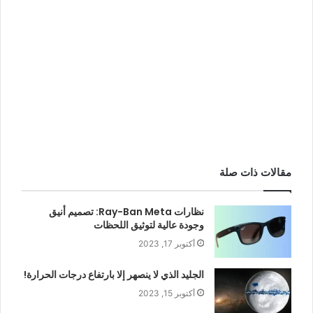
مقالات ذات صلة
نظارات Ray-Ban Meta: تصميم أنيق
وجودة عالية لتوثيق اللحظات
أكتوبر 17, 2023
الجليد الذي لا ينصهر إلا بارتفاع درجات الحرارة!
أكتوبر 15, 2023