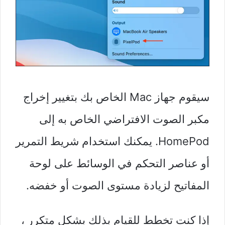
سيقوم جهاز Mac الخاص بك بتغيير إخراج
مكبر الصوت الافتراضي الخاص به إلى
HomePod. يمكنك استخدام شريط التمرير
أو عناصر التحكم في الوسائط على لوحة
المفاتيح لزيادة مستوى الصوت أو خفضه.
إذا كنت تخطط للقيام بذلك بشكل متكرر ،