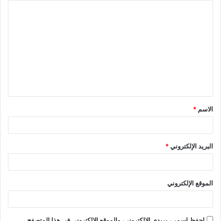
الاسم
*
البريد الإلكتروني
*
الموقع الإلكتروني
احفظ اسمي، بريدي الإلكتروني، والموقع الإلكتروني في هذا المتصفح