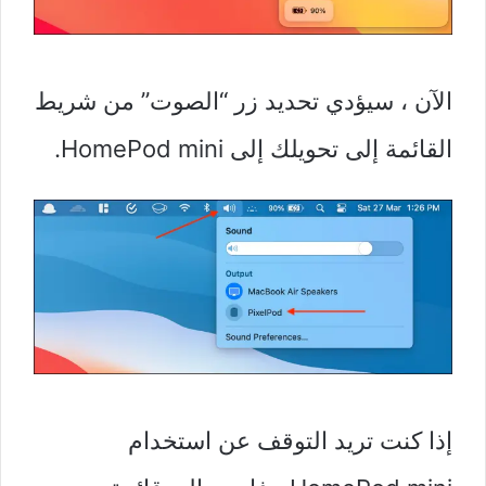
الآن ، سيؤدي تحديد زر “الصوت” من شريط
القائمة إلى تحويلك إلى HomePod mini.
إذا كنت تريد التوقف عن استخدام