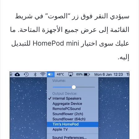
سيؤدي النقر فوق زر “الصوت” في شريط
القائمة إلى عرض جميع الأجهزة المتاحة. ما
عليك سوى اختيار HomePod mini للتبديل
إليه.