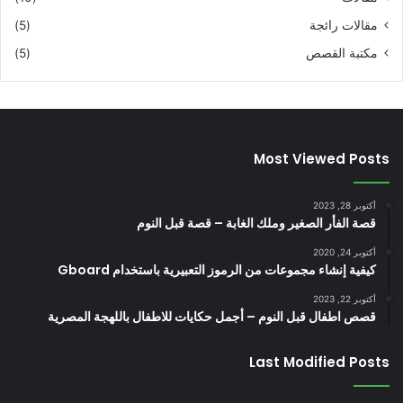
مقالات رائجة
(5)
مكتبة القصص
(5)
Most Viewed Posts
أكتوبر 28, 2023
قصة الفأر الصغير وملك الغابة – قصة قبل النوم
أكتوبر 24, 2020
كيفية إنشاء مجموعات من الرموز التعبيرية باستخدام Gboard
أكتوبر 22, 2023
قصص اطفال قبل النوم – أجمل حكايات للاطفال باللهجة المصرية
Last Modified Posts