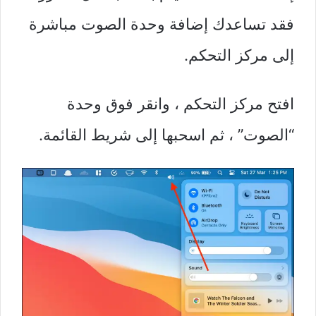
فقد تساعدك إضافة وحدة الصوت مباشرة
إلى مركز التحكم.
افتح مركز التحكم ، وانقر فوق وحدة
“الصوت” ، ثم اسحبها إلى شريط القائمة.