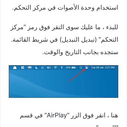
استخدام وحدة الأصوات في مركز التحكم.
للبدء ، ما عليك سوى النقر فوق رمز “مركز
التحكم” (تبديل التبديل) في شريط القائمة.
ستجده بجانب التاريخ والوقت.
هنا ، انقر فوق الزر “AirPlay” في قسم