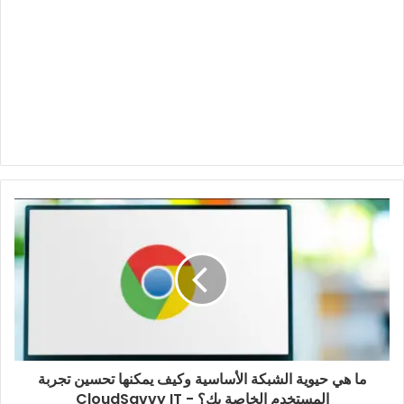
ما هي حيوية الشبكة الأساسية وكيف يمكنها تحسين تجربة
المستخدم الخاصة بك؟ - CloudSavvy IT