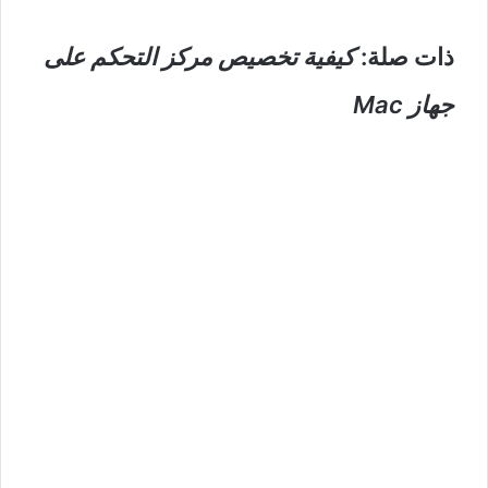
ذات صلة:
كيفية تخصيص مركز التحكم على
جهاز Mac