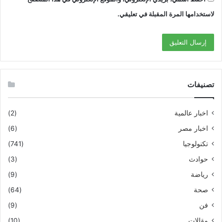
لاستخدامها المرة المقبلة في تعليقي.
تصنيفات
اخبار عالمية
(2)
اخبار مصر
(6)
تكنولوجيا
(741)
حوادث
(3)
رياضة
(9)
صحة
(64)
فن
(9)
مقالات
(10)