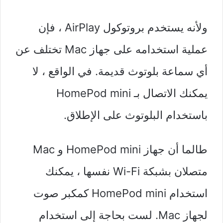
ولأنه يستخدم بروتوكول AirPlay ، فإن
عملية استخدامه على جهاز Mac تختلف عن
أي سماعة بلوتوث قديمة. في الواقع ، لا
يمكنك الاتصال بـ HomePod mini
باستخدام البلوتوث على الإطلاق.
طالما أن جهاز HomePod mini و Mac
متصلان بشبكة Wi-Fi نفسها ، يمكنك
استخدام HomePod mini كمكبر صوت
لجهاز Mac. لست بحاجة إلى استخدام