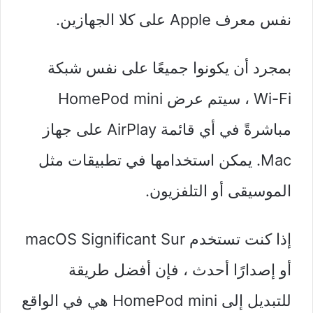
نفس معرف Apple على كلا الجهازين.
بمجرد أن يكونوا جميعًا على نفس شبكة
Wi-Fi ، سيتم عرض HomePod mini
مباشرةً في أي قائمة AirPlay على جهاز
Mac. يمكن استخدامها في تطبيقات مثل
الموسيقى أو التلفزيون.
إذا كنت تستخدم macOS Significant Sur
أو إصدارًا أحدث ، فإن أفضل طريقة
للتبديل إلى HomePod mini هي في الواقع