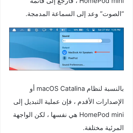
HomePod mini ، فارجع إلى قائمة
“الصوت” وعد إلى السماعة المدمجة.
بالنسبة لنظام macOS Catalina أو
الإصدارات الأقدم ، فإن عملية التبديل إلى
HomePod mini هي نفسها ، لكن الواجهة
المرئية مختلفة.