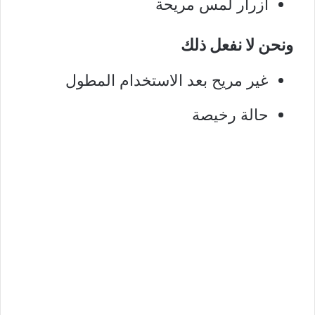
أزرار لمس مريحة
ونحن لا نفعل ذلك
غير مريح بعد الاستخدام المطول
حالة رخيصة