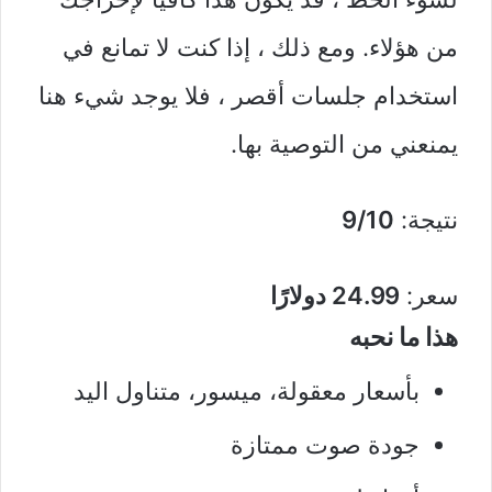
من هؤلاء. ومع ذلك ، إذا كنت لا تمانع في
استخدام جلسات أقصر ، فلا يوجد شيء هنا
يمنعني من التوصية بها.
نتيجة:
9/10
سعر:
24.99 دولارًا
هذا ما نحبه
بأسعار معقولة، ميسور، متناول اليد
جودة صوت ممتازة