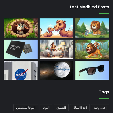
Last Modified Posts
Tags
إعداد وجبة
اعد الاتصال
التسوق
اليوجا
اليوجا للمبتدئين