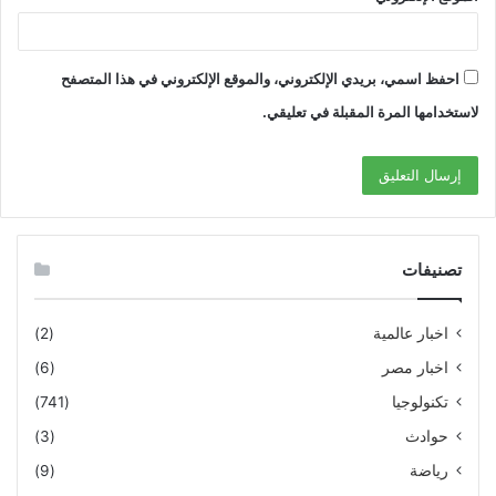
احفظ اسمي، بريدي الإلكتروني، والموقع الإلكتروني في هذا المتصفح
لاستخدامها المرة المقبلة في تعليقي.
تصنيفات
اخبار عالمية
(2)
اخبار مصر
(6)
تكنولوجيا
(741)
حوادث
(3)
رياضة
(9)