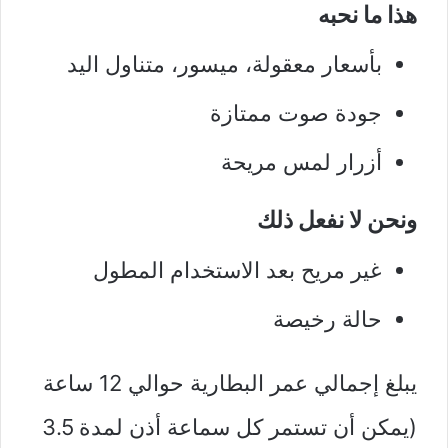
هذا ما نحبه
بأسعار معقولة، ميسور، متناول اليد
جودة صوت ممتازة
أزرار لمس مريحة
ونحن لا نفعل ذلك
غير مريح بعد الاستخدام المطول
حالة رخيصة
يبلغ إجمالي عمر البطارية حوالي 12 ساعة
(يمكن أن تستمر كل سماعة أذن لمدة 3.5