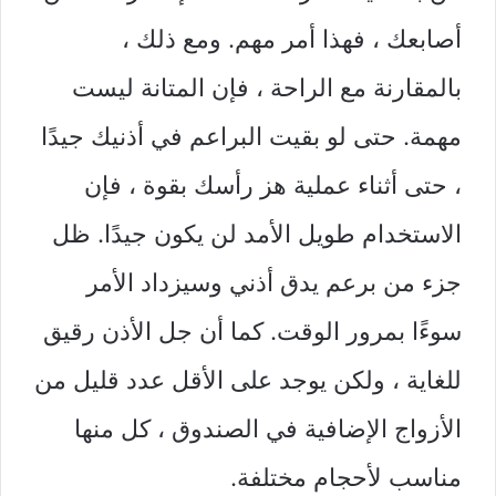
أصابعك ، فهذا أمر مهم. ومع ذلك ،
بالمقارنة مع الراحة ، فإن المتانة ليست
مهمة. حتى لو بقيت البراعم في أذنيك جيدًا
، حتى أثناء عملية هز رأسك بقوة ، فإن
الاستخدام طويل الأمد لن يكون جيدًا. ظل
جزء من برعم يدق أذني وسيزداد الأمر
سوءًا بمرور الوقت. كما أن جل الأذن رقيق
للغاية ، ولكن يوجد على الأقل عدد قليل من
الأزواج الإضافية في الصندوق ، كل منها
مناسب لأحجام مختلفة.