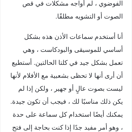
الفوضوي ، لم أواجه مشكلات في قص
الصوت أو التشويه مطلقًا.
أنا أستخدم سماعات الأذن هذه بشكل
أساسي للموسيقى والبودكاست ، وهي
تعمل بشكل جيد في كلتا الحالتين. أستطيع
أن أرى أنها لا تحظى بشعبية مع الأفلام لأنها
ليست بصوت عالٍ أو جهير ، ولكن إذا لم
يكن ذلك مناسبًا لك ، فيجب أن تكون جيدة.
يمكنك أيضًا استخدام كل سماعة على حدة
، وهو أمر مفيد جدًا إذا كنت بحاجة إلى فتح