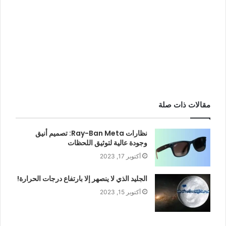
مقالات ذات صلة
نظارات Ray-Ban Meta: تصميم أنيق
وجودة عالية لتوثيق اللحظات
أكتوبر 17, 2023
الجليد الذي لا ينصهر إلا بارتفاع درجات الحرارة!
أكتوبر 15, 2023