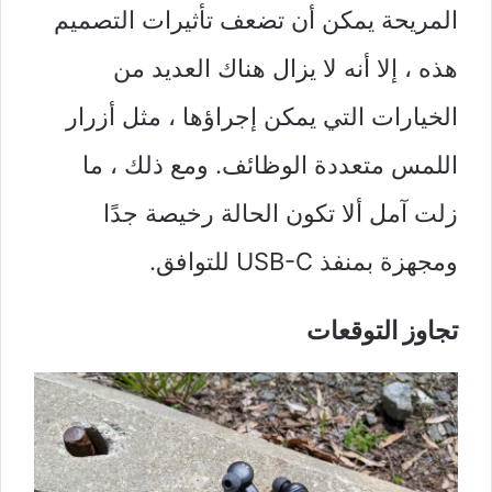
المريحة يمكن أن تضعف تأثيرات التصميم
هذه ، إلا أنه لا يزال هناك العديد من
الخيارات التي يمكن إجراؤها ، مثل أزرار
اللمس متعددة الوظائف. ومع ذلك ، ما
زلت آمل ألا تكون الحالة رخيصة جدًا
ومجهزة بمنفذ USB-C للتوافق.
تجاوز التوقعات