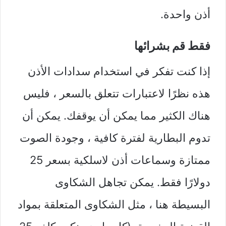
أذن واحدة.
فقط قم بشرائها
إذا كنت تفكر في استخدام سدادات الأذن
هذه نظرًا لاعتبارات تتعلق بالسعر ، فليس
هناك الكثير مما يمكن أن يوقفك. يمكن أن
تدوم البطارية لفترة كافية ، وجودة الصوت
ممتازة وسماعات أذن لاسلكية بسعر 25
دولارًا فقط. يمكن تجاهل الشكاوى
البسيطة هنا ، مثل الشكاوى المتعلقة بمواد