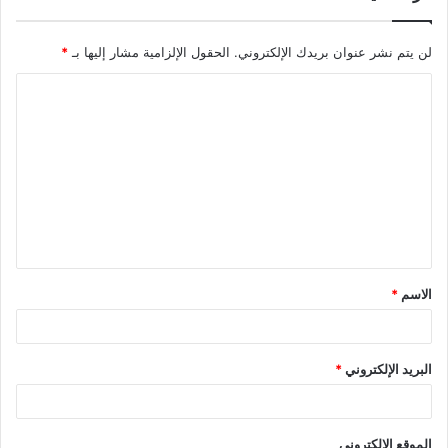
لن يتم نشر عنوان بريدك الإلكتروني.
الحقول الإلزامية مشار إليها بـ
*
الاسم
*
البريد الإلكتروني
*
الموقع الإلكتروني