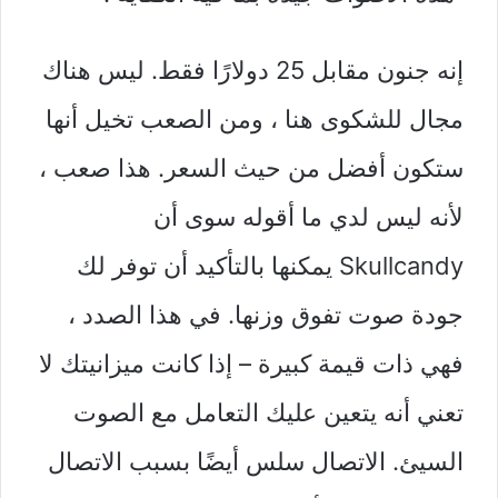
إنه جنون مقابل 25 دولارًا فقط. ليس هناك
مجال للشكوى هنا ، ومن الصعب تخيل أنها
ستكون أفضل من حيث السعر. هذا صعب ،
لأنه ليس لدي ما أقوله سوى أن
Skullcandy يمكنها بالتأكيد أن توفر لك
جودة صوت تفوق وزنها. في هذا الصدد ،
فهي ذات قيمة كبيرة – إذا كانت ميزانيتك لا
تعني أنه يتعين عليك التعامل مع الصوت
السيئ. الاتصال سلس أيضًا بسبب الاتصال