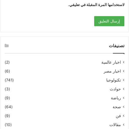
لاستخدامها المرة المقبلة في تعليقي.
تصنيفات
اخبار عالمية
(2)
اخبار مصر
(6)
تكنولوجيا
(741)
حوادث
(3)
رياضة
(9)
صحة
(64)
فن
(9)
مقالات
(10)