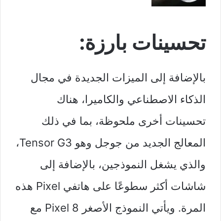
تحسينات بارزة:
بالإضافة إلى الميزات الجديدة في مجال
الذكاء الاصطناعي والكاميرا، هناك
تحسينات أخرى ملحوظة، بما في ذلك
المعالج الجديد من جوجل وهو Tensor G3،
والذي يشغل النموذجين، بالإضافة إلى
شاشات أكثر سطوعًا على هاتفي Pixel هذه
المرة. ويأتي النموذج الأصغر Pixel 8 مع