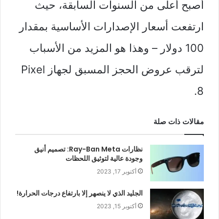
أصبح أعلى من السنوات السابقة، حيث
ارتفعت أسعار الإصدارات الأساسية بمقدار
100 دولار – وهذا هو المزيد من الأسباب
لترقب عروض الحجز المسبق لجهاز Pixel
8.
مقالات ذات صلة
نظارات Ray-Ban Meta: تصميم أنيق
وجودة عالية لتوثيق اللحظات
أكتوبر 17, 2023
الجليد الذي لا ينصهر إلا بارتفاع درجات الحرارة!
أكتوبر 15, 2023