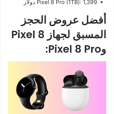
Pixel 8 Pro (1TB): 1,399 دولار
أفضل عروض الحجز
المسبق لجهاز Pixel 8
وPixel 8 Pro: