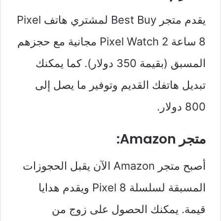
يقدم متجر Best Buy لمشتري هاتف Pixel
8 ساعة Pixel Watch 2 مجانية مع حجزهم
المسبق (بقيمة 350 دولار). كما يمكنك
تبديل هاتفك القديم وتوفير ما يصل إلى
800 دولار.
متجر Amazon:
أصبح متجر Amazon الآن يقبل الحجوزات
المسبقة لسلسلة Pixel 8 ويقدم هدايا
قيمة. يمكنك الحصول على زوج من