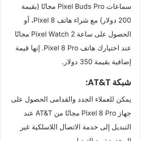
سماعات Pixel Buds Pro مجانًا (بقيمة
200 دولار) مع شراء هاتف Pixel 8، أو
الحصول على ساعة Pixel Watch 2 مجانًا
عند اختيارك هاتف Pixel 8 Pro. إنها قيمة
إضافية بقيمة 350 دولار.
شبكة AT&T:
يمكن للعملاء الجدد والقدامى الحصول على
جهاز Pixel 8 Pro مجانًا من AT&T عند
التبديل إلى خدمة الاتصال اللاسلكية غير
المحدودة مع التبديل