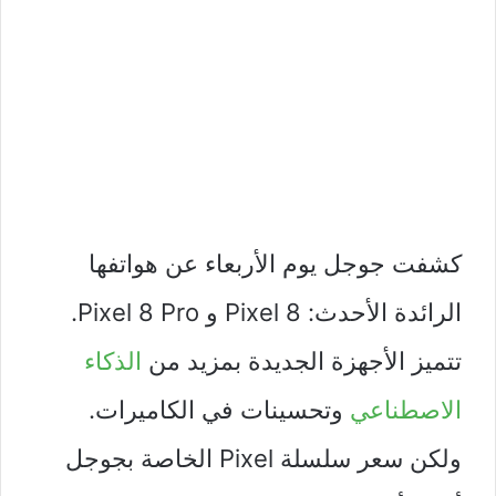
كشفت جوجل يوم الأربعاء عن هواتفها
الرائدة الأحدث: Pixel 8 و Pixel 8 Pro.
تتميز الأجهزة الجديدة بمزيد من
الذكاء
الاصطناعي
وتحسينات في الكاميرات.
ولكن سعر سلسلة Pixel الخاصة بجوجل