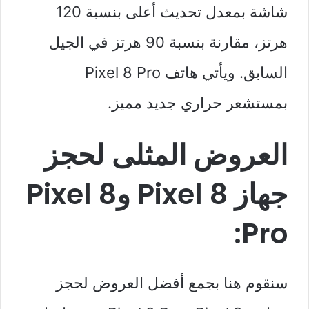
شاشة بمعدل تحديث أعلى بنسبة 120
هرتز، مقارنة بنسبة 90 هرتز في الجيل
السابق. ويأتي هاتف Pixel 8 Pro
بمستشعر حراري جديد مميز.
العروض المثلى لحجز
جهاز Pixel 8 وPixel 8
Pro:
سنقوم هنا بجمع أفضل العروض لحجز