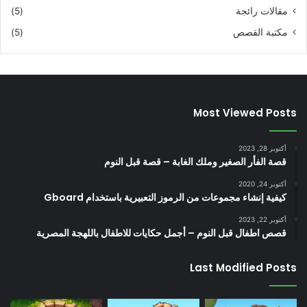
مقالات رائجة
(5)
مكتبة القصص
(5)
Most Viewed Posts
أكتوبر 28, 2023
قصة الفأر الصغير وملك الغابة – قصة قبل النوم
أكتوبر 24, 2020
كيفية إنشاء مجموعات من الرموز التعبيرية باستخدام Gboard
أكتوبر 22, 2023
قصص اطفال قبل النوم – أجمل حكايات للاطفال باللهجة المصرية
Last Modified Posts