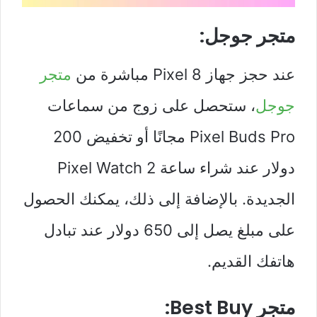
متجر جوجل:
عند حجز جهاز Pixel 8 مباشرة من
متجر
جوجل
، ستحصل على زوج من سماعات
Pixel Buds Pro مجانًا أو تخفيض 200
دولار عند شراء ساعة Pixel Watch 2
الجديدة. بالإضافة إلى ذلك، يمكنك الحصول
على مبلغ يصل إلى 650 دولار عند تبادل
هاتفك القديم.
متجر Best Buy: