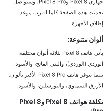
جهازي Pixel 8 وPixel 8 Pro، وسنواصل
تحديث هذه الصفحة كلما اقترب موعد
إطلاق الأجهزة.
ألوان متنوعة:
يأتي هاتف Pixel 8 بثلاثة ألوان مختلفة:
الوردي (الوردي)، والبني الفاتح، والأسود.
بينما يتوفر هاتف Pixel 8 Pro الأكبر بألوان:
الأزرق السماوي، والبورسلين، والأسود.
تكلفة هواتف Pixel 8 وPixel 8
Pro: