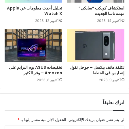
استكشاف كويكب “سايكي” –
تحليل أحدث معلومات عن Apple
مهمة ناسا الجديدة
Watch X
أكتوبر 14, 2023
أكتوبر 12, 2023
تكلفة هاتف بيكسل – جوجل تقول
تخفيضات ASUS يوم البرايم على
إنه ليس في الخطط
Amazon – وفر الكثير
أكتوبر 9, 2023
أكتوبر 8, 2023
اترك تعليقاً
لن يتم نشر عنوان بريدك الإلكتروني.
الحقول الإلزامية مشار إليها بـ
*