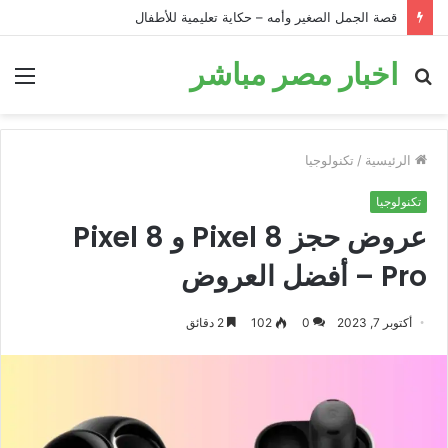
قصة الجمل الصغير وأمه – حكاية تعليمية للأطفال
اخبار مصر مباشر
بحث
الق
عن
الرئيسية
/
تكنولوجيا
تكنولوجيا
عروض حجز Pixel 8 و Pixel 8
Pro – أفضل العروض
أكتوبر 7, 2023
0
102
2 دقائق