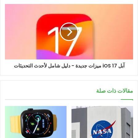
آبل iOS 17 ميزات جديدة - دليل شامل لأحدث التحديثات
مقالات ذات صلة