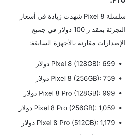
سلسلة Pixel 8 شهدت زيادة في أسعار
التجزئة بمقدار 100 دولار في جميع
الإصدارات مقارنة بالأجهزة السابقة:
Pixel 8 (128GB): 699 دولار
Pixel 8 (256GB): 759 دولار
Pixel 8 Pro (128GB): 999 دولار
Pixel 8 Pro (256GB): 1,059 دولار
Pixel 8 Pro (512GB): 1,179 دولار