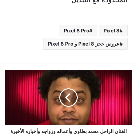
Pixel 8 Pro
Pixel 8
عروض حجز Pixel 8 و Pixel 8 Pro
الفنان الراحل محمد بطاوي وأعماله وزواجه وأخباره الأخيرة