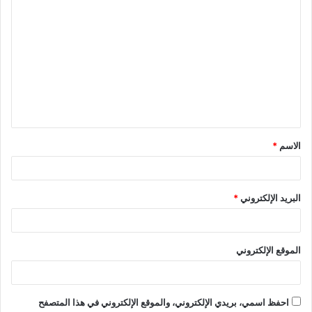
الاسم
*
البريد الإلكتروني
*
الموقع الإلكتروني
احفظ اسمي، بريدي الإلكتروني، والموقع الإلكتروني في هذا المتصفح