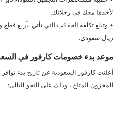
لأخذها معك في رحلاتك.
ريال سعودي.
موعد بدء خصومات كارفور في السعو
أعلنت كارفور السعودية عن تاريخ بدء توافر
المخزون المتاح ، وذلك على النحو التالي: