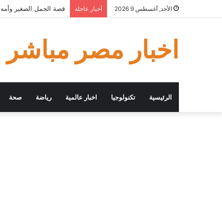
قصة الجمل الصغير وأمه –
الأحد, أغسطس 9 2026
أخبار عاجلة
اخبار مصر مباشر
الرئيسية
تكنولوجيا
اخبار عالمية
رياضة
صحة