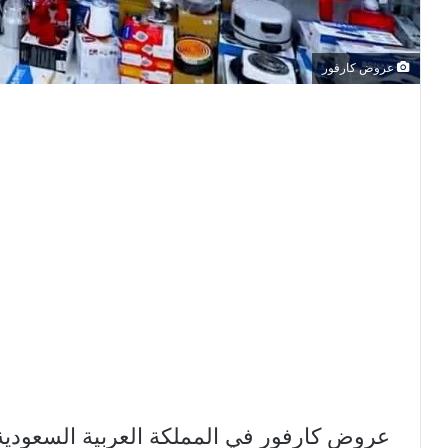
عروض كارفور