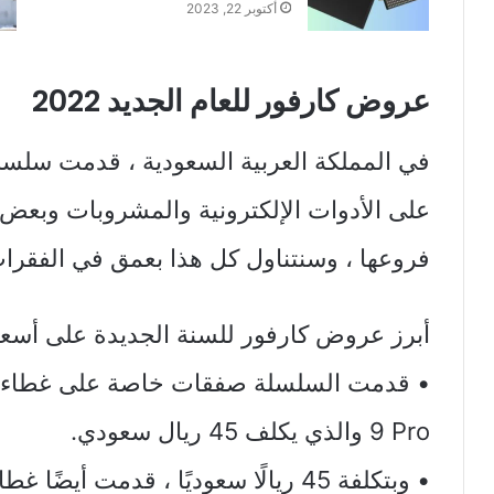
أكتوبر 22, 2023
عروض كارفور للعام الجديد 2022
في المملكة العربية السعودية ، قدمت سلس
على الأدوات الإلكترونية والمشروبات وبعض
فروعها ، وسنتناول كل هذا بعمق في الفقرات 
أبرز عروض كارفور للسنة الجديدة على أسعا
9 Pro والذي يكلف 45 ريال سعودي.