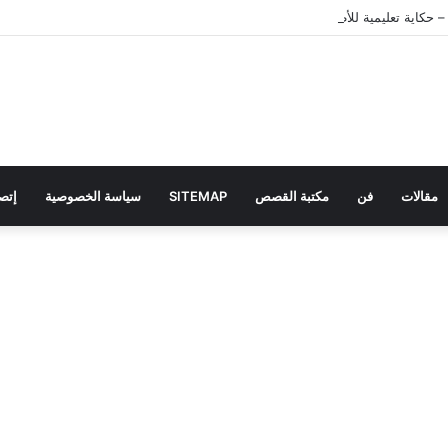
 حكاية تعليمية للأطفال
مقالات
فن
مكتبة القصص
SITEMAP
سياسة الخصوصية
إتصل