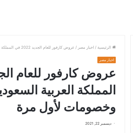
الرئيسية
/
اخبار مصر
/
عروض كارفور للعام الجديد 2022 في المملكة العربية السعودية تخفيضات كبيرة وخصومات لأول مرة
اخبار مصر
المملكة العربية السعود
وخصومات لأول مرة
ديسمبر 22, 2021