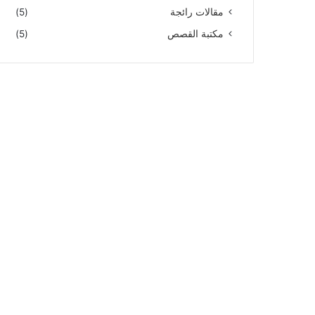
مقالات رائجة
(5)
مكتبة القصص
(5)