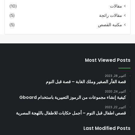
مقالات
(10)
مقالات رائجة
(5)
مكتبة القصص
(5)
Most Viewed Posts
أكتوبر 28, 2023
قصة الفأر الصغير وملك الغابة – قصة قبل النوم
أكتوبر 24, 2020
كيفية إنشاء مجموعات من الرموز التعبيرية باستخدام Gboard
أكتوبر 22, 2023
قصص اطفال قبل النوم – أجمل حكايات للاطفال باللهجة المصرية
Last Modified Posts