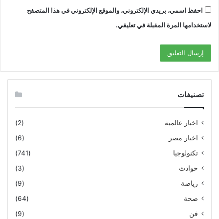
احفظ اسمي، بريدي الإلكتروني، والموقع الإلكتروني في هذا المتصفح
لاستخدامها المرة المقبلة في تعليقي.
تصنيفات
اخبار عالمية
(2)
اخبار مصر
(6)
تكنولوجيا
(741)
حوادث
(3)
رياضة
(9)
صحة
(64)
فن
(9)