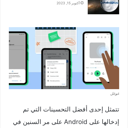
أكتوبر 15, 2023
غوغل
تتمثل إحدى أفضل التحسينات التي تم
إدخالها على Android على مر السنين في