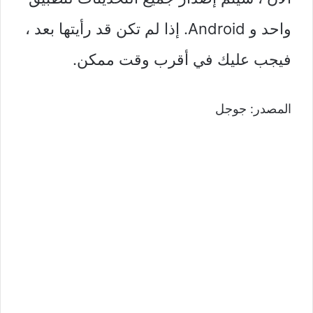
واحد و Android. إذا لم تكن قد رأيتها بعد ،
فيجب عليك في أقرب وقت ممكن.
المصدر: جوجل