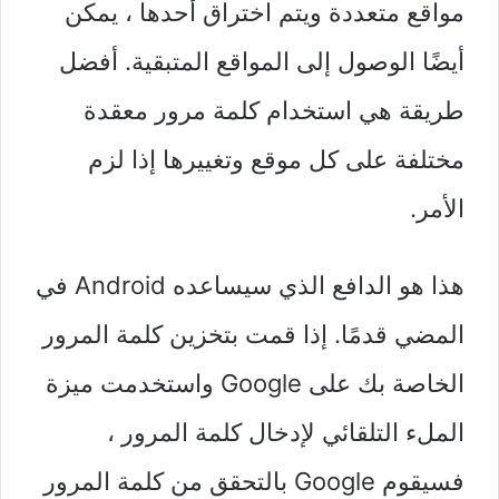
مواقع متعددة ويتم اختراق أحدها ، يمكن
أيضًا الوصول إلى المواقع المتبقية. أفضل
طريقة هي استخدام كلمة مرور معقدة
مختلفة على كل موقع وتغييرها إذا لزم
الأمر.
هذا هو الدافع الذي سيساعده Android في
المضي قدمًا. إذا قمت بتخزين كلمة المرور
الخاصة بك على Google واستخدمت ميزة
الملء التلقائي لإدخال كلمة المرور ،
فسيقوم Google بالتحقق من كلمة المرور