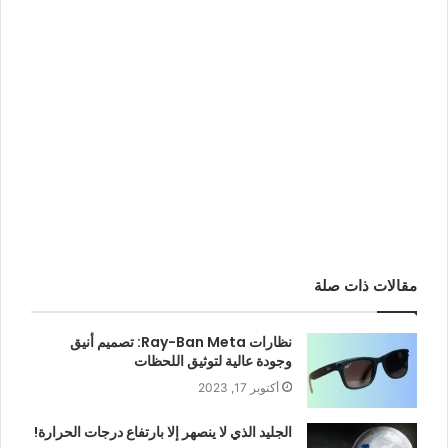
مقالات ذات صلة
نظارات Ray-Ban Meta: تصميم أنيق
وجودة عالية لتوثيق اللحظات
أكتوبر 17, 2023
الجليد الذي لا ينصهر إلا بارتفاع درجات الحرارة!