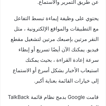
عن طريق التمرير والاستماع.
يحتوي على وظيفة إيماءة تبسط التفاعل
مع التطبيقات والمواقع الإلكترونية ، مثل
النقر مرتين بإصبعك مرتين لتشغيل مقطع
فيديو. يمكنك الآن أيضًا تسريع أو إبطاء
سرعة إعادة القراءة ، بحيث يمكنك
استيعاب الأخبار بشكل أسرع أو الاستماع
إلى خيارات القائمة بعناية أكبر.
قامت Google بدمج نظام قائمة TalkBack