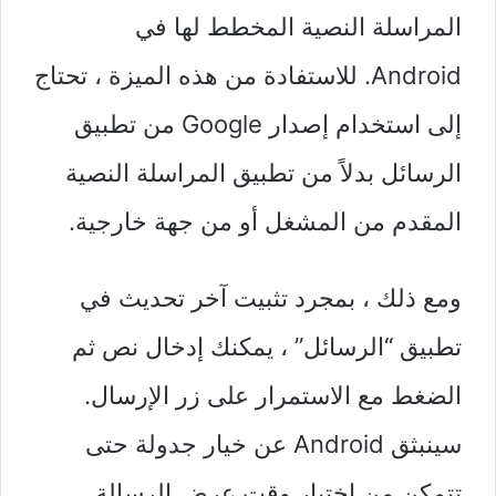
المراسلة النصية المخطط لها في
Android. للاستفادة من هذه الميزة ، تحتاج
إلى استخدام إصدار Google من تطبيق
الرسائل بدلاً من تطبيق المراسلة النصية
المقدم من المشغل أو من جهة خارجية.
ومع ذلك ، بمجرد تثبيت آخر تحديث في
تطبيق “الرسائل” ، يمكنك إدخال نص ثم
الضغط مع الاستمرار على زر الإرسال.
سينبثق Android عن خيار جدولة حتى
تتمكن من اختيار وقت عرض الرسالة.