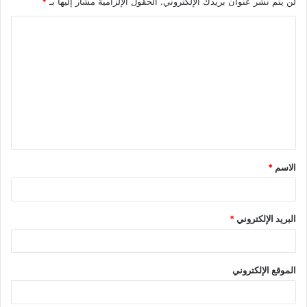
لن يتم نشر عنوان بريدك الإلكتروني.
الحقول الإلزامية مشار إليها بـ
*
الاسم
*
البريد الإلكتروني
*
الموقع الإلكتروني