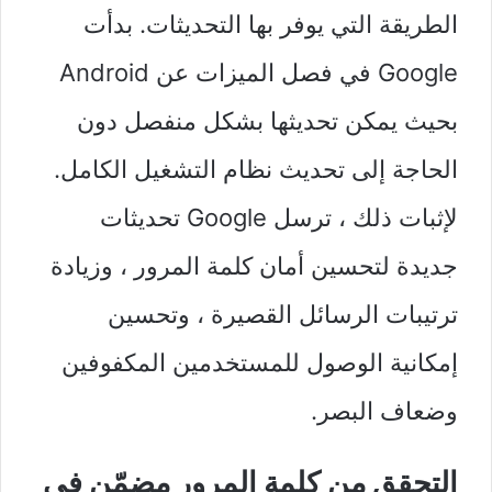
الطريقة التي يوفر بها التحديثات. بدأت
Google في فصل الميزات عن Android
بحيث يمكن تحديثها بشكل منفصل دون
الحاجة إلى تحديث نظام التشغيل الكامل.
لإثبات ذلك ، ترسل Google تحديثات
جديدة لتحسين أمان كلمة المرور ، وزيادة
ترتيبات الرسائل القصيرة ، وتحسين
إمكانية الوصول للمستخدمين المكفوفين
وضعاف البصر.
التحقق من كلمة المرور مضمّن في