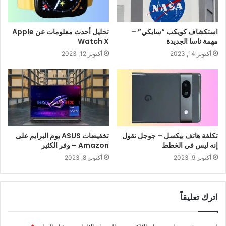
استكشاف كويكب “سايكي” –
تحليل أحدث معلومات عن Apple
مهمة ناسا الجديدة
Watch X
أكتوبر 14, 2023
أكتوبر 12, 2023
تكلفة هاتف بيكسل – جوجل تقول
تخفيضات ASUS يوم البرايم على
إنه ليس في الخطط
Amazon – وفر الكثير
أكتوبر 9, 2023
أكتوبر 8, 2023
اترك تعليقاً