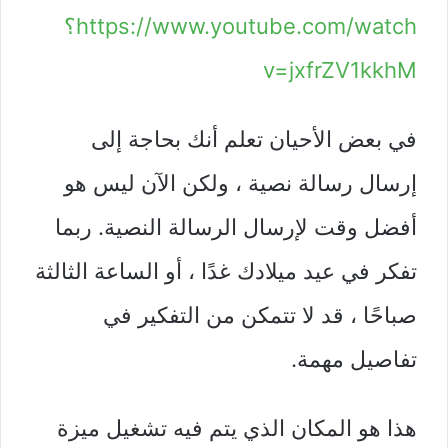
https://www.youtube.com/watch؟
v=jxfrZV1kkhM
في بعض الأحيان تعلم أنك بحاجة إلى
إرسال رسالة نصية ، ولكن الآن ليس هو
أفضل وقت لإرسال الرسالة النصية. ربما
تفكر في عيد ميلادك غدًا ، أو الساعة الثالثة
صباحًا ، قد لا تتمكن من التفكير في
تفاصيل مهمة.
هذا هو المكان الذي يتم فيه تشغيل ميزة