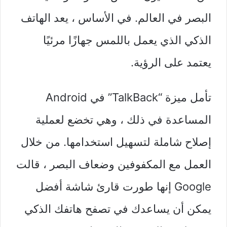
البصر في العالم. في الأساس ، يعد الهاتف
الذكي الذي يعمل باللمس جهازًا مرئيًا
يعتمد على الرؤية.
تأمل ميزة “TalkBack” في Android
المساعدة في ذلك ، وهي تخضع لعملية
إصلاح شاملة لتسهيل استخدامها. من خلال
العمل مع المكفوفين وضعاف البصر ، قالت
Google إنها طورت قارئ شاشة أفضل
يمكن أن يساعدك في تصفح هاتفك الذكي