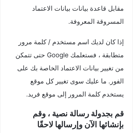
مقابل قاعدة بيانات بيانات الاعتماد
المسروقة المعروفة.
إذا كان لديك اسم مستخدم / كلمة مرور
متطابقة ، فستعلمك Google حتى تتمكن
من تغيير بيانات الاعتماد الخاصة بك على
الفور. ما عليك سوى تغيير كل موقع
يستخدم كلمة المرور إلى موقع فريد.
قم بجدولة رسالة نصية ، وقم
بإنشائها الآن وإرسالها لاحقًا