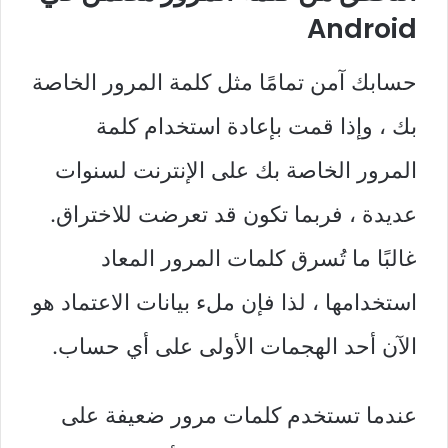
Android
حسابك آمن تمامًا مثل كلمة المرور الخاصة
بك ، وإذا قمت بإعادة استخدام كلمة
المرور الخاصة بك على الإنترنت لسنوات
عديدة ، فربما تكون قد تعرضت للاختراق.
غالبًا ما تُسرق كلمات المرور المعاد
استخدامها ، لذا فإن ملء بيانات الاعتماد هو
الآن أحد الهجمات الأولى على أي حساب.
عندما تستخدم كلمات مرور ضعيفة على