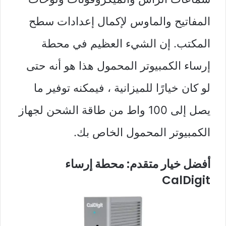
المفاتيح والماوس لإكمال إعدادات سطح
المكتب. إن الشيء العظيم في محطة
إرساء الكمبيوتر المحمول هذا هو أنه حتى
لو كان خيارًا للميزانية ، فيمكنه توفير ما
يصل إلى 100 واط من طاقة الشحن لجهاز
الكمبيوتر المحمول الخاص بك.
أفضل خيار متقدم: محطة إرساء
CalDigit