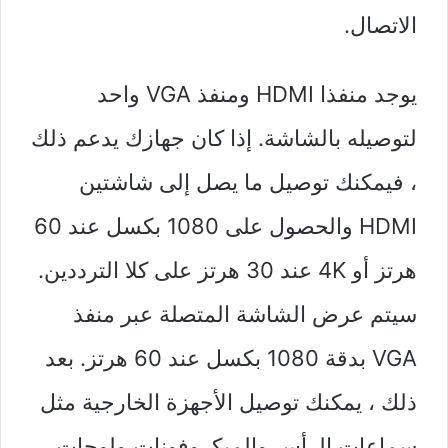
الاتصال.
يوجد منفذا HDMI ومنفذ VGA واحد
لتوصيله بالشاشة. إذا كان جهازك يدعم ذلك
، فيمكنك توصيل ما يصل إلى شاشتين
HDMI والحصول على 1080 بكسل عند 60
هرتز أو 4K عند 30 هرتز على كلا الترددين.
سيتم عرض الشاشة المتصلة عبر منفذ
VGA بدقة 1080 بكسل عند 60 هرتز. بعد
ذلك ، يمكنك توصيل الأجهزة الخارجية مثل
سماعات الرأس والميكروفونات ولوحات