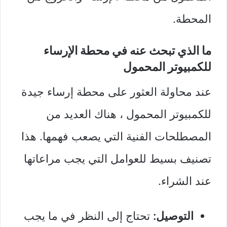
المحطة.
ما الذي تبحث عنه في محطة الإرساء
للكمبيوتر المحمول
عند محاولة العثور على محطة إرساء جيدة
للكمبيوتر المحمول ، هناك العديد من
المصطلحات الفنية التي يصعب فهمها. هذا
تصنيف بسيط للعوامل التي يجب مراعاتها
عند الشراء.
التوصيل:
تحتاج إلى النظر في ما يجب