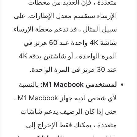
متعددة ، فإن العديد من محطات
الإرساء ستقسم معدل الإطارات. على
سبيل المثال ، قد تدعم محطة الإرساء
شاشة 4K واحدة عند 60 هرتز في
المرة الواحدة ، أو شاشتين بدقة 4K
عند 30 هرتز في المرة الواحدة.
لمستخدمي M1 Macbook:
بالنسبة
لأي شخص لديه جهاز M1 Macbook ،
حتى إذا كان الرصيف يدعم شاشات
متعددة ، يمكنك فقط الإخراج إلى