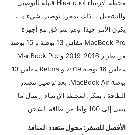
محطة الإرساء Hiearcool قابلة للتوصيل
والتشغيل ، لذلك بمجرد توصيل شيء ما ،
يكون الأمر جيدًا. وهو متوافق مع أجهزة
MacBook Pro مقاس 13 بوصة و 15 بوصة
من طراز 2016-2019 و MacBook Pro
مقاس 16 بوصة 2019 و Retina مقاس 13
بوصة MacBook Air. بعد توصيل مصدر
الطاقة ، يمكن لمحطة الإرساء إرسال ما
يصل إلى 100 واط من طاقة الشحن.
الأفضل للسفر: محول متعدد المنافذ