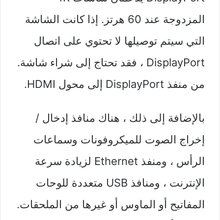
المزدوجة عند 60 هرتز. إذا كانت الشاشة
التي سيتم توصيلها لا تحتوي على اتصال
DisplayPort ، فقد تحتاج إلى شراء شاشة.
من منفذ DisplayPort إلى محول HDMI.
بالإضافة إلى ذلك ، هناك منافذ إدخال /
إخراج الصوت للميكروفونات وسماعات
الرأس ، ومنفذ Ethernet لزيادة سرعة
الإنترنت ، ومنافذ USB متعددة للوحات
المفاتيح أو الماوس أو غيرها من الملحقات.