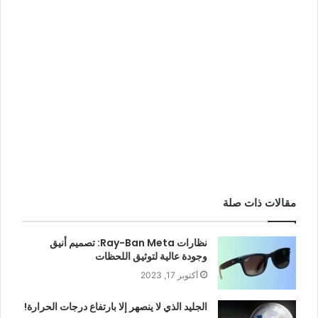
مقالات ذات صلة
نظارات Ray-Ban Meta: تصميم أنيق
وجودة عالية لتوثيق اللحظات
أكتوبر 17, 2023
الجليد الذي لا ينصهر إلا بارتفاع درجات الحرارة!