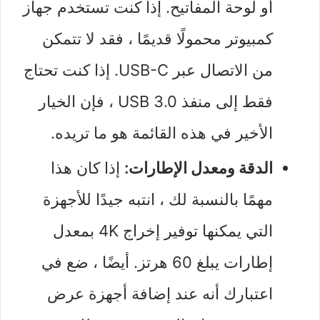
أو لوحة المفاتيح. إذا كنت تستخدم جهاز
كمبيوتر محمولًا قديمًا ، فقد لا تتمكن
من الاتصال عبر USB-C. إذا كنت تحتاج
فقط إلى منفذ USB 3.0 ، فإن الخيار
الأخير في هذه القائمة هو ما تريده.
الدقة ومعدل الإطارات:
إذا كان هذا
مهمًا بالنسبة لك ، انتبه جيدًا للأجهزة
التي يمكنها توفير إخراج 4K بمعدل
إطارات يبلغ 60 هرتز. أيضًا ، ضع في
اعتبارك أنه عند إضافة أجهزة عرض