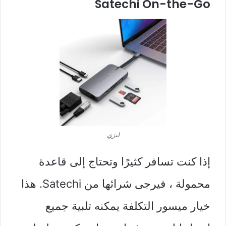
Satechi On-the-Go
ليزي
إذا كنت تسافر كثيرًا وتحتاج إلى قاعدة
محمولة ، فيرجى شرائها من Satechi. هذا
خيار ميسور التكلفة يمكنه تلبية جميع