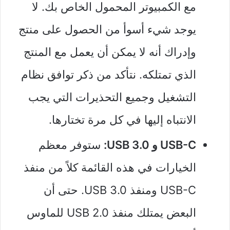
مع الكمبيوتر المحمول الخاص بك. لا
يوجد شيء أسوأ من الحصول على منتج
وإدراك أنه لا يمكن أن يعمل مع المنتج
الذي تمتلكه. نتأكد من ذكر توافق نظام
التشغيل وجميع التحذيرات التي يجب
الانتباه إليها في كل مرة تختارها.
USB-C و USB 3.0:
ستوفر معظم
الخيارات في هذه القائمة كلاً من منفذ
USB-C ومنفذ USB 3.0. حتى أن
البعض يمتلك منفذ USB 2.0 للماوس