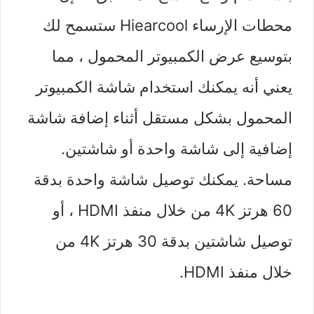
محطات الإرساء Hiearcool ستسمح لك
بتوسيع عرض الكمبيوتر المحمول ، مما
يعني أنه يمكنك استخدام شاشة الكمبيوتر
المحمول بشكل مستقل أثناء إضافة شاشة
إضافية إلى شاشة واحدة أو شاشتين.
مساحة. يمكنك توصيل شاشة واحدة بدقة
60 هرتز 4K من خلال منفذ HDMI ، أو
توصيل شاشتين بدقة 30 هرتز 4K من
خلال منفذ HDMI.