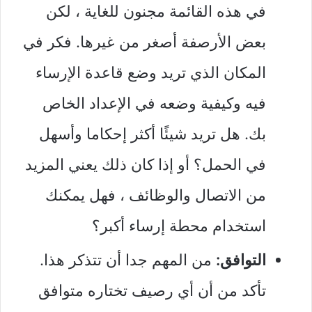
في هذه القائمة مجنون للغاية ، لكن
بعض الأرصفة أصغر من غيرها. فكر في
المكان الذي تريد وضع قاعدة الإرساء
فيه وكيفية وضعه في الإعداد الخاص
بك. هل تريد شيئًا أكثر إحكاما وأسهل
في الحمل؟ أو إذا كان ذلك يعني المزيد
من الاتصال والوظائف ، فهل يمكنك
استخدام محطة إرساء أكبر؟
التوافق:
من المهم جدا أن تتذكر هذا.
تأكد من أن أي رصيف تختاره متوافق