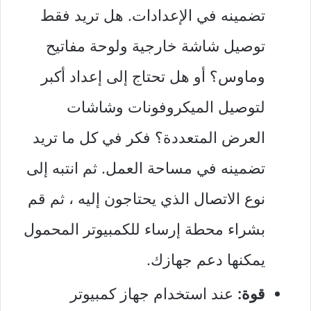
تضمينه في الإعدادات. هل تريد فقط
توصيل شاشة خارجية ولوحة مفاتيح
وماوس؟ أو هل تحتاج إلى إعداد أكبر
لتوصيل الميكروفونات وشاشات
العرض المتعددة؟ فكر في كل ما تريد
تضمينه في مساحة العمل. ثم انتبه إلى
نوع الاتصال الذي يحتاجون إليه ، ثم قم
بشراء محطة إرساء للكمبيوتر المحمول
يمكنها دعم جهازك.
قوة:
عند استخدام جهاز كمبيوتر