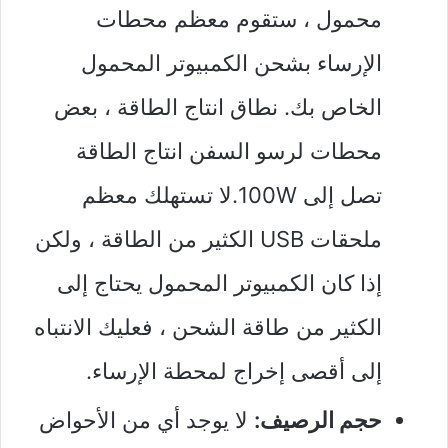
محمول ، ستقوم معظم محطات
الإرساء بشحن الكمبيوتر المحمول
الخاص بك. نطاق انتاج الطاقة ، بعض
محطات لرسو السفن انتاج الطاقة
تصل إلى 100W.لا تستهلك معظم
ملحقات USB الكثير من الطاقة ، ولكن
إذا كان الكمبيوتر المحمول يحتاج إلى
الكثير من طاقة الشحن ، فعليك الانتباه
إلى أقصى إخراج لمحطة الإرساء
.
حجم الرصيف:
لا يوجد أي من الأحواض