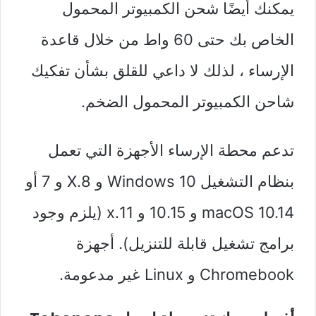
يمكنك أيضًا شحن الكمبيوتر المحمول
الخاص بك حتى 60 واط من خلال قاعدة
الإرساء ، لذلك لا داعي للقلق بشأن تفكيك
شاحن الكمبيوتر المحمول الضخم.
تدعم محطة الإرساء الأجهزة التي تعمل
بنظام التشغيل Windows 10 و 8.X و 7 أو
macOS 10.14 و 10.15 و 11.x (يلزم وجود
برامج تشغيل قابلة للتنزيل). أجهزة
Chromebook و Linux غير مدعومة.