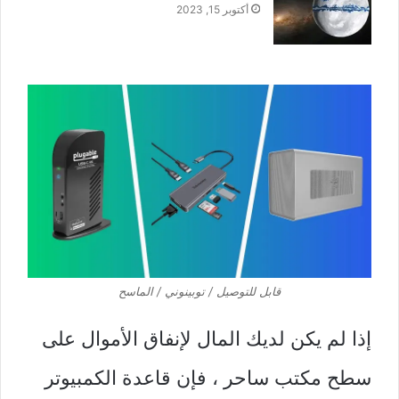
أكتوبر 15, 2023
قابل للتوصيل / توبينوني / الماسح
إذا لم يكن لديك المال لإنفاق الأموال على
سطح مكتب ساحر ، فإن قاعدة الكمبيوتر