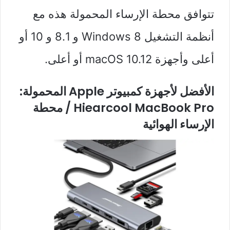
تتوافق محطة الإرساء المحمولة هذه مع
أنظمة التشغيل Windows 8 و 8.1 و 10 أو
أعلى وأجهزة macOS 10.12 أو أعلى.
الأفضل لأجهزة كمبيوتر Apple المحمولة:
Hiearcool MacBook Pro / محطة
الإرساء الهوائية