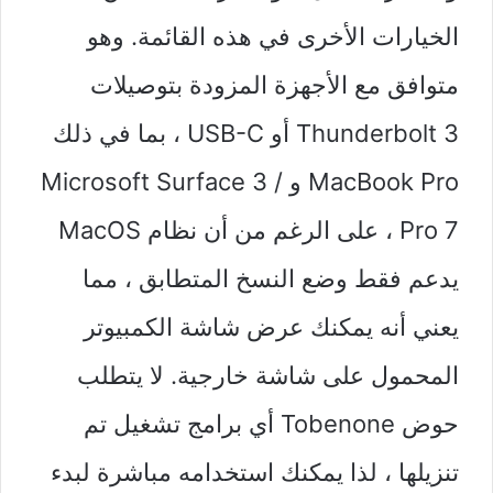
الخيارات الأخرى في هذه القائمة. وهو
متوافق مع الأجهزة المزودة بتوصيلات
Thunderbolt 3 أو USB-C ، بما في ذلك
MacBook Pro و Microsoft Surface 3 /
Pro 7 ، على الرغم من أن نظام MacOS
يدعم فقط وضع النسخ المتطابق ، مما
يعني أنه يمكنك عرض شاشة الكمبيوتر
المحمول على شاشة خارجية. لا يتطلب
حوض Tobenone أي برامج تشغيل تم
تنزيلها ، لذا يمكنك استخدامه مباشرة لبدء