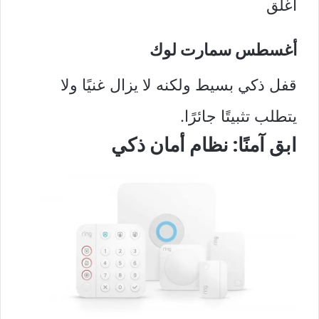
اغلق
أغسطس سمارت لوك
قفل ذكي بسيط ولكنه لا يزال غنيًا ولا
يتطلب تثبيتًا جائرًا.
ابق آمنًا: نظام أمان ذكي