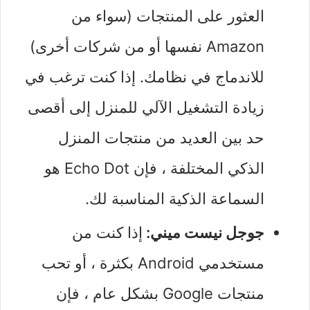
العثور على المنتجات (سواء من
Amazon نفسها أو من شركات أخرى)
للاندماج في نظامك. إذا كنت ترغب في
زيادة التشغيل الآلي للمنزل إلى أقصى
حد بين العديد من منتجات المنزل
الذكي المختلفة ، فإن Echo Dot هو
السماعة الذكية المناسبة لك.
جوجل نيست ميني:
إذا كنت من
مستخدمي Android بكثرة ، أو تحب
منتجات Google بشكل عام ، فإن