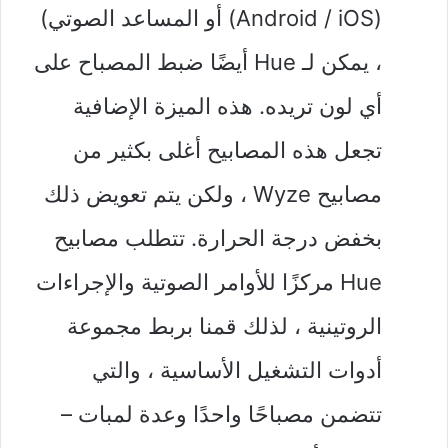
(Android / iOS) أو المساعد الصوتي)
، يمكن لـ Hue أيضًا ضبط المصباح على
أي لون تريده. هذه الميزة الإضافية
تجعل هذه المصابيح أغلى بكثير من
مصابيح Wyze ، ولكن يتم تعويض ذلك
بخفض درجة الحرارة. تتطلب مصابيح
Hue مركزًا للأوامر الصوتية والإجراءات
الروتينية ، لذلك قمنا بربط مجموعة
أدوات التشغيل الأساسية ، والتي
تتضمن مصباحًا واحدًا وعدة لمبات –