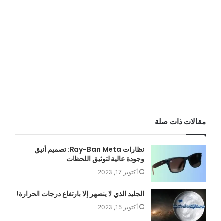
مقالات ذات صلة
نظارات Ray-Ban Meta: تصميم أنيق
وجودة عالية لتوثيق اللحظات
أكتوبر 17, 2023
الجليد الذي لا ينصهر إلا بارتفاع درجات الحرارة!
أكتوبر 15, 2023