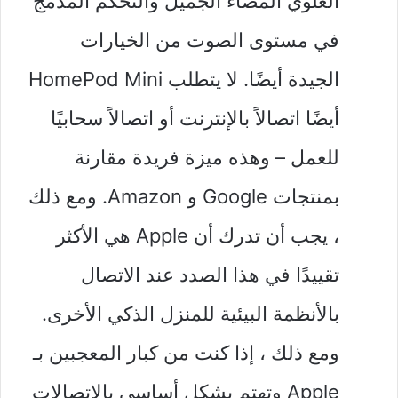
العلوي المضاء الجميل والتحكم المدمج
في مستوى الصوت من الخيارات
الجيدة أيضًا. لا يتطلب HomePod Mini
أيضًا اتصالاً بالإنترنت أو اتصالاً سحابيًا
للعمل – وهذه ميزة فريدة مقارنة
بمنتجات Google و Amazon. ومع ذلك
، يجب أن تدرك أن Apple هي الأكثر
تقييدًا في هذا الصدد عند الاتصال
بالأنظمة البيئية للمنزل الذكي الأخرى.
ومع ذلك ، إذا كنت من كبار المعجبين بـ
Apple وتهتم بشكل أساسي بالاتصالات