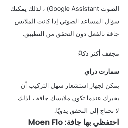
الصوت Google Assistant) ، لذلك يمكنك
سؤال المساعد الصوتي إذا كانت الملابس
جافة بالفعل دون التحقق من التطبيق.
مجفف أكثر ذكاءً
سمارت دراي
يمكن لجهاز استشعار سهل التركيب أن
يخبرك عندما تكون ملابسك جافة ، لذلك
لا تحتاج إلى التحقق يدويًا.
احتفظي بها جافة: Moen Flo