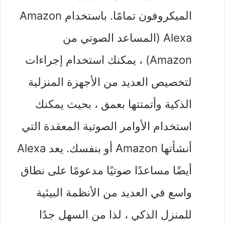
الميكروفون تمامًا. باستخدام Amazon
Alexa (المساعد الصوتي من
Amazon) ، يمكنك استخدام إجراءات
لتخصيص العديد من الأجهزة المنزلية
الذكية وأتمتتها بعمق ، بحيث يمكنك
استخدام الأوامر الصوتية المعقدة التي
أنشأتها Amazon أو بنفسك. يعد Alexa
أيضًا مساعدًا صوتيًا مدعومًا على نطاق
واسع في العديد من الأنظمة البيئية
للمنزل الذكي ، لذا من السهل جدًا