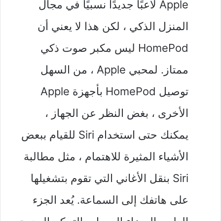
Apple لاعبًا جديدًا نسبيًا في مجال
المنزل الذكي ، لكن هذا لا يعني أن
HomePod ليس مكبر صوت ذكي
ممتاز. لمحبي Apple ، من السهل
توصيل HomePod بأجهزة Apple
الأخرى ، بغض النظر عن الجهاز ،
يمكنك حتى استخدام Siri للقيام ببعض
الأشياء المثيرة للاهتمام ، مثل مطالبة
Siri بنقل الأغاني التي تقوم بتشغيلها
على هاتفك إلى السماعة. يُعد الجزء