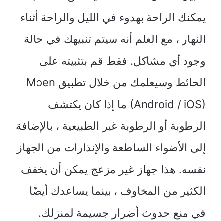
يمكنك الراحة بهدوء في الليل والراحة أثناء
النهار ، مع العلم أنه سيتم تنبيهك في حالة
وجود أي مشاكل. فقط قم بتثبيته على
الحائط وسيعلمك من خلال تطبيق Moen
(Android / iOS) ما إذا كان يكتشف
الرطوبة أو الرطوبة غير الطبيعية ، بالإضافة
إلى الأضواء الساطعة والإنذارات من الجهاز
نفسه. هذا جهاز غير مزعج يمكن أن يخفف
الكثير من المخاوف ، بينما يساعدك أيضًا
في منع حدوث أضرار جسيمة لمنزلك.