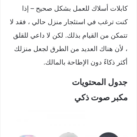
كابلات أسلاك للعمل بشكل صحيح – إذا
كنت ترغب في استئجار منزل حالي ، فقد لا
تتمكن من القيام بذلك. لكن لا داعي للقلق
، لأن هناك العديد من الطرق لجعل منزلك
أكثر ذكاءً دون الإطاحة بالمالك.
جدول المحتويات
مكبر صوت ذكي