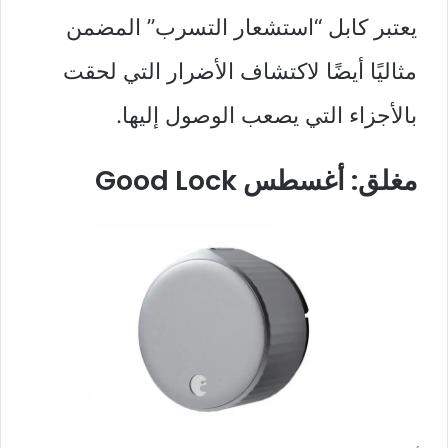
يعتبر كابل “استشعار التسرب” المضمن
مثاليًا أيضًا لاكتشاف الأضرار التي لحقت
بالأجزاء التي يصعب الوصول إليها.
مغلق: أغسطس Good Lock