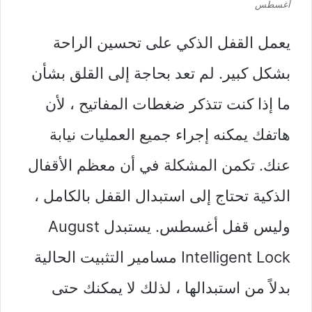
أغسطس
يعمل القفل الذكي على تحسين الراحة
بشكل كبير. لم تعد بحاجة إلى القلق بشأن
ما إذا كنت تتذكر ضغطات المفاتيح ، لأن
هاتفك يمكنه إجراء جميع العمليات نيابة
عنك. تكمن المشكلة في أن معظم الأقفال
الذكية تحتاج إلى استبدال القفل بالكامل ،
وليس قفل أغسطس. يستبدل August
Intelligent Lock مسامير التثبيت الحالية
بدلاً من استبدالها ، لذلك لا يمكنك حتى