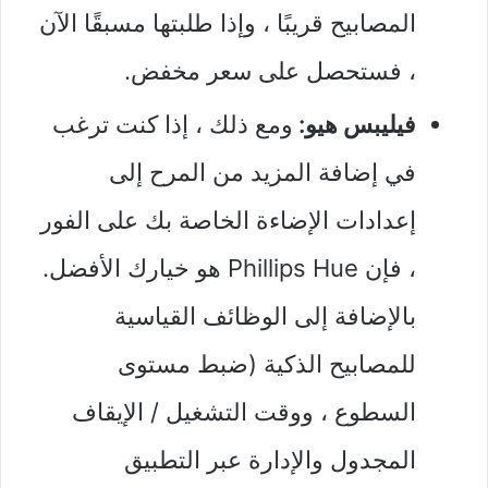
المصابيح قريبًا ، وإذا طلبتها مسبقًا الآن
، فستحصل على سعر مخفض.
فيليبس هيو:
ومع ذلك ، إذا كنت ترغب
في إضافة المزيد من المرح إلى
إعدادات الإضاءة الخاصة بك على الفور
، فإن Phillips Hue هو خيارك الأفضل.
بالإضافة إلى الوظائف القياسية
للمصابيح الذكية (ضبط مستوى
السطوع ، ووقت التشغيل / الإيقاف
المجدول والإدارة عبر التطبيق