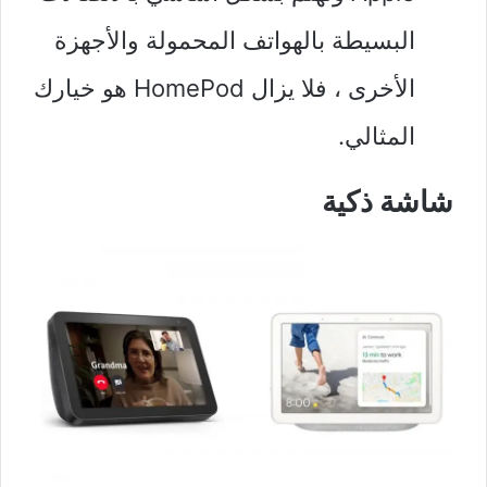
البسيطة بالهواتف المحمولة والأجهزة
الأخرى ، فلا يزال HomePod هو خيارك
المثالي.
شاشة ذكية