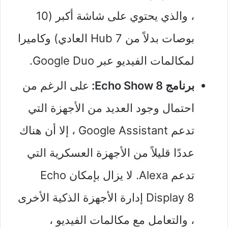
، والذي يحتوي على شاشة أكبر (10
بوصات بدلاً من Hub 7 العادي) وكاميرا
لمكالمات الفيديو عبر Google Duo.
برنامج Echo Show 8:
على الرغم من
احتمال وجود العديد من الأجهزة التي
تدعم Google Assistant ، إلا أن هناك
عددًا قليلاً من الأجهزة العسكرية التي
تدعم Alexa. لا يزال بإمكان Echo
Display 8 إدارة الأجهزة الذكية الأخرى
، والتعامل مع مكالمات الفيديو ،