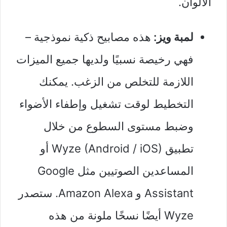
الألوان.
لمبة ويز:
هذه مصابيح ذكية نموذجية –
فهي رخيصة نسبيًا ولديها جميع الميزات
اللازمة للتخلص من الزغب. يمكنك
التخطيط لوقت تشغيل وإطفاء الأضواء
وضبط مستوى السطوع من خلال
تطبيق Wyze (Android / iOS) أو
المساعدين الصوتيين مثل Google
Assistant و Amazon Alexa. ستصدر
Wyze أيضًا نسخًا ملونة من هذه