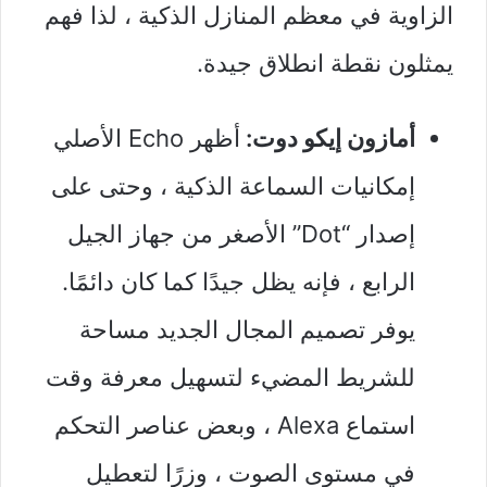
الزاوية في معظم المنازل الذكية ، لذا فهم
يمثلون نقطة انطلاق جيدة.
أمازون إيكو دوت:
أظهر Echo الأصلي
إمكانيات السماعة الذكية ، وحتى على
إصدار “Dot” الأصغر من جهاز الجيل
الرابع ، فإنه يظل جيدًا كما كان دائمًا.
يوفر تصميم المجال الجديد مساحة
للشريط المضيء لتسهيل معرفة وقت
استماع Alexa ، وبعض عناصر التحكم
في مستوى الصوت ، وزرًا لتعطيل