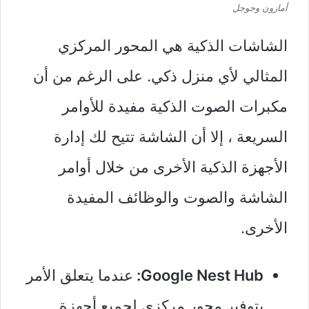
أمازون وجوجل
الشاشات الذكية هي المحور المركزي
المثالي لأي منزل ذكي. على الرغم من أن
مكبرات الصوت الذكية مفيدة للأوامر
السريعة ، إلا أن الشاشة تتيح لك إدارة
الأجهزة الذكية الأخرى من خلال أوامر
الشاشة والصوت والوظائف المفيدة
الأخرى.
Google Nest Hub:
عندما يتعلق الأمر
بتوفير محور مركزي لجميع أجهزة