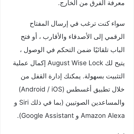
معرفة الفرق من الخارج.
سواء كنت ترغب في إرسال المفتاح
الرقمي إلى الأصدقاء والأقارب ، أو فتح
الباب تلقائيًا ضمن التحكم في الوصول ،
يتيح لك August Wise Lock إكمال عملية
التثبيت بسهولة. يمكنك إدارة القفل من
خلال تطبيق أغسطس (Android / iOS)
والمساعدين الصوتيين (بما في ذلك Siri و
Amazon Alexa و Google Assistant).