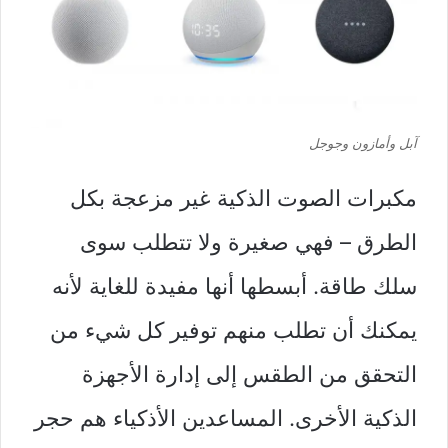
آبل وأمازون وجوجل
مكبرات الصوت الذكية غير مزعجة بكل
الطرق – فهي صغيرة ولا تتطلب سوى
سلك طاقة. أبسطها أنها مفيدة للغاية لأنه
يمكنك أن تطلب منهم توفير كل شيء من
التحقق من الطقس إلى إدارة الأجهزة
الذكية الأخرى. المساعدين الأذكياء هم حجر