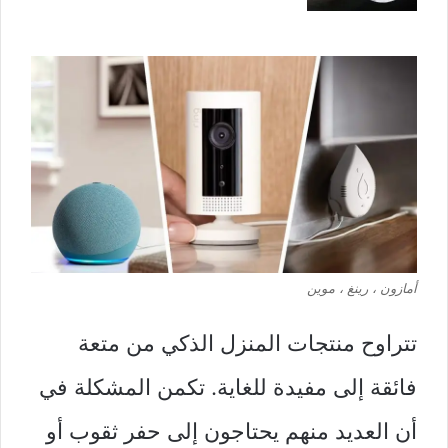
أمازون ، رينغ ، موين
تتراوح منتجات المنزل الذكي من متعة
فائقة إلى مفيدة للغاية. تكمن المشكلة في
أن العديد منهم يحتاجون إلى حفر ثقوب أو