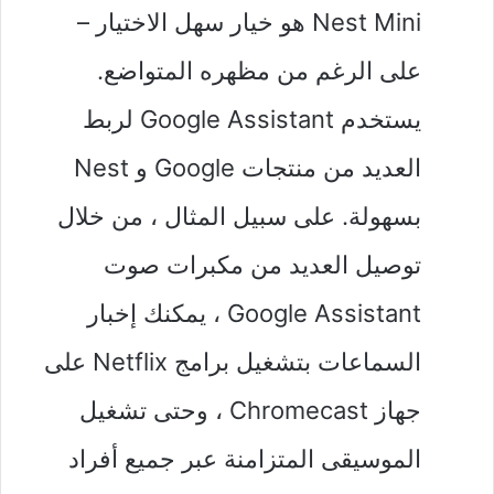
Nest Mini هو خيار سهل الاختيار –
على الرغم من مظهره المتواضع.
يستخدم Google Assistant لربط
العديد من منتجات Google و Nest
بسهولة. على سبيل المثال ، من خلال
توصيل العديد من مكبرات صوت
Google Assistant ، يمكنك إخبار
السماعات بتشغيل برامج Netflix على
جهاز Chromecast ، وحتى تشغيل
الموسيقى المتزامنة عبر جميع أفراد