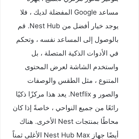
مساعد Google المفضلة لديك ، فلا
يوجد خيار أفضل من Nest Hub. قم
بالوصول إلى المساعد نفسه ، وتحكم
في الأدوات الذكية المتصلة ، بل
واستخدم الشاشة لعرض المحتوى
المتنوع ، مثل الطقس والوصفات
والصور و Netflix. يعد هذا مركزًا ذكيًا
رائعًا من جميع النواحي ، خاصةً إذا كان
محاطًا بمنتجات Nest الأخرى. هناك
أيضًا جهاز Nest Hub Max الأغلى ثمناً