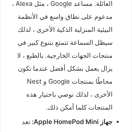
العائلة. مساعد Google ، مثل Alexa ،
مدعوم على نطاق واسع في الأنظمة
البيئية المنزلية الذكية الأخرى ، لذلك
سيظل السماعة تتمتع بتنوع كبير في
منتجات الجهات الخارجية. بالطبع ، لا
يزال يعمل بشكل أفضل عندما تكون
محاطًا بمنتجات Google و Nest
الأخرى ، لذلك نوصي باختيار هذه
المنتجات كلما أمكن ذلك.
جهاز Apple HomePod Mini:
تعد