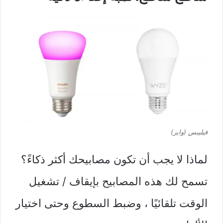
فيليبس (وايز)
لماذا لا يجب أن تكون مصابيحك أكثر ذكاءً؟
تسمح لك هذه المصابيح بإيقاف / تشغيل
الوقت تلقائيًا ، وضبط السطوع وحتى اختيار