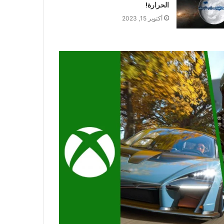
الحرارة!
أكتوبر 15, 2023