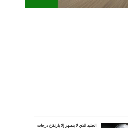
الجليد الذي لا ينصهر إلا بارتفاع درجات