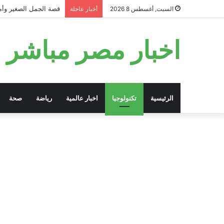
قصة الجمل الصغير وأمه
السبت, أغسطس 8 2026
أخبار عاجلة
اخبار مصر مباشر
الرئيسية
تكنولوجيا
اخبار عالمية
رياضة
صحة