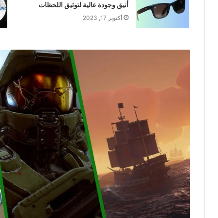
أنيق وجودة عالية لتوثيق اللحظات
أكتوبر 17, 2023