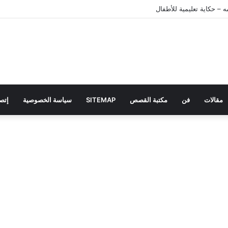
 – حكاية تعليمية للأطفال
مقالات
فن
مكتبة القصص
SITEMAP
سياسة الخصوصية
إتصل