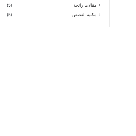
مقالات رائجة
(5)
مكتبة القصص
(5)