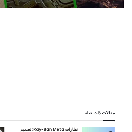
مقالات ذات صلة
نظارات Ray-Ban Meta: تصميم