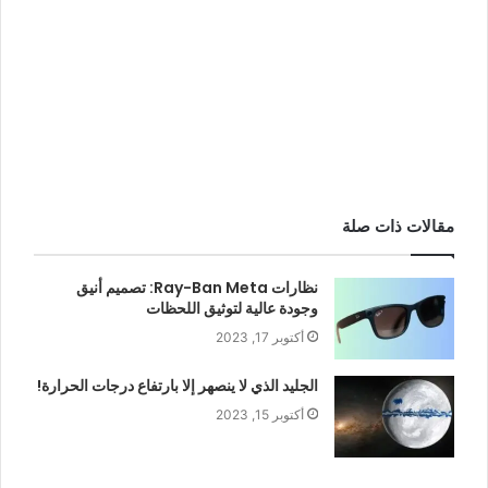
مقالات ذات صلة
نظارات Ray-Ban Meta: تصميم أنيق
وجودة عالية لتوثيق اللحظات
أكتوبر 17, 2023
الجليد الذي لا ينصهر إلا بارتفاع درجات الحرارة!
أكتوبر 15, 2023