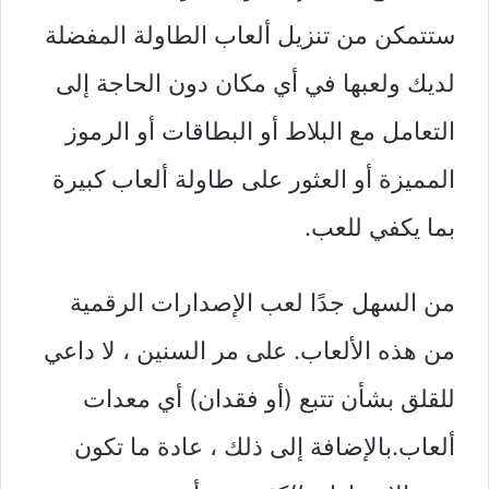
ستتمكن من تنزيل ألعاب الطاولة المفضلة
لديك ولعبها في أي مكان دون الحاجة إلى
التعامل مع البلاط أو البطاقات أو الرموز
المميزة أو العثور على طاولة ألعاب كبيرة
بما يكفي للعب.
من السهل جدًا لعب الإصدارات الرقمية
من هذه الألعاب. على مر السنين ، لا داعي
للقلق بشأن تتبع (أو فقدان) أي معدات
ألعاب.بالإضافة إلى ذلك ، عادة ما تكون