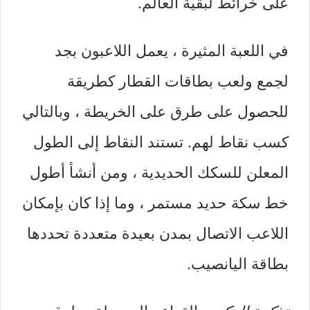
على خرائط لبقية العالم.
في اللعبة المثيرة ، يعمل اللاعبون بجد
لجمع ولعب بطاقات القطار كطريقة
للحصول على طرق على الخريطة ، وبالتالي
كسب نقاط لهم. تستند النقاط إلى الطول
المعلن للسكك الحديدية ، ومن أنشأ أطول
خط سكة حديد مستمر ، وما إذا كان بإمكان
اللاعب الاتصال بمدن بعيدة متعددة تحددها
بطاقة اليانصيب.