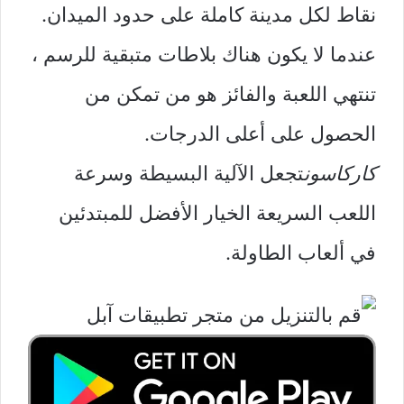
نقاط لكل مدينة كاملة على حدود الميدان.
عندما لا يكون هناك بلاطات متبقية للرسم ،
تنتهي اللعبة والفائز هو من تمكن من
الحصول على أعلى الدرجات.
كاركاسون
تجعل الآلية البسيطة وسرعة
اللعب السريعة الخيار الأفضل للمبتدئين
في ألعاب الطاولة.