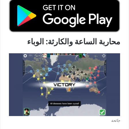
محاربة الساعة والكارثة: الوباء
جائحة