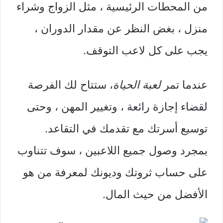
من المحطات الرئيسية ، مثل الزواج وشراء
منزل ، بغض النظر عن مقدار الدوران ،
يجب على كل لاعب التوقف.
عندما تمر
لعبة الحياة
، ستتاح لك الفرصة
لقضاء إجازة رائعة ، وتغيير المهن ، وحتى
توسيع أسرتك مع تقدمك في التقاعد.
بمجرد وصول جميع اللاعبين ، سوف تتناوب
على حساب ثروتك وديونك لمعرفة من هو
الأفضل من حيث المال.