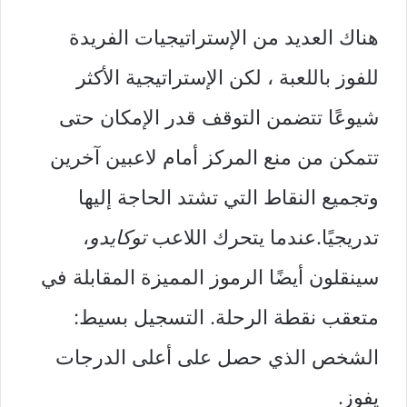
هناك العديد من الإستراتيجيات الفريدة
للفوز باللعبة ، لكن الإستراتيجية الأكثر
شيوعًا تتضمن التوقف قدر الإمكان حتى
تتمكن من منع المركز أمام لاعبين آخرين
وتجميع النقاط التي تشتد الحاجة إليها
تدريجيًا.عندما يتحرك اللاعب
توكايدو
،
سينقلون أيضًا الرموز المميزة المقابلة في
متعقب نقطة الرحلة. التسجيل بسيط:
الشخص الذي حصل على أعلى الدرجات
يفوز.