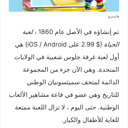
هاسبرو
تم إنشاؤه في الأصل عام 1860 ،
لعبة
الحياة
($ 2.99 على iOS / Android) هي
أول لعبة غرفة جلوس شعبية في الولايات
المتحدة. وهي الآن جزء من المجموعة
الدائمة لمتحف سميثسونيان الوطني
للتاريخ وهي عضو في قاعة مشاهير الألعاب
الوطنية. حتى اليوم ، لا تزال اللعبة ممتعة
للغاية للأطفال والكبار.