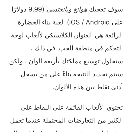
سوف تعجبك
هوانغ ويانغتسي
(9.99 دولارًا
على iOS / Android). لعبة بناء الحضارة
الرائعة هي العنوان الكلاسيكي لألعاب لوحة
التحكم في منطقة الحب. في ذلك ،
ستحاول توسيع مملكتك بأربعة ألوان ، ولكن
سيتم تحديد النتيجة بناءً على من يسجل
أدنى نقاط بين هذه الألوان.
تحتوي الألعاب القائمة على النقاط على
الكثير من التعارضات المحتملة عندما تعمل