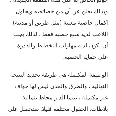
وبذلك يعلن عن أي من خصائصه ويحاول
إكمال خاصية معينة (مثل طريق أو مدينة).
اللاعب لديه سبع حصبة فقط ، لذلك يجب
أن يكون لديه مهارات التخطيط والقدرة
على حماية الحصبة.
الوظيفة المكتملة هي طريقة تحديد النتيجة
النهائية ، والطرق والمدن ليس لها حواف
غير مكتملة ، بينما الدير محاط بثمانية
بلاطات. الحقول مختلفة قليلا. ستحصل على