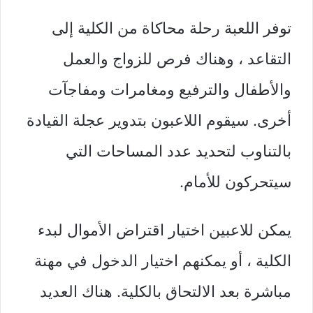
توفر اللعبة رحلة محاكاة من الكلية إلى
التقاعد ، وهناك فرص للزواج والعمل
والأطفال والترفيع ومغامرات ومفاجآت
أخرى. سيقوم اللاعبون بتدوير عجلة القيادة
بالتناوب لتحديد عدد المساحات التي
سيتحركون للأمام.
يمكن للاعبين اختيار اقتراض الأموال لبدء
الكلية ، أو يمكنهم اختيار الدخول في مهنة
مباشرة بعد الالتحاق بالكلية. هناك العديد