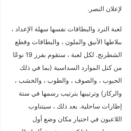
لإعلان النصر.
لعبة النرد والبطاقات نفسها سهلة الإعداد ،
ببلاطها الأنيق والملون ، والبطاقات وقطع
الشطرنج. لكل لعبة ، ستقوم بفرز 19 نوعًا
من كتل الموارد السداسية (بما في ذلك
الحبوب ، والصوف ، والطوب ، والخشب ،
والركاز) وترتيبها بترتيب رسمها في ستة
إطارات ساحلية. بعد ذلك ، سيتناوب
اللاعبون في اختيار مكان وضع أول