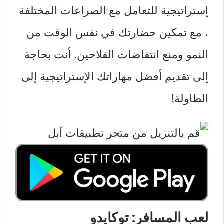
إستراتيجية للتعامل مع الصراعات المختلفة
، مع تمكين حضارتك في نفس الوقت من
النمو ومنع انتفاضات الفلاحين. أنت بحاجة
إلى تقديم أفضل مهاراتك الإستراتيجية إلى
الطاولة!
لعب المسافر: توكايدو