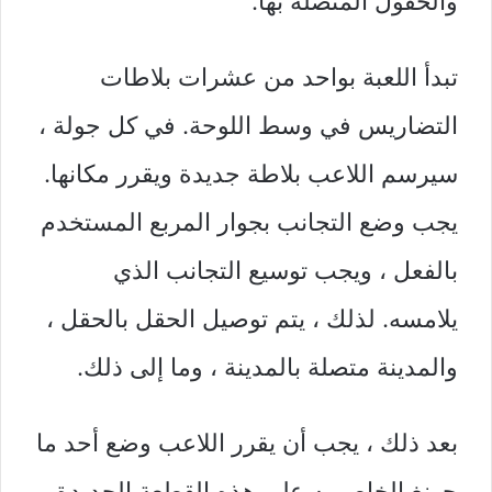
والحقول المتصلة بها.
تبدأ اللعبة بواحد من عشرات بلاطات
التضاريس في وسط اللوحة. في كل جولة ،
سيرسم اللاعب بلاطة جديدة ويقرر مكانها.
يجب وضع التجانب بجوار المربع المستخدم
بالفعل ، ويجب توسيع التجانب الذي
يلامسه. لذلك ، يتم توصيل الحقل بالحقل ،
والمدينة متصلة بالمدينة ، وما إلى ذلك.
بعد ذلك ، يجب أن يقرر اللاعب وضع أحد ما
جونغ الخاص به على هذه القطعة الجديدة ،