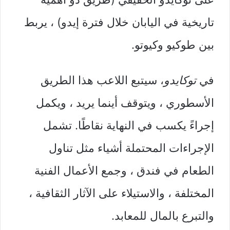
تاريخية في اليابان خلال فترة إيدو) ، يربط
بين طوكيو وكيوتو.
في
توكايدو
، سيتبع اللاعب هذا الطريق
الأسطوري ، ويتوقف أينما يريد ، ويكمل
إجراءً يكسب في النهاية نقاطًا. تشمل
الإجراءات المحتملة أشياء مثل تناول
الطعام في فندق ، وجمع الأعمال الفنية
المختلفة ، والاستيلاء على الآثار الثقافية ،
والتبرع بالمال للمعابد.