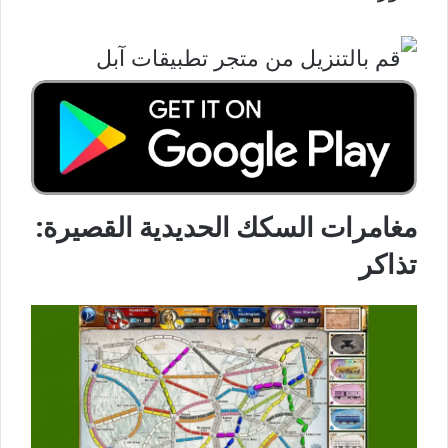
مغامرات السكك الحديدية القصيرة:
تذاكر