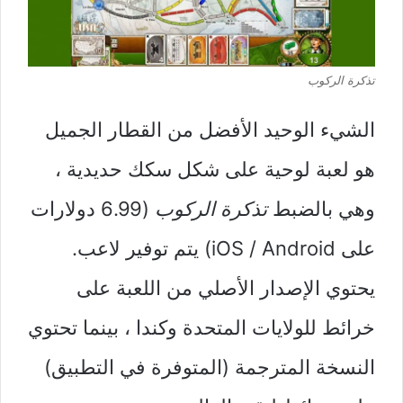
تذكرة الركوب
الشيء الوحيد الأفضل من القطار الجميل
هو لعبة لوحية على شكل سكك حديدية ،
وهي بالضبط
تذكرة الركوب
(6.99 دولارات
على iOS / Android) يتم توفير لاعب.
يحتوي الإصدار الأصلي من اللعبة على
خرائط للولايات المتحدة وكندا ، بينما تحتوي
النسخة المترجمة (المتوفرة في التطبيق)