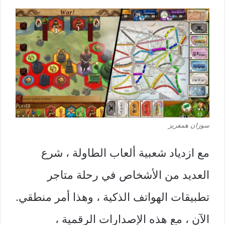
سوزان همفريز
مع ازدياد شعبية ألعاب الطاولة ، شرع
العديد من الأشخاص في رحلة متاجر
تطبيقات الهواتف الذكية ، وهذا أمر منطقي.
الآن ، مع هذه الإصدارات الرقمية ،