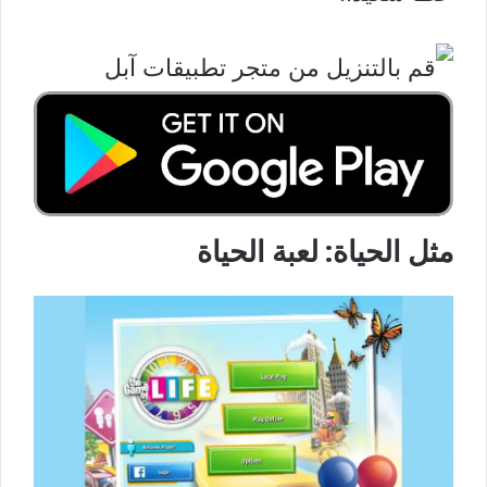
مثل الحياة: لعبة الحياة