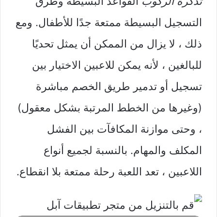
تذكرة الركوب
القواعد البسيطة وطرق
التسجيل البسيطة ممتعة جدًا للأطفال. ومع
ذلك ، لا يزال من الممكن أن يمثل تحديًا
للبالغين ، لأنه يمكن للاعبين الاختيار بين
تسجيل أو تدمير طريق الخصم مباشرة
(وغيرها من الخطط المرتبة بشكل معقول)
، وحتى موازنة المكافآت بين الفشل
المكلف والمهام. بالنسبة لجميع أنواع
اللاعبين ، تعد اللعبة رحلة ممتعة بلا انقطاع.