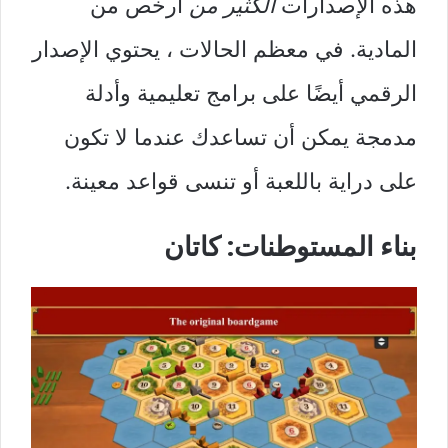
هذه الإصدارات
الكثير من
أرخص من
المادية. في معظم الحالات ، يحتوي الإصدار
الرقمي أيضًا على برامج تعليمية وأدلة
مدمجة يمكن أن تساعدك عندما لا تكون
على دراية باللعبة أو تنسى قواعد معينة.
بناء المستوطنات: كاتان