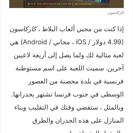
كاركاسون
إذا كنت من محبي ألعاب البلاط ،
كاركاسون
(4.99 دولار / iOS ، مجاني / Android) هي
لعبة مثالية لك ولما يصل إلى أربعة لاعبين
آخرين. سميت اللعبة على اسم مستوطنة
فرنسية في بلدة محصنة من العصور
الوسطى في جنوب فرنسا تشتهر بجدرانها.
وبالمثل ، ستقضي وقتك في التقليب وبناء
المنازل على هذه الجدران والطرق