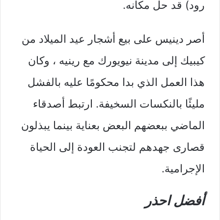
رود) قد حل مكانه.
أصر دينيس على بيع أشجار عيد الميلاد من
كيبيك إلى مدينة نيويورك مع رينيه ، وكان
هذا العمل الذي بدا محكومًا عليه بالفشل
مليئًا بالنكسات السخيفة. ارتبط أصدقاء
الماضي ببعضهم البعض بعناية بينما يبذلون
قصارى جهدهم لتجنب العودة إلى الحياة
الإجرامية.
أفضل احذر