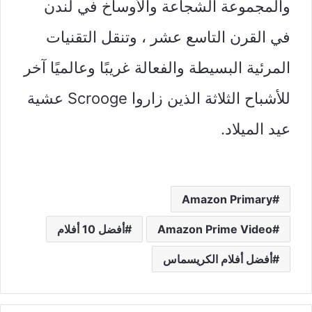
والمجموعة الشجاعة والأوساخ في لندن
في القرن التاسع عشر ، وتنقل التقنيات
المرئية البسيطة والفعالة غريبًا وعالميًا آخر
للأشباح الثلاثة الذين زاروا Scrooge عشية
عيد الميلاد.
Amazon Primary
Amazon Prime Video
أفضل 10 أفلام
أفضل أفلام الكريسماس