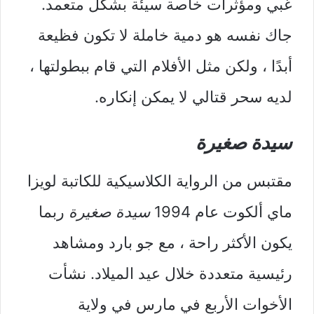
غبي ومؤثرات خاصة سيئة بشكل متعمد.
جاك نفسه هو دمية خاملة لا تكون فظيعة
أبدًا ، ولكن مثل الأفلام التي قام ببطولتها ،
لديه سحر قتالي لا يمكن إنكاره.
سيدة صغيرة
مقتبس من الرواية الكلاسيكية للكاتبة لويزا
ماي ألكوت عام 1994
سيدة صغيرة
ربما
يكون الأكثر راحة ، مع جو بارد ومشاهد
رئيسية متعددة خلال عيد الميلاد. نشأت
الأخوات الأربع في مارس في ولاية