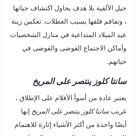
جيل الألفية بلا هدف يحاول اكتشاف حياتها
، وتفاقم قلقها بسبب العطلات. تعكس زينة
عيد الميلاد المتداعية في منازل الشخصيات
وأماكن الاجتماع الفوضى والفوضى في
حياتهم.
سانتا كلوز ينتصر على المريخ
يعتبر عادة من أسوأ الأفلام على الإطلاق ،
غريب
سانتا كلوز ينتصر على المريخ
إنها
أيضًا واحدة من أكثر الأشياء إثارة للاهتمام