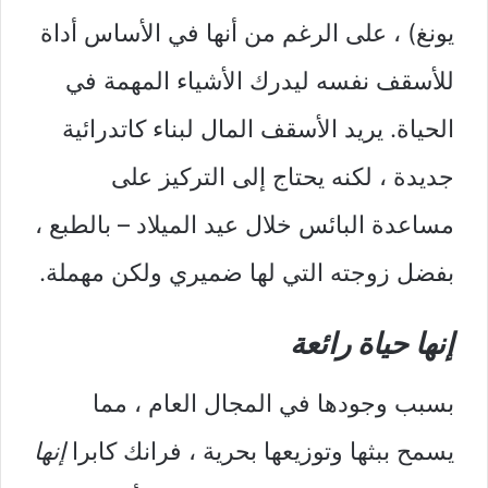
يونغ) ، على الرغم من أنها في الأساس أداة
للأسقف نفسه ليدرك الأشياء المهمة في
الحياة. يريد الأسقف المال لبناء كاتدرائية
جديدة ، لكنه يحتاج إلى التركيز على
مساعدة البائس خلال عيد الميلاد – بالطبع ،
بفضل زوجته التي لها ضميري ولكن مهملة.
إنها حياة رائعة
بسبب وجودها في المجال العام ، مما
يسمح ببثها وتوزيعها بحرية ، فرانك كابرا
إنها