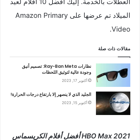
العطلات بالخدمة. إليك أفضل 10 أفلام لعيد
الميلاد تم عرضها على Amazon Primary
Video.
مقالات ذات صلة
نظارات Ray-Ban Meta: تصميم أنيق
وجودة عالية لتوثيق اللحظات
أكتوبر 17, 2023
الجليد الذي لا ينصهر إلا بارتفاع درجات الحرارة!
أكتوبر 15, 2023
2021 HBO Max أفضل أفلام الكريسماس