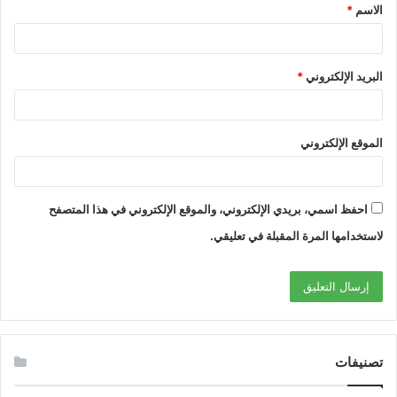
الاسم
*
البريد الإلكتروني
*
الموقع الإلكتروني
احفظ اسمي، بريدي الإلكتروني، والموقع الإلكتروني في هذا المتصفح
لاستخدامها المرة المقبلة في تعليقي.
تصنيفات