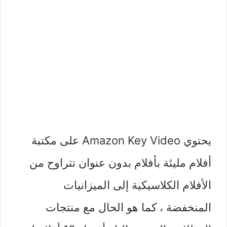
يحتوي Amazon Key Video على مكتبة
أفلام مليئة بأفلام بدون عنوان تتراوح من
الأفلام الكلاسيكية إلى الميزانيات
المنخفضة ، كما هو الحال مع منتجات