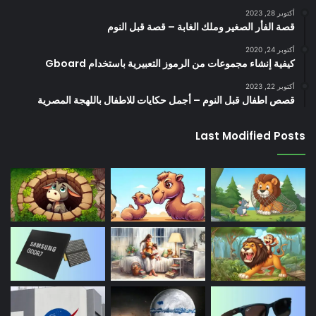
أكتوبر 28, 2023
قصة الفأر الصغير وملك الغابة – قصة قبل النوم
أكتوبر 24, 2020
كيفية إنشاء مجموعات من الرموز التعبيرية باستخدام Gboard
أكتوبر 22, 2023
قصص اطفال قبل النوم – أجمل حكايات للاطفال باللهجة المصرية
Last Modified Posts