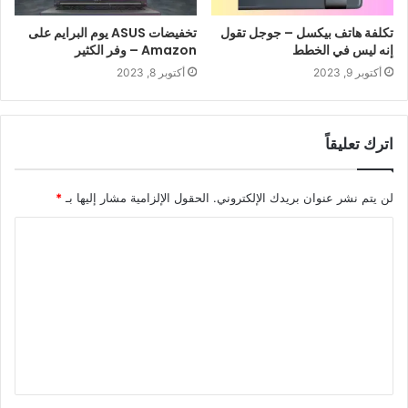
تكلفة هاتف بيكسل – جوجل تقول
تخفيضات ASUS يوم البرايم على
إنه ليس في الخطط
Amazon – وفر الكثير
أكتوبر 9, 2023
أكتوبر 8, 2023
اترك تعليقاً
لن يتم نشر عنوان بريدك الإلكتروني.
الحقول الإلزامية مشار إليها بـ
*