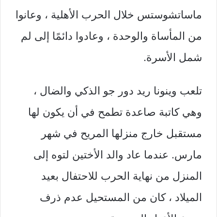
ماساتشوستس خلال الحرب الأهلية ، وعانوا
من المأساة والوحدة ، وعادوا دائمًا إلى لم
شمل الأسرة.
تلعب وينونا ريد دور جو الذكي والضال ،
وهي كاتبة صاعدة تطمح في أن يكون لها
مستقبل خارج منزلها المريح في شهر
مارس. عندما عاد والد الأختين لتوه إلى
المنزل من نهاية الحرب للاحتفال بعيد
الميلاد ، كان من المستحيل عدم ذرف