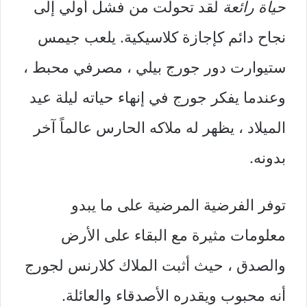
حياة رائعة
لقد تحولت من فشل أولي إلى
نجاح دائم كإجازة كلاسيكية. يلعب جيمس
ستيوارت دور جورج بيلي ، مصرفي محبط ،
وعندما يفكر جورج في إنهاء حياته ليلة عيد
الميلاد ، يظهر له ملاكه الحارس عالماً آخر
بدونه.
توفر الفرضية المرضية على ما يبدو
معلومات مثيرة مع البقاء على الأرض
والصدق ، حيث أثبت الملاك كلارنس لجورج
أنه محبوب ويقدره الأصدقاء والعائلة.