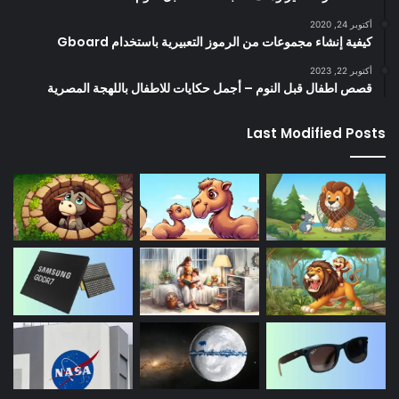
أكتوبر 24, 2020
كيفية إنشاء مجموعات من الرموز التعبيرية باستخدام Gboard
أكتوبر 22, 2023
قصص اطفال قبل النوم – أجمل حكايات للاطفال باللهجة المصرية
Last Modified Posts