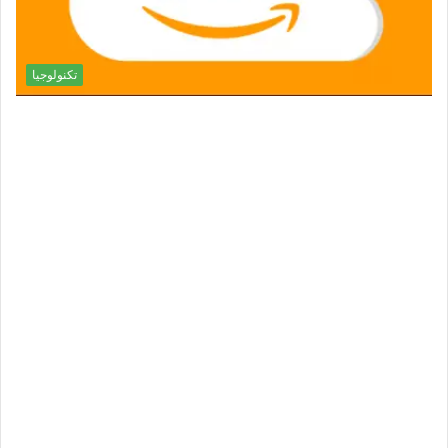
تكنولوجيا