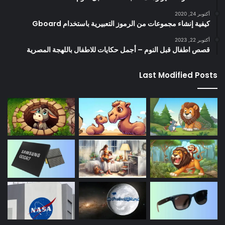
أكتوبر 24, 2020
كيفية إنشاء مجموعات من الرموز التعبيرية باستخدام Gboard
أكتوبر 22, 2023
قصص اطفال قبل النوم – أجمل حكايات للاطفال باللهجة المصرية
Last Modified Posts