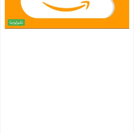
تكنولوجيا