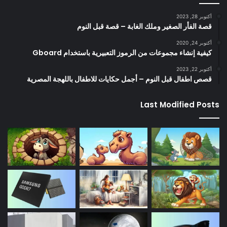
أكتوبر 28, 2023
قصة الفأر الصغير وملك الغابة – قصة قبل النوم
أكتوبر 24, 2020
كيفية إنشاء مجموعات من الرموز التعبيرية باستخدام Gboard
أكتوبر 22, 2023
قصص اطفال قبل النوم – أجمل حكايات للاطفال باللهجة المصرية
Last Modified Posts