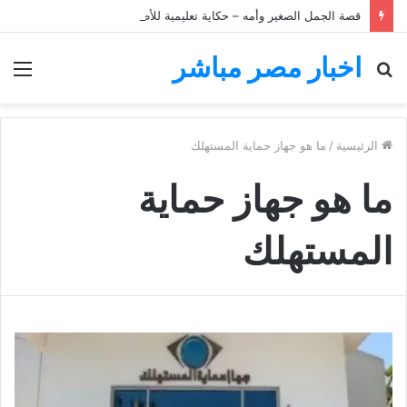
قصة الجمل الصغير وأمه – حكاية تعليمية للأطفال
اخبار مصر مباشر
بحث
الق
عن
الرئيسية
/
ما هو جهاز حماية المستهلك
ما هو جهاز حماية
المستهلك