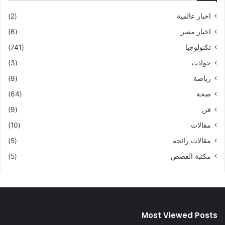
اخبار عالمية
(2)
اخبار مصر
(6)
تكنولوجيا
(741)
حوادث
(3)
رياضة
(9)
صحة
(64)
فن
(9)
مقالات
(10)
مقالات رائجة
(5)
مكتبة القصص
(5)
Most Viewed Posts