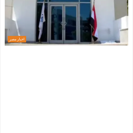
اخبار مصر