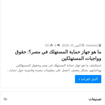
livenews
أكتوبر 10, 2023
0
151
ما هو جهاز حماية المستهلك في مصر؟: حقوق
وواجبات المستهلكين
استكشف ما هو جهاز حماية المستهلك في مصر وحقوق المستهلكين
وواجباتهم بشكل مفصل. احصل على معلومات مفيدة وقانونية حول حماية…
أكمل القراءة »
تصنيفات