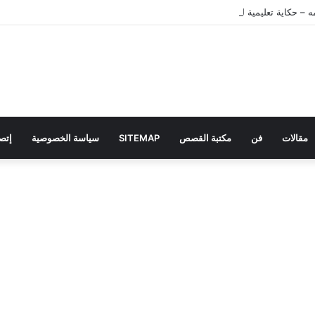
 – حكاية تعليمية للأطفال
مقالات
فن
مكتبة القصص
SITEMAP
سياسة الخصوصية
إتصل