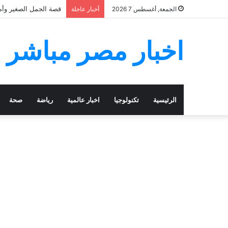
قصة الجمل الصغير وأمه
الجمعة, أغسطس 7 2026
أخبار عاجلة
اخبار مصر مباشر
الرئيسية
تكنولوجيا
اخبار عالمية
رياضة
صحة