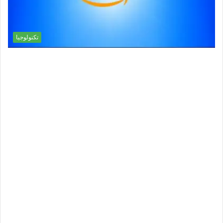
تكنولوجيا