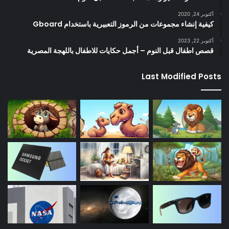
أكتوبر 24, 2020
كيفية إنشاء مجموعات من الرموز التعبيرية باستخدام Gboard
أكتوبر 22, 2023
قصص اطفال قبل النوم – أجمل حكايات للاطفال باللهجة المصرية
Last Modified Posts