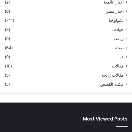
اخبار عالمية
(2)
اخبار مصر
(6)
تكنولوجيا
(741)
حوادث
(3)
رياضة
(9)
صحة
(64)
فن
(9)
مقالات
(10)
مقالات رائجة
(5)
مكتبة القصص
(5)
Most Viewed Posts