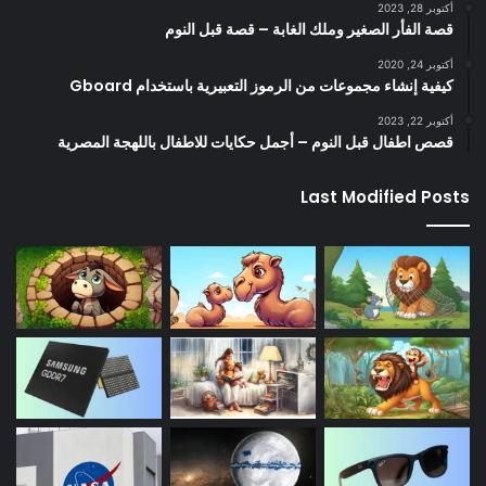
أكتوبر 28, 2023
قصة الفأر الصغير وملك الغابة – قصة قبل النوم
أكتوبر 24, 2020
كيفية إنشاء مجموعات من الرموز التعبيرية باستخدام Gboard
أكتوبر 22, 2023
قصص اطفال قبل النوم – أجمل حكايات للاطفال باللهجة المصرية
Last Modified Posts