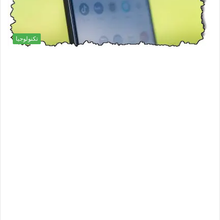
تكنولوجيا