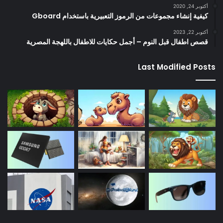
أكتوبر 24, 2020
كيفية إنشاء مجموعات من الرموز التعبيرية باستخدام Gboard
أكتوبر 22, 2023
قصص اطفال قبل النوم – أجمل حكايات للاطفال باللهجة المصرية
Last Modified Posts