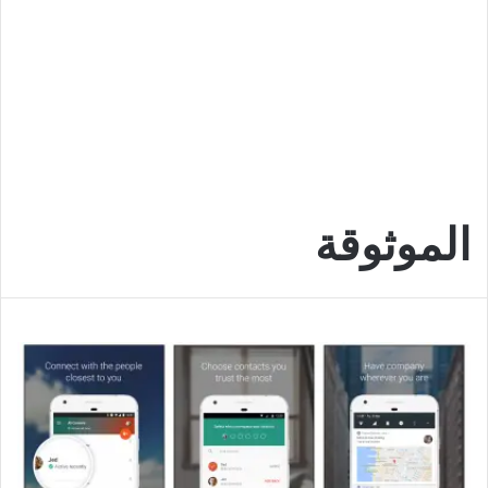
الموثوقة