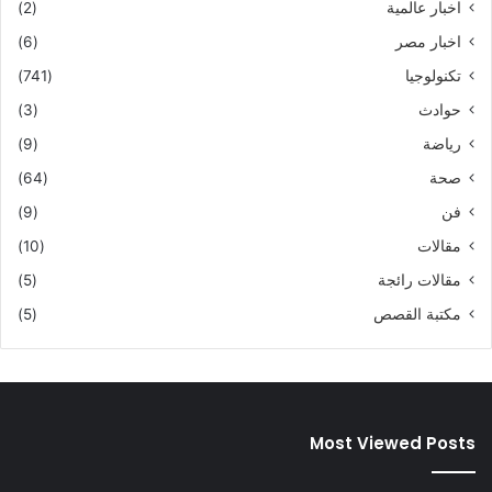
اخبار عالمية
(2)
اخبار مصر
(6)
تكنولوجيا
(741)
حوادث
(3)
رياضة
(9)
صحة
(64)
فن
(9)
مقالات
(10)
مقالات رائجة
(5)
مكتبة القصص
(5)
Most Viewed Posts