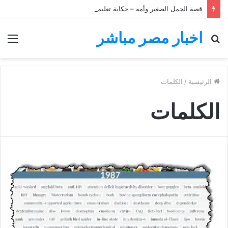
قصة الجمل الصغير وأمه – حكاية تعليمية للأطفال
اخبار مصر مباشر
بحث
الق
عن
الرئيسية
/
الكلمات
الكلمات