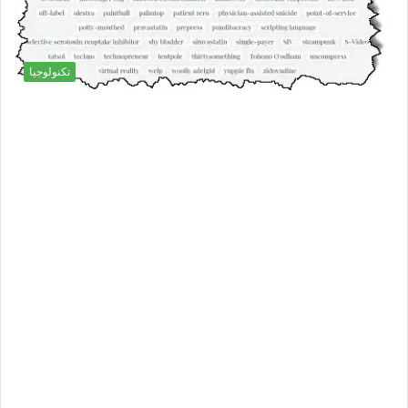
تكنولوجيا