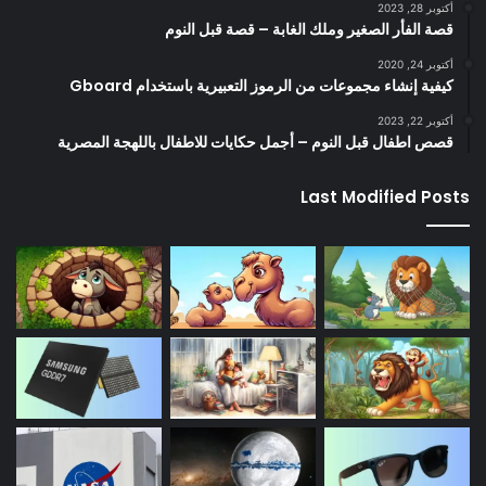
أكتوبر 28, 2023
قصة الفأر الصغير وملك الغابة – قصة قبل النوم
أكتوبر 24, 2020
كيفية إنشاء مجموعات من الرموز التعبيرية باستخدام Gboard
أكتوبر 22, 2023
قصص اطفال قبل النوم – أجمل حكايات للاطفال باللهجة المصرية
Last Modified Posts