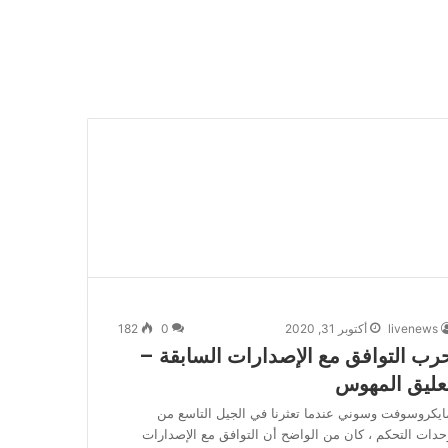
livenews
أكتوبر 31, 2020
0
182
رب التوافق مع الإصدارات السابقة –
عليق المهوس
ايكروسوفت وسوني عندما تعثرنا في الجيل التاسع من
حدات التحكم ، كان من الواضح أن التوافق مع الإصدارات