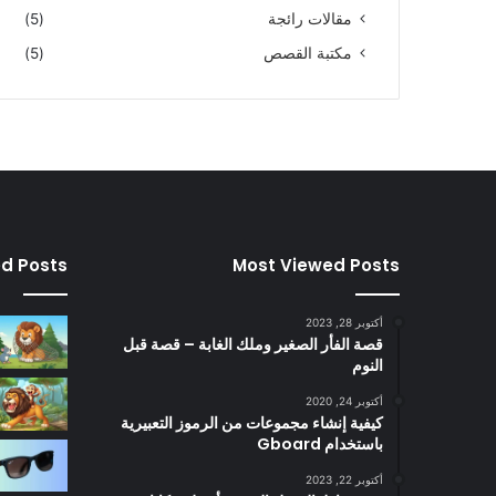
مقالات رائجة
(5)
مكتبة القصص
(5)
ed Posts
Most Viewed Posts
أكتوبر 28, 2023
قصة الفأر الصغير وملك الغابة – قصة قبل
النوم
أكتوبر 24, 2020
كيفية إنشاء مجموعات من الرموز التعبيرية
باستخدام Gboard
أكتوبر 22, 2023