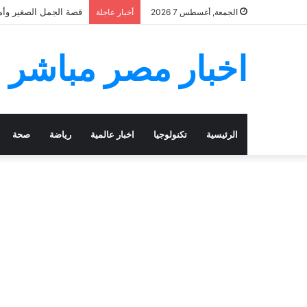
قصة الجمل الصغير وأمه
الجمعة, أغسطس 7 2026
أخبار عاجلة
اخبار مصر مباشر
الرئيسية
تكنولوجيا
اخبار عالمية
رياضة
صحة