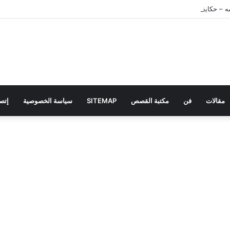
 – حكاية تعليمية للأطفال
مقالات
فن
مكتبة القصص
SITEMAP
سياسة الخصوصية
إتصل